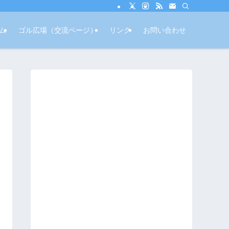
ム
ゴル広場（交流ページ）
リンク
お問い合わせ