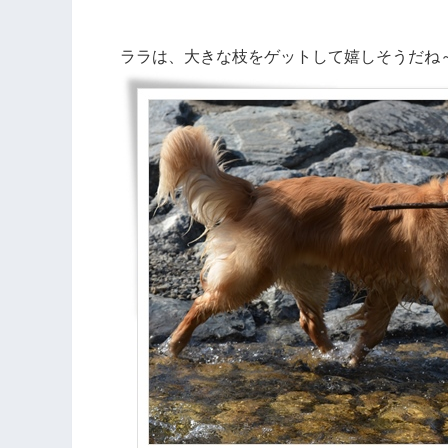
ララは、大きな枝をゲットして嬉しそうだね