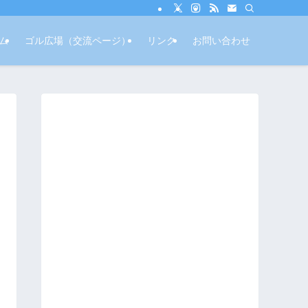
ム
ゴル広場（交流ページ）
リンク
お問い合わせ