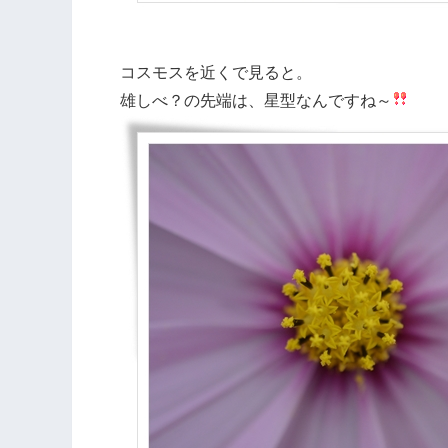
コスモスを近くで見ると。
雄しべ？の先端は、星型なんですね～