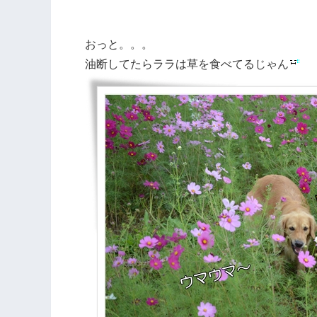
おっと。。。
油断してたらララは草を食べてるじゃん