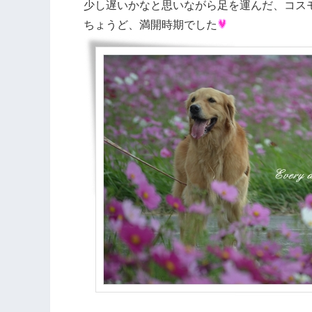
少し遅いかなと思いながら足を運んだ、コス
ちょうど、満開時期でした