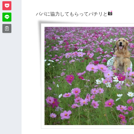
パパに協力してもらってパチリと