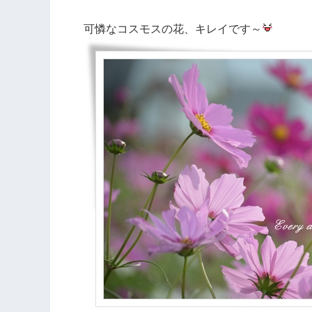
可憐なコスモスの花、キレイです～