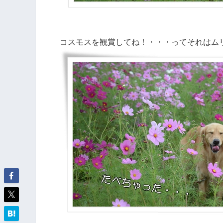
コスモスを観賞してね！・・・ってそれはム