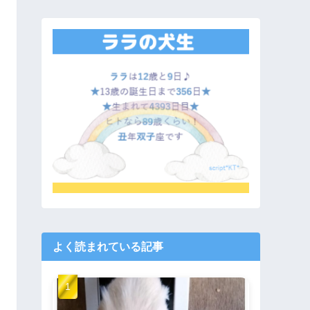
よく読まれている記事