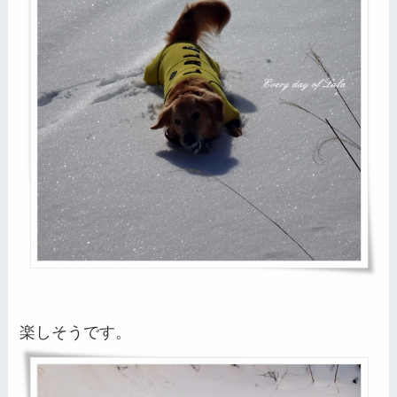
楽しそうです。