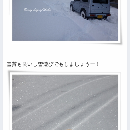
雪質も良いし雪遊びでもしましょうー！