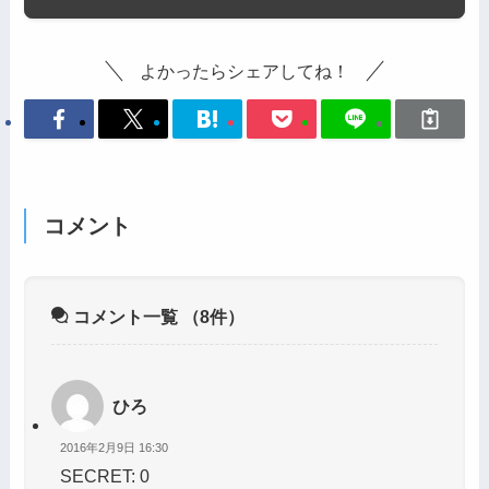
よかったらシェアしてね！
コメント
コメント一覧
（8件）
ひろ
2016年2月9日 16:30
SECRET: 0