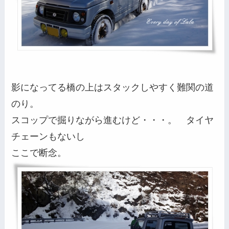
影になってる橋の上はスタックしやすく難関の道
のり。
スコップで掘りながら進むけど・・・。 タイヤ
チェーンもないし
ここで断念。