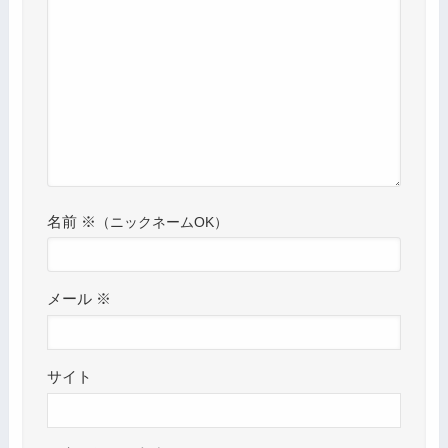
名前
※
メール
※
サイト