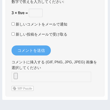
数字で答えを入力してください:
3 × five =
新しいコメントをメールで通知
新しい投稿をメールで受け取る
コメントに挿入する (GIF, PNG, JPG, JPEG) 画像を
選択してください