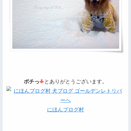
ポチっ
とありがとうございます。
にほんブログ村