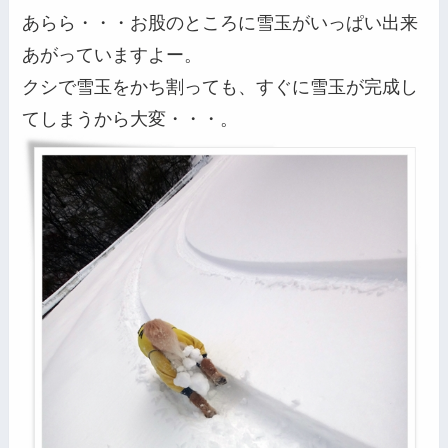
あらら・・・お股のところに雪玉がいっぱい出来
あがっていますよー。
クシで雪玉をかち割っても、すぐに雪玉が完成し
てしまうから大変・・・。