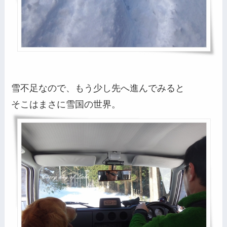
雪不足なので、もう少し先へ進んでみると
そこはまさに雪国の世界。