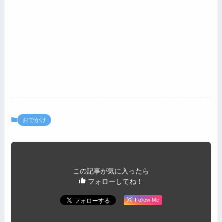
おでかけ
この記事が気に入ったら
フォローしてね！
Follow Me