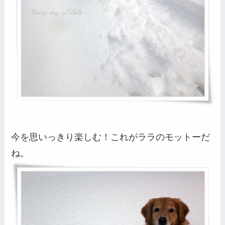
今を思いっきり楽しむ！これがララのモットーだ
ね。