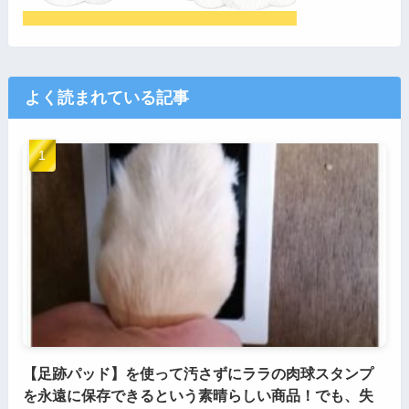
よく読まれている記事
【足跡パッド】を使って汚さずにララの肉球スタンプ
を永遠に保存できるという素晴らしい商品！でも、失