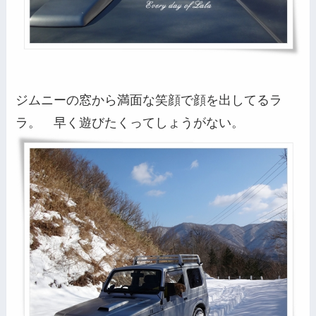
ジムニーの窓から満面な笑顔で顔を出してるラ
ラ。 早く遊びたくってしょうがない。