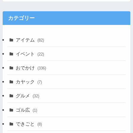
カテゴリー
アイテム
(82)
イベント
(22)
おでかけ
(336)
カヤック
(7)
グルメ
(32)
ゴル広
(1)
できごと
(8)