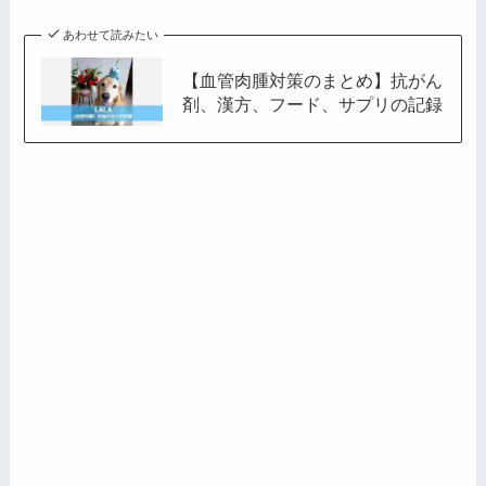
あわせて読みたい
【血管肉腫対策のまとめ】抗がん
剤、漢方、フード、サプリの記録