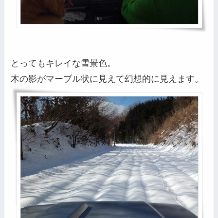
とってもキレイな雪景色。
木の影がマーブル状に見えて幻想的に見えます。