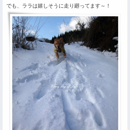
でも、ララは嬉しそうに走り廻ってます～！