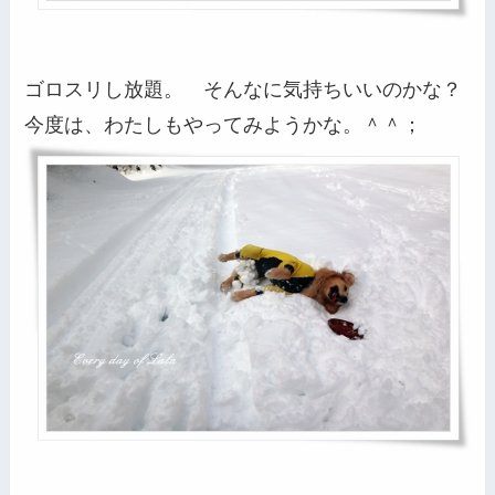
ゴロスリし放題。 そんなに気持ちいいのかな？
今度は、わたしもやってみようかな。＾＾；