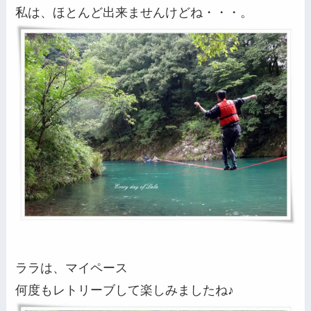
私は、ほとんど出来ませんけどね・・・。
ララは、マイペース
何度もレトリーブして楽しみましたね♪