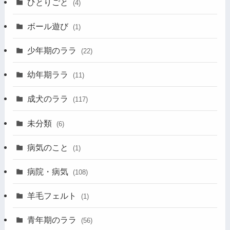
ひとりごと
(4)
ボール遊び
(1)
少年期のララ
(22)
幼年期ララ
(11)
成犬のララ
(117)
未分類
(6)
病気のこと
(1)
病院・病気
(108)
羊毛フェルト
(1)
青年期のララ
(56)