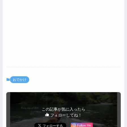
おでかけ
この記事が気に入ったら
フォローしてね！
Follow Me