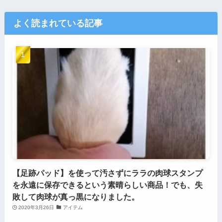
よく読まれている記事
【足跡パッド】を使って汚さずにララの肉球スタンプ
を永遠に保存できるという素晴らしい商品！でも、失
敗して肉球が真っ黒になりました。
2020年3月26日
アイテム