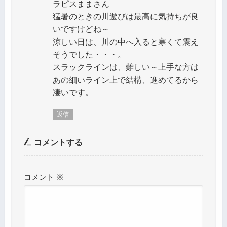
ラピスままさん
猛暑のときの川遊びは最高に気持ちが良
いですけどね～
涼しい日は、川の中へ入ると寒くて震え
そうでした・・・。
スラックラインは、難しい～上手な方は
あの細いライン上で結構、進めてるから
凄いです。
返信
コメントする
コメント
※