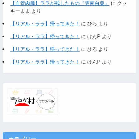
【血管肉腫】ララが残したもの『雲南白薬』
に
クッ
キーまま
より
【リアル・ララ】帰ってきた！
に
ひろ
より
【リアル・ララ】帰ってきた！
に
けんP
より
【リアル・ララ】帰ってきた！
に
ひろ
より
【リアル・ララ】帰ってきた！
に
けんP
より