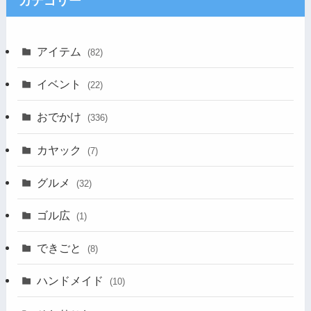
カテゴリー
アイテム
(82)
イベント
(22)
おでかけ
(336)
カヤック
(7)
グルメ
(32)
ゴル広
(1)
できごと
(8)
ハンドメイド
(10)