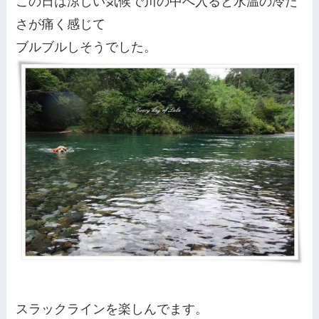
この日は涼しい気候で川の中へ入ると水温の冷た
さが痛く感じて
ブルブルしそうでした。
スラックラインを楽しんでます。