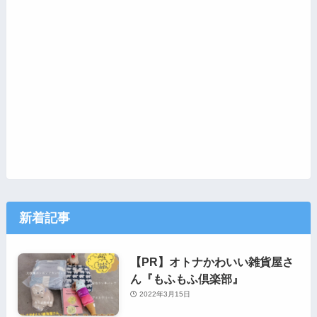
新着記事
【PR】オトナかわいい雑貨屋さ
ん『もふもふ倶楽部』
2022年3月15日