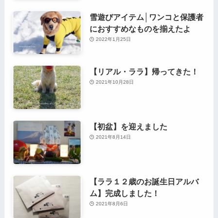
雪遊びアイテム│ワンコと保護者
におすすめなものを揃えたよ
2022年1月25日
【リアル・ララ】帰ってきた！
2021年10月28日
【初盆】を迎えました
2021年8月14日
【ララ１２歳のお誕生日アルバ
ム】完成しました！
2021年8月6日