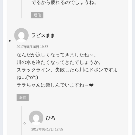
でるから疲れるのでしょうね。
返信
ラピスまま
2017年8月16日 19:37
なんだか涼しくなってきましたね～。
川の水も冷たくなってきたでしょうか。
スラックライン、失敗したら川にドボンですよ
ね…(^o^;)
ララちゃんは楽しんでいますね～❤️
返信
ひろ
2017年8月17日 12:55