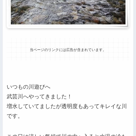
当ページのリンクには広告が含まれています。
いつもの川遊びへ
武芸川へやってきました！
増水していてましたが透明度もあってキレイな川
です。