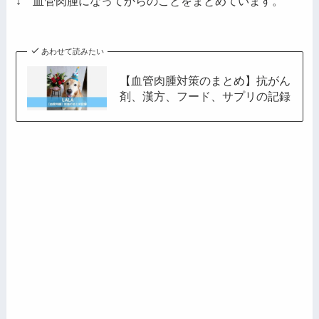
↓ 血管肉腫になってからのことをまとめています。
ス
あわせて読みたい
【血管肉腫対策のまとめ】抗がん
剤、漢方、フード、サプリの記録