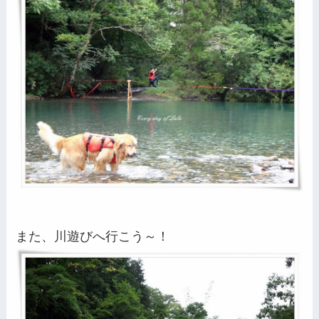
また、川遊びへ行こう～！