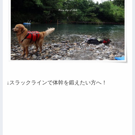
↓スラックラインで体幹を鍛えたい方へ！