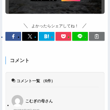
よかったらシェアしてね！
コメント
コメント一覧
（6件）
こむぎの母さん