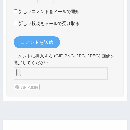
新しいコメントをメールで通知
新しい投稿をメールで受け取る
コメントに挿入する (GIF, PNG, JPG, JPEG) 画像を
選択してください