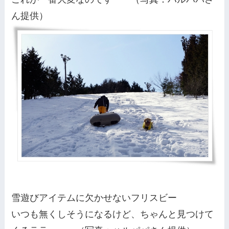
ん提供）
雪遊びアイテムに欠かせないフリスビー
いつも無くしそうになるけど、ちゃんと見つけて