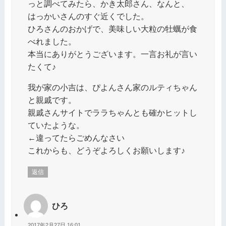
っと調べてみたら、かき太郎さん、なんと、
はっかいさんのすぐ近くでした。
ひろさんのおかげで、美味しい大粒の牡蠣が食
べれました。
本当にありがとうございます。一言お礼が言い
たくて♪
我が家の小吉は、ぴよんさん家のルティちゃん
と親戚です。
親戚さんサイトでララちゃんとも確かヒットし
ていたような。
←違ってたらごめんなさい
これからも、どうぞよろしくお願いします♪
返信
ひろ
2017年2月27日 16:01