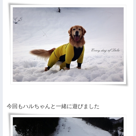
今回もハルちゃんと一緒に遊びました