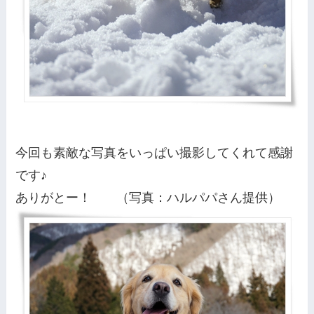
今回も素敵な写真をいっぱい撮影してくれて感謝
です♪
ありがとー！ （写真：ハルパパさん提供）