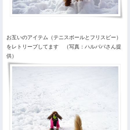
お互いのアイテム（テニスボールとフリスビー）
をレトリーブしてます （写真：ハルパパさん提
供）