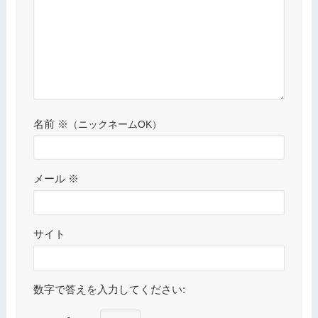
名前
※
メール
※
サイト
数字で答えを入力してください: