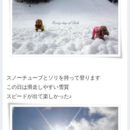
スノーチューブとソリを持って登ります
この日は滑走しやすい雪質
スピードが出て楽しかった♪