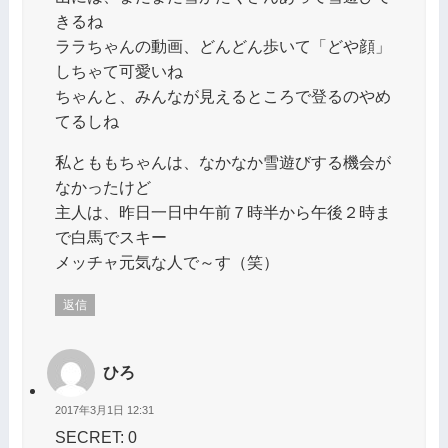
きるね
ララちゃんの動画、どんどん歩いて「どや顔」
しちゃて可愛いね
ちゃんと、みんなが見えるところで登るのやめ
てるしね
私とももちゃんは、なかなか雪遊びする機会が
なかったけど
主人は、昨日一日中午前７時半から午後２時ま
で白馬でスキー
メッチャ元気な人で～す（笑）
返信
ひろ
2017年3月1日 12:31
SECRET: 0