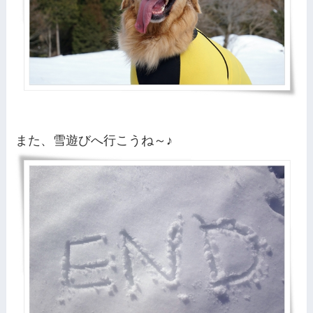
また、雪遊びへ行こうね～♪