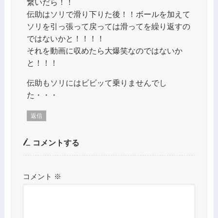
繋いだら！！
伝助はソリで滑り下りた後！！ボールを加えて
ソリを引っ張って戻っては滑ってを繰り返すの
ではないかと！！！！
それを動画に収めたら大爆笑なのではないか
と！！！
伝助もソリにはビビッて乗りませんでし
た・・・
返信
コメントする
コメント
※