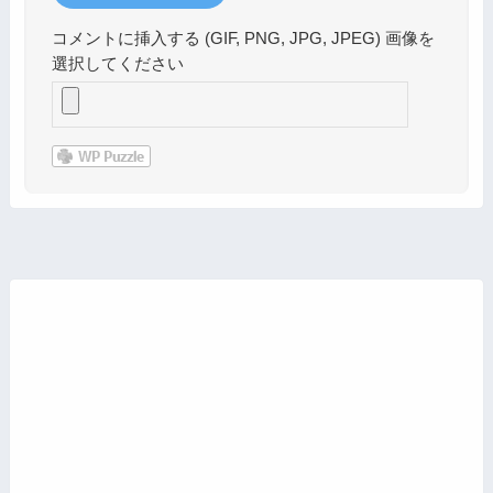
コメントに挿入する (GIF, PNG, JPG, JPEG) 画像を
選択してください