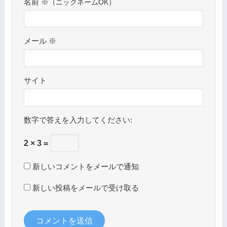
名前
※
メール
※
サイト
数字で答えを入力してください:
2 × 3 =
新しいコメントをメールで通知
新しい投稿をメールで受け取る