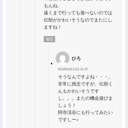
もんね、
遠くまで行っても遊べないのでは
伝助がかわいそうなのでまたにし
ますね！
返信
ひろ
2018年8月11日 21:37
そうなんですよね・・・。
非常に残念ですが、伝助く
んもかわいそうです
し。。。またの機会遊びま
しょう！
阿寺渓谷にも行ってみたい
ですしー♪