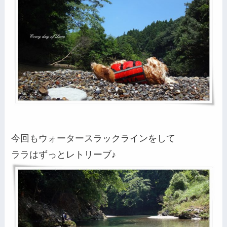
今回もウォータースラックラインをして
ララはずっとレトリーブ♪