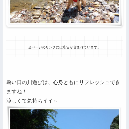
当ページのリンクには広告が含まれています。
暑い日の川遊びは、心身ともにリフレッシュでき
ますね！
涼しくて気持ちイイ～