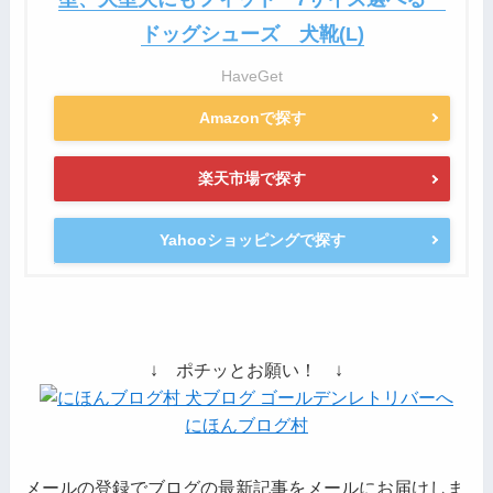
ドッグシューズ 犬靴(L)
HaveGet
Amazonで探す
楽天市場で探す
Yahooショッピングで探す
↓ ポチッとお願い！ ↓
にほんブログ村
メールの登録でブログの最新記事をメールにお届けしま