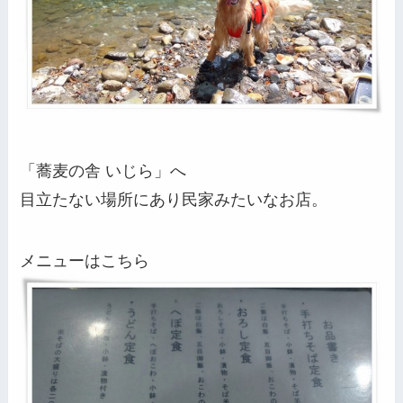
「蕎麦の舎 いじら」へ
目立たない場所にあり民家みたいなお店。
メニューはこちら