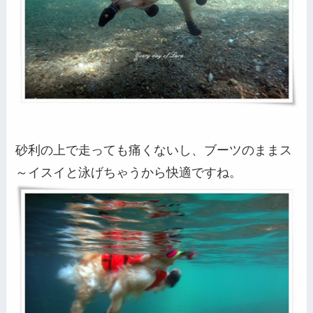
砂利の上で走っても痛くないし、ブーツのままス
～イスイと泳げちゃうから快適ですね。