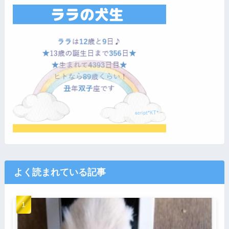
よく読まれている記事