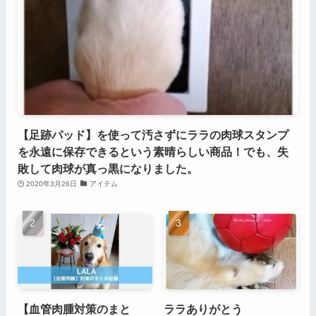
【足跡パッド】を使って汚さずにララの肉球スタンプ
を永遠に保存できるという素晴らしい商品！でも、失
敗して肉球が真っ黒になりました。
2020年3月26日
アイテム
【血管肉腫対策のまと
ララありがとう