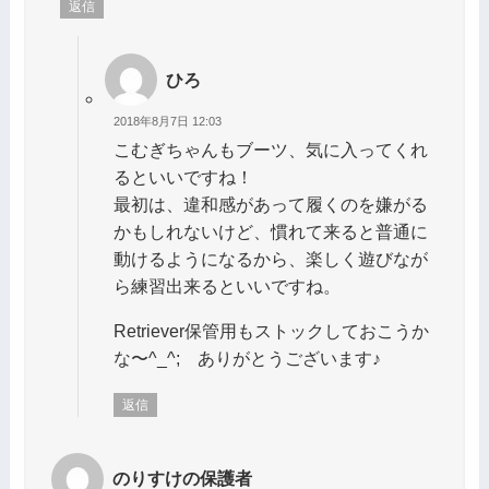
返信
ひろ
2018年8月7日 12:03
こむぎちゃんもブーツ、気に入ってくれ
るといいですね！
最初は、違和感があって履くのを嫌がる
かもしれないけど、慣れて来ると普通に
動けるようになるから、楽しく遊びなが
ら練習出来るといいですね。
Retriever保管用もストックしておこうか
な〜^_^; ありがとうございます♪
返信
のりすけの保護者