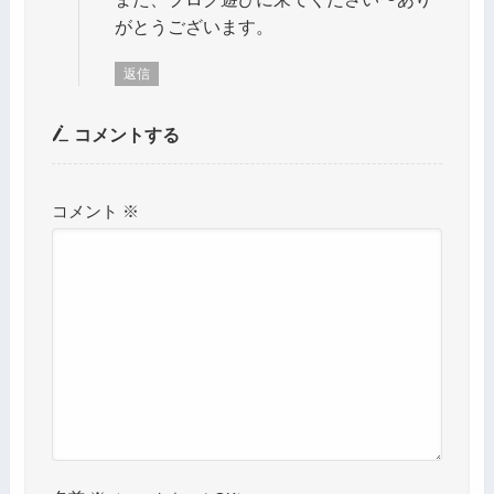
がとうございます。
返信
コメントする
コメント
※