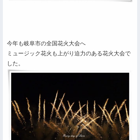
今年も岐阜市の全国花火大会へ
ミュージック花火も上がり迫力のある花火大会で
した。