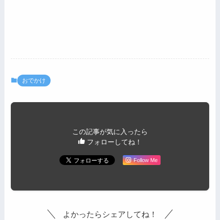
おでかけ
この記事が気に入ったら
フォローしてね！
Follow Me
よかったらシェアしてね！