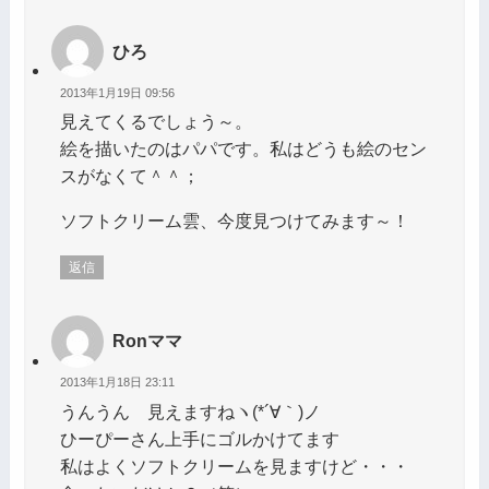
ひろ
2013年1月19日 09:56
見えてくるでしょう～。
絵を描いたのはパパです。私はどうも絵のセン
スがなくて＾＾；
ソフトクリーム雲、今度見つけてみます～！
返信
Ronママ
2013年1月18日 23:11
うんうん 見えますねヽ(*´∀｀)ノ
ひーぴーさん上手にゴルかけてます
私はよくソフトクリームを見ますけど・・・