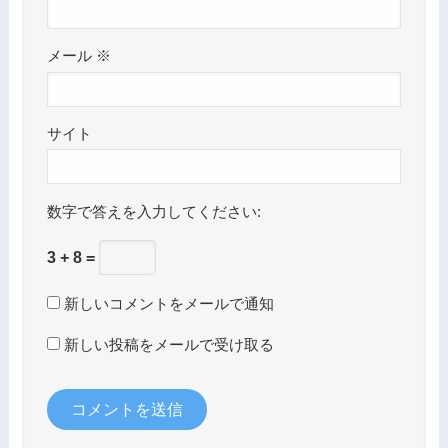
メール
※
サイト
数字で答えを入力してください:
3 + 8 =
新しいコメントをメールで通知
新しい投稿をメールで受け取る