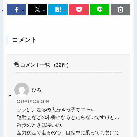
コメント
コメント一覧
（22件）
ひろ
2013年1月19日 23:56
ララは、走るの大好きっ子です〜♫
運動会などの本番になると走らないですけど…
散歩のときは凄いの。
全力疾走で走るので、自転車に乗っても負けて