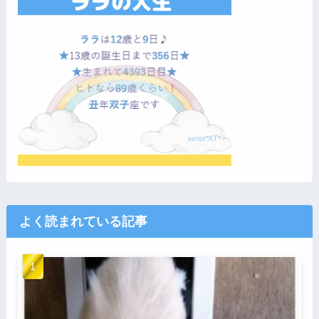
よく読まれている記事