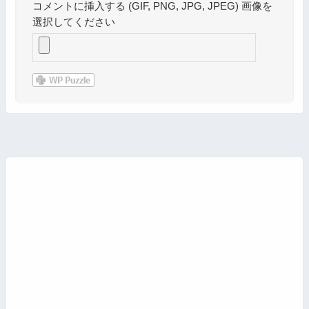
コメントに挿入する (GIF, PNG, JPG, JPEG) 画像を
選択してください