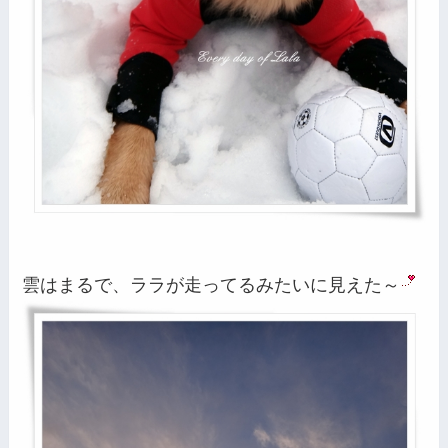
雲はまるで、ララが走ってるみたいに見えた～