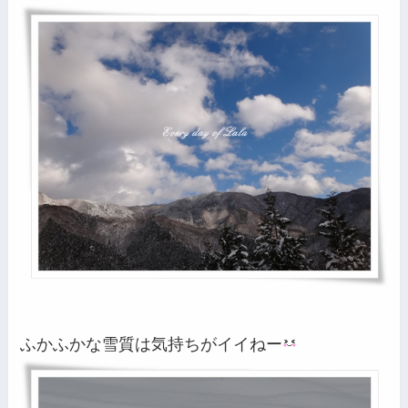
ふかふかな雪質は気持ちがイイねー