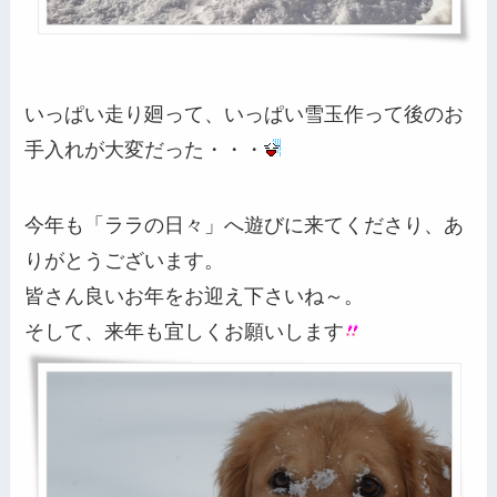
いっぱい走り廻って、いっぱい雪玉作って後のお
手入れが大変だった・・・
今年も「ララの日々」へ遊びに来てくださり、あ
りがとうございます。
皆さん良いお年をお迎え下さいね～。
そして、来年も宜しくお願いします