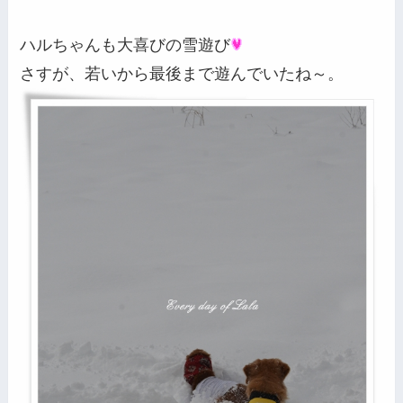
ハルちゃんも大喜びの雪遊び
さすが、若いから最後まで遊んでいたね～。