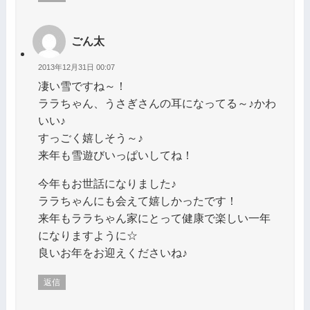
ごん太
2013年12月31日 00:07
凄い雪ですね～！
ララちゃん、うさぎさんの耳になってる～♪かわ
いい♪
すっごく嬉しそう～♪
来年も雪遊びいっぱいしてね！
今年もお世話になりました♪
ララちゃんにも会えて嬉しかったです！
来年もララちゃん家にとって健康で楽しい一年
になりますように☆
良いお年をお迎えくださいね♪
返信