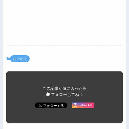
おでかけ
この記事が気に入ったら
フォローしてね！
Follow Me