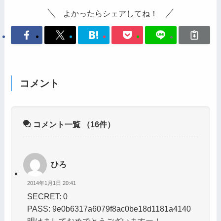
よかったらシェアしてね！
コメント
コメント一覧
（16件）
ひろ
2014年1月1日 20:41
SECRET: 0
PASS: 9e0b6317a6079f8ac0be18d1181a4140
明けましておめでとうございますー！