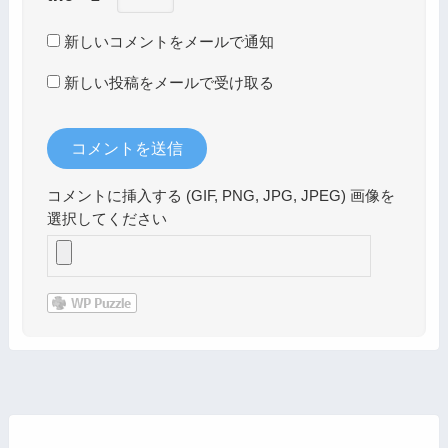
新しいコメントをメールで通知
新しい投稿をメールで受け取る
コメントに挿入する (GIF, PNG, JPG, JPEG) 画像を
選択してください