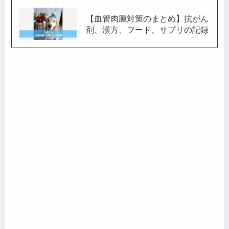
【血管肉腫対策のまとめ】抗がん
剤、漢方、フード、サプリの記録