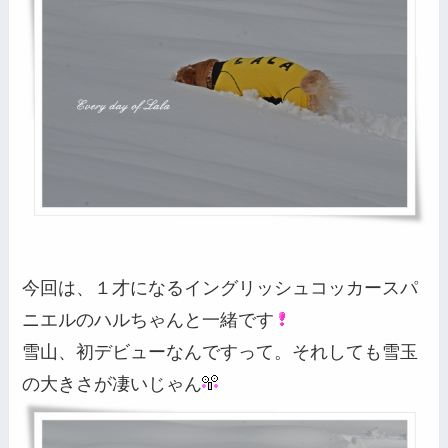
今回は、１才になるイングリッシュコッカースパ
ニエルのハルちゃんと一緒です
雪山、初デビューなんですって。それしても雪玉
の大きさが凄いじゃん