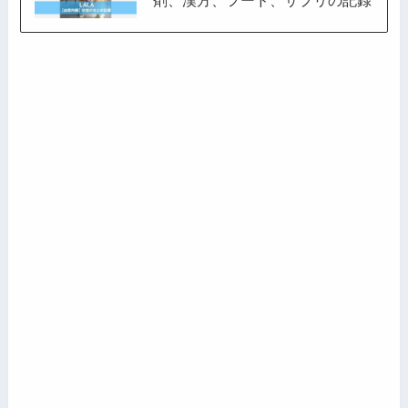
剤、漢方、フード、サプリの記録