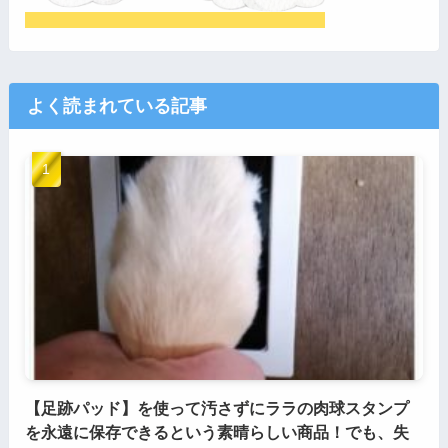
よく読まれている記事
【足跡パッド】を使って汚さずにララの肉球スタンプ
を永遠に保存できるという素晴らしい商品！でも、失