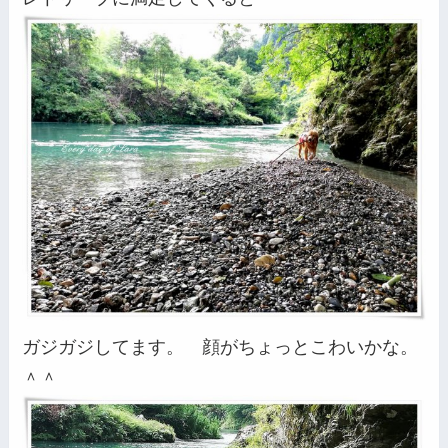
ガジガジしてます。 顔がちょっとこわいかな。
＾＾