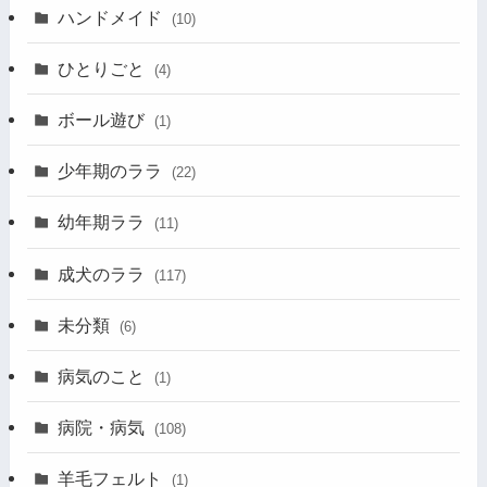
ハンドメイド
(10)
ひとりごと
(4)
ボール遊び
(1)
少年期のララ
(22)
幼年期ララ
(11)
成犬のララ
(117)
未分類
(6)
病気のこと
(1)
病院・病気
(108)
羊毛フェルト
(1)