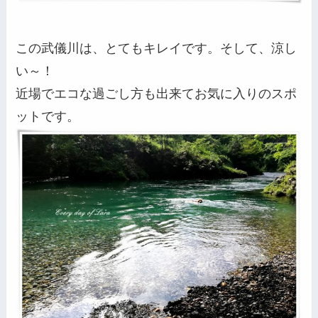
この武儀川は、とてもキレイです。そして、涼し
い～！
近場でエコな過ごし方も出来てお気に入りのスポ
ットです。