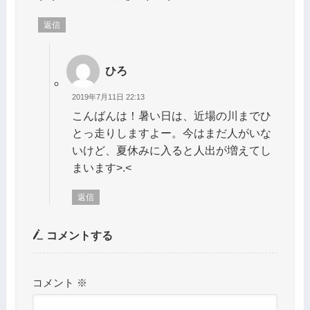
返信
ひろ
2019年7月11日 22:13
こんばんは！暑い日は、近場の川までひ
とっ走りしますよー。今はまだ人がいな
いけど、夏休みに入ると人出が増えてし
まいます>.<
返信
コメントする
コメント
※