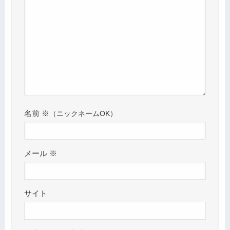
名前
※
メール
※
サイト