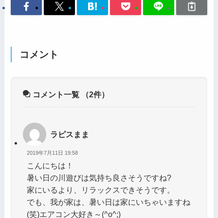
コメント
コメント一覧
（2件）
ラピスまま
2019年7月11日 19:58
こんにちは！
暑い日の川遊びは気持ち良さそうですね?
家にいるより、リラックスできそうです。
でも、我が家は、暑い日は家にいちゃいますね
(笑)エアコン大好き～(^o^;)