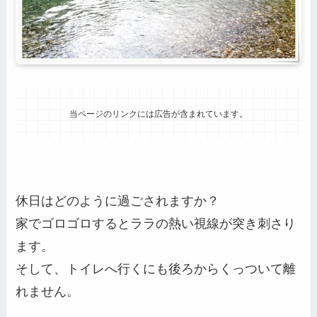
当ページのリンクには広告が含まれています。
休日はどのように過ごされますか？
家でゴロゴロするとララの熱い視線が突き刺さり
ます。
そして、トイレへ行くにも後ろからくっついて離
れません。