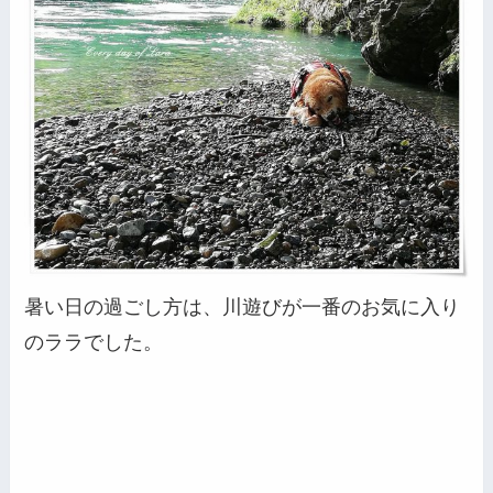
暑い日の過ごし方は、川遊びが一番のお気に入り
のララでした。