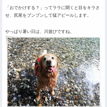
「おでかけする？」ってララに聞くと目をキラさ
せ、尻尾をブンブンして猛アピールします。
やっぱり暑い日は、川遊びですね。