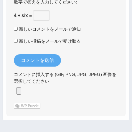
数字で答えを入力してください:
4 + six =
新しいコメントをメールで通知
新しい投稿をメールで受け取る
コメントに挿入する (GIF, PNG, JPG, JPEG) 画像を
選択してください