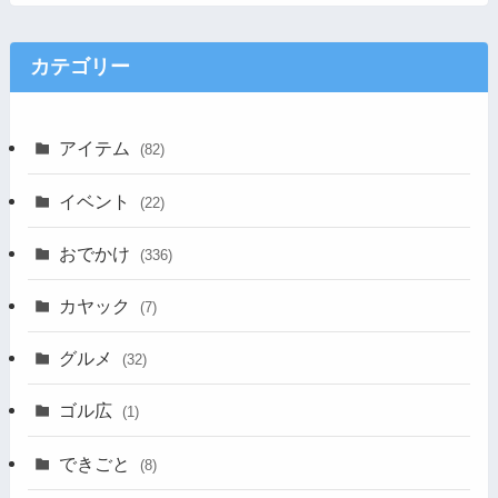
カテゴリー
アイテム
(82)
イベント
(22)
おでかけ
(336)
カヤック
(7)
グルメ
(32)
ゴル広
(1)
できごと
(8)