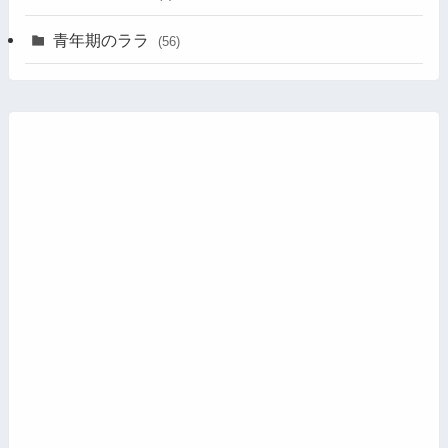
青年期のララ
(56)