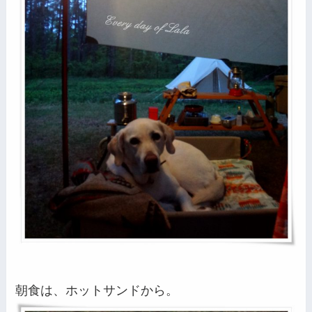
朝食は、ホットサンドから。