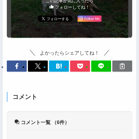
この記事が気に入ったら
フォローしてね！
Follow Me
よかったらシェアしてね！
コメント
コメント一覧
（6件）