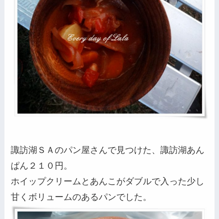
諏訪湖ＳＡのパン屋さんで見つけた、諏訪湖あん
ぱん２１０円。
ホイップクリームとあんこがダブルで入った少し
甘くボリュームのあるパンでした。