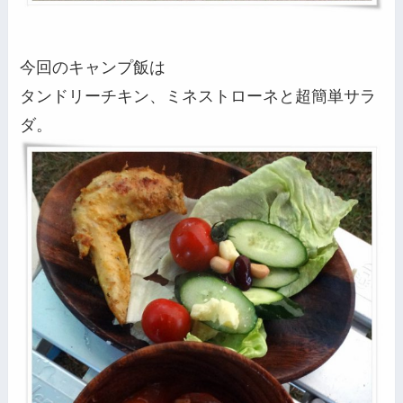
今回のキャンプ飯は
タンドリーチキン、ミネストローネと超簡単サラ
ダ。