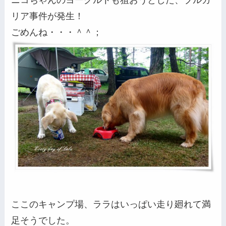
ニコちゃんのヨーグルトも狙おうとした、ブルガ
リア事件が発生！
ごめんね・・・＾＾；
ここのキャンプ場、ララはいっぱい走り廻れて満
足そうでした。