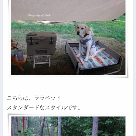
こちらは、ララベッド
スタンダードなスタイルです。