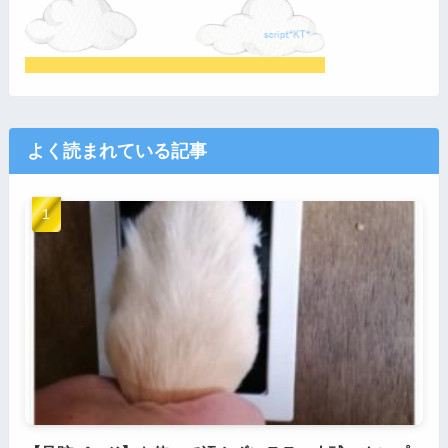
よく読まれている記事