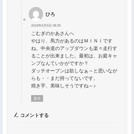
ひろ
2018年6月5日 08:35
こむぎのかあさんへ
やはり、馬力があるのはＭＩＮＩです
ね。中央道のアップダウンも楽々走行す
ることが出来ました。最初は、お庭キャ
ンプなんていかがですか？
ダッチオーブンは欲しなぁ～と思いなが
らも・・まだ持ってないです。
焼き芋、美味しそうですね～♪
返信
コメントする