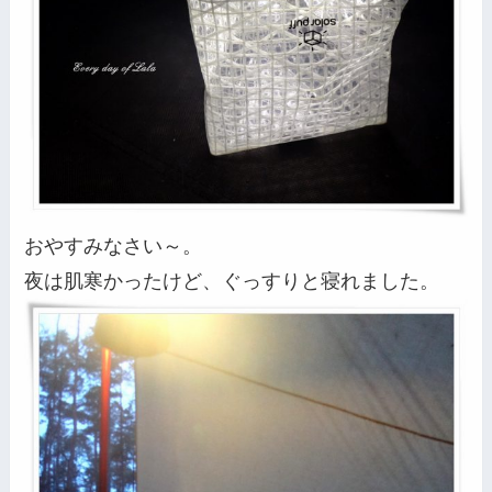
おやすみなさい～。
夜は肌寒かったけど、ぐっすりと寝れました。