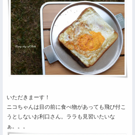
いただきまーす！
ニコちゃんは目の前に食べ物があっても飛び付こ
うとしないお利口さん。ララも見習いたいな
ぁ。。。