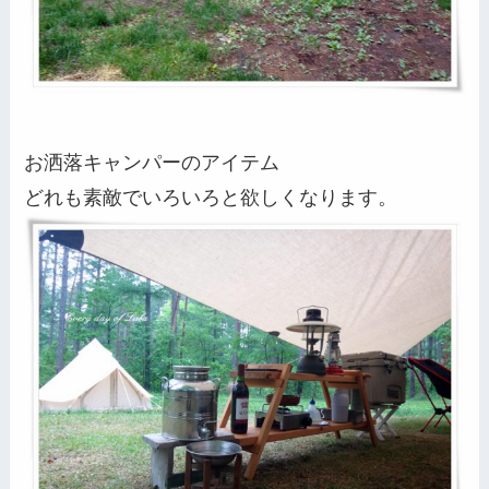
お洒落キャンパーのアイテム
どれも素敵でいろいろと欲しくなります。