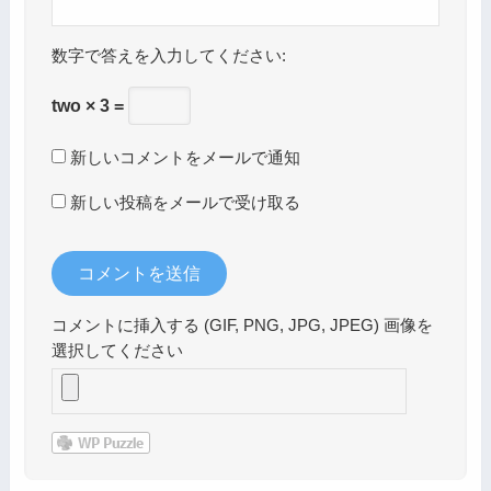
数字で答えを入力してください:
two × 3 =
新しいコメントをメールで通知
新しい投稿をメールで受け取る
コメントに挿入する (GIF, PNG, JPG, JPEG) 画像を
選択してください