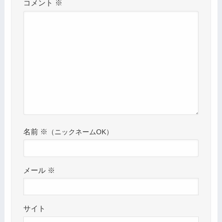
コメント
※
名前
※
メール
※
サイト