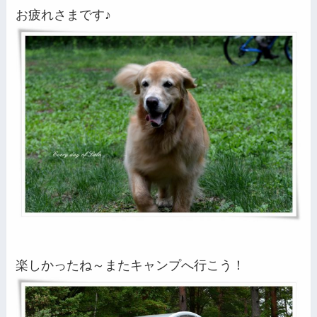
お疲れさまです♪
楽しかったね～またキャンプへ行こう！