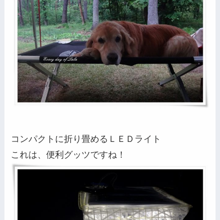
コンパクトに折り畳めるＬＥＤライト
これは、便利グッツですね！