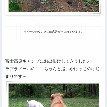
当ページのリンクには広告が含まれています。
富士高原キャンプにお出掛けしてきました♪
ラブラドールのニコちゃんと追いかけっこのはじ
まりです～！