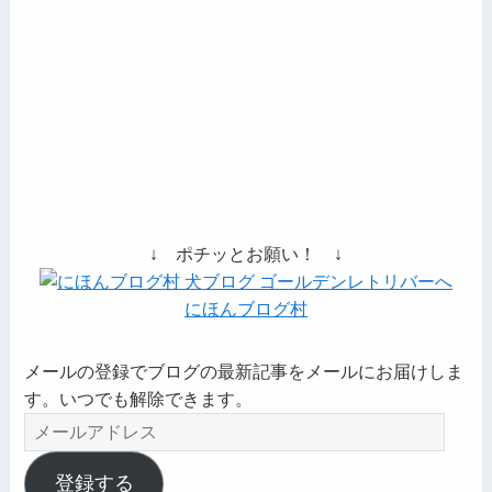
↓ ポチッとお願い！ ↓
にほんブログ村
メールの登録でブログの最新記事をメールにお届けしま
す。いつでも解除できます。
メ
ー
ル
登録する