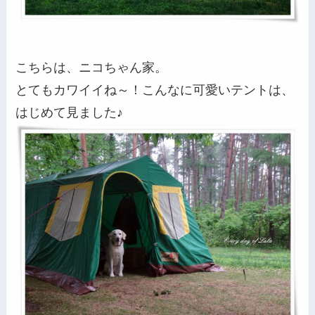
こちらは、ニコちゃん家。
とてもカワイイね～！こんなに可愛いテントは、
はじめて見ました♪