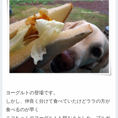
ヨーグルトの登場です。
しかし、仲良く分けて食べていたけどララの方が
食べるのが早く