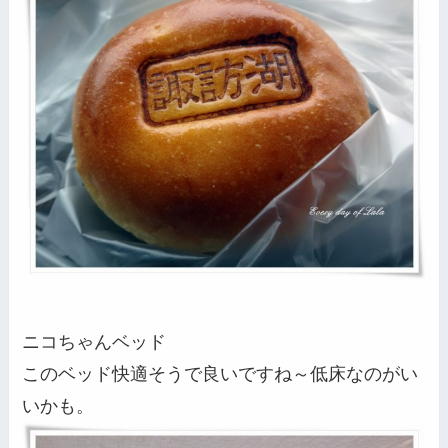
ニコちゃんベッド
このベッド快適そうで良いですね～低床なのがい
いかも。