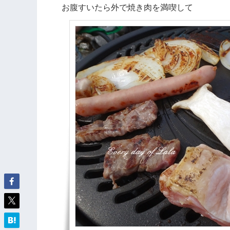
お腹すいたら外で焼き肉を満喫して