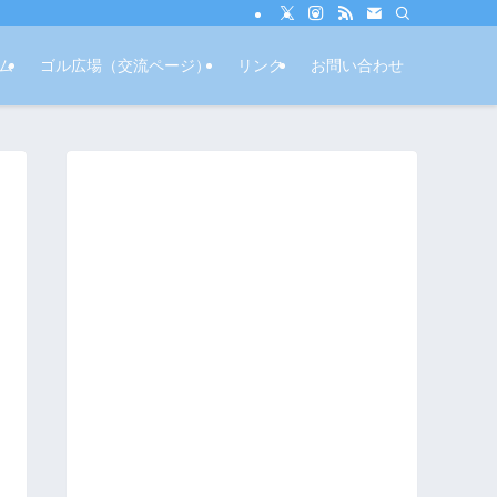
ム
ゴル広場（交流ページ）
リンク
お問い合わせ