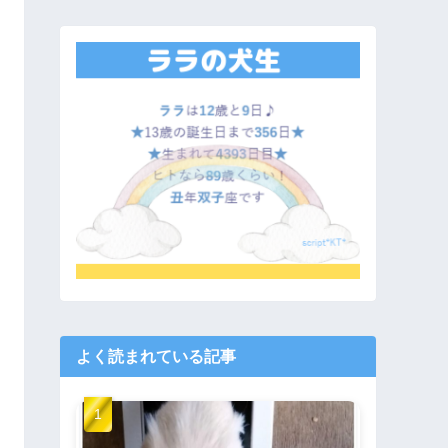
よく読まれている記事