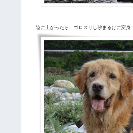
陸に上がったら、ゴロスリし砂まるけに変身