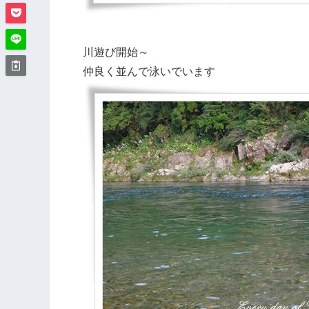
川遊び開始～
仲良く並んで泳いでいます