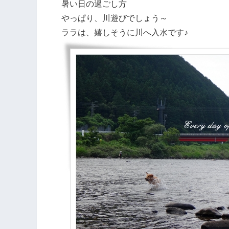
暑い日の過ごし方
やっぱり、川遊びでしょう～
ララは、嬉しそうに川へ入水です♪