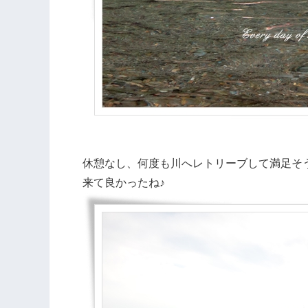
休憩なし、何度も川へレトリーブして満足そ
来て良かったね♪