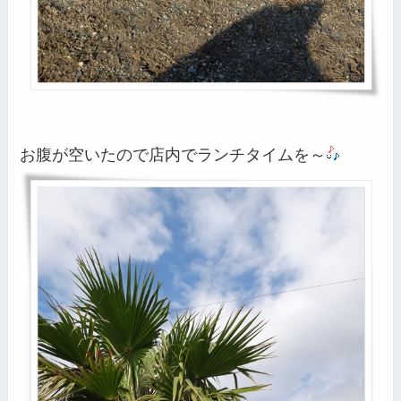
お腹が空いたので店内でランチタイムを～