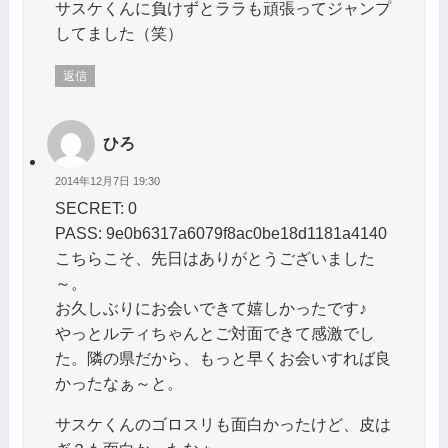
サスケくんに負けずとララも頑張ってジャンプ
してました（笑）
返信
ひろ
2014年12月7日 19:30
SECRET: 0
PASS: 9e0b6317a6079f8ac0be18d1181a4140
こちらこそ、先日はありがとうございました
～。
お久しぶりにお会いできて嬉しかったです♪
やっとルティちゃんとご対面できて感激でし
た。隣の県だから、もっと早くお会いすれば良
かったなぁ～と。
サスケくんのゴロスリも面白かったけど、皮は