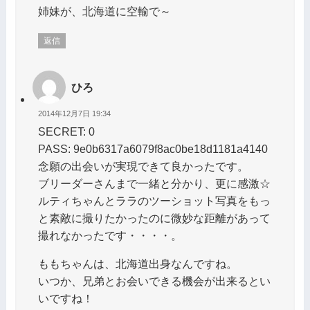
姉妹が、北海道に空輸で～
返信
ひろ
2014年12月7日 19:34
SECRET: 0
PASS: 9e0b6317a6079f8ac0be18d1181a4140
念願の出会いが実現できて良かったです。
ブリーダーさんまで一緒と分かり、更に感激☆
ルティちゃんとララのツーショット写真をもっ
と素敵に撮りたかったのに微妙な距離があって
撮れなかったです・・・・。
ももちゃんは、北海道出身なんですね。
いつか、兄弟とお会いできる機会が出来るとい
いですね！