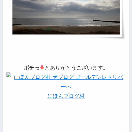
ポチっ
とありがとうございます。
にほんブログ村