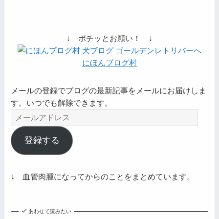
↓ ポチッとお願い！ ↓
にほんブログ村
メールの登録でブログの最新記事をメールにお届けしま
す。いつでも解除できます。
メ
ー
ル
登録する
ア
ド
レ
↓ 血管肉腫になってからのことをまとめています。
ス
あわせて読みたい