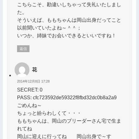
こちらこそ、勘違いしちゃって失礼いたしまし
た。
そういえば、ももちゃんは岡山出身だってこと
以前聞いていたよね～＾＾；
いつか、姉妹でお会いできるといいですね！
返信
花
2014年12月8日 17:28
SECRET: 0
PASS: cfc723592de59322f8fbd32dc0b8a2a9
ごめんね～
ちょっと紛らわしくて・・・
ももちゃんは、岡山のブリーダーさん宅で生ま
れてね
岡山に迎えに行ってね 岡山出身で～す