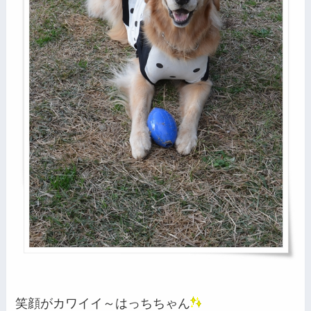
笑顔がカワイイ～はっちちゃん