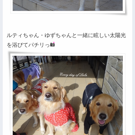
ルティちゃん・ゆずちゃんと一緒に眩しい太陽光
を浴びてパチリっ