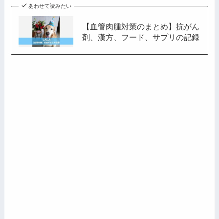
あわせて読みたい
【血管肉腫対策のまとめ】抗がん
剤、漢方、フード、サプリの記録