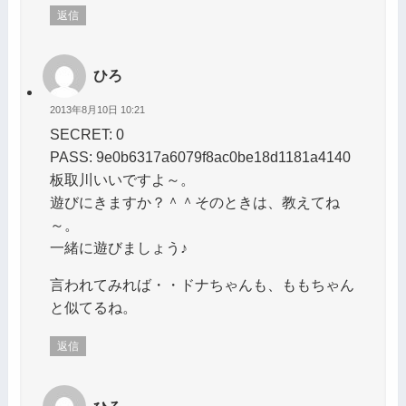
返信
ひろ
2013年8月10日 10:21
SECRET: 0
PASS: 9e0b6317a6079f8ac0be18d1181a4140
板取川いいですよ～。
遊びにきますか？＾＾そのときは、教えてね
～。
一緒に遊びましょう♪
言われてみれば・・ドナちゃんも、ももちゃん
と似てるね。
返信