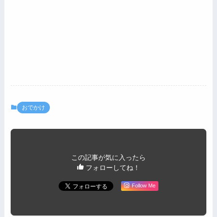
おでかけ
この記事が気に入ったら
フォローしてね！
Follow Me