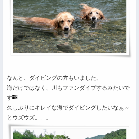
なんと、ダイビングの方もいました。
海だけではなく、川もファンダイブするみたいで
す
久しぶりにキレイな海でダイビングしたいなぁ～
とウズウズ。。。