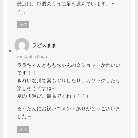
最近は、毎週のように足を運んでいます。＾
＾；
返信
ラピスまま
2013年8月12日 07:42
ララちゃんとももちゃんの２ショットかわいい
です！！
きれいな川で素もぐりしたり、カヤックしたり
楽しそうですね～
夏の川遊び、最高ですね（＾＾）
る～たんにお祝いコメントありがとうございま
した～
返信