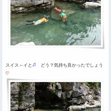
スイス～イと
どう？気持ち良かったでしょう