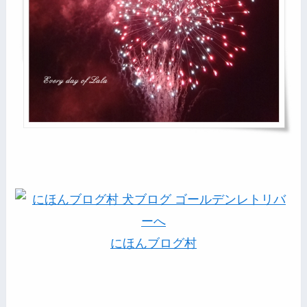
にほんブログ村