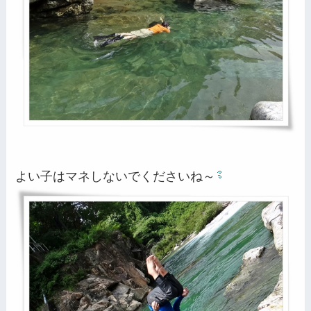
よい子はマネしないでくださいね～