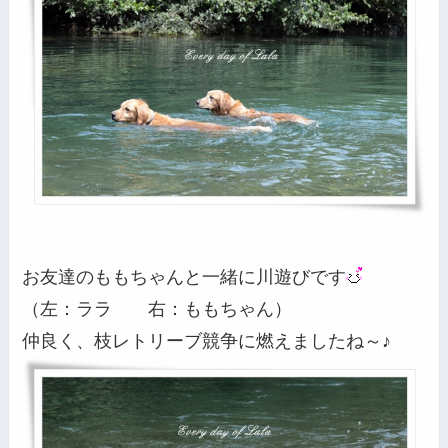
お友達のももちゃんと一緒に川遊びです
（左：ララ 右：ももちゃん）
仲良く、枝レトリーブ競争に燃えましたね～♪