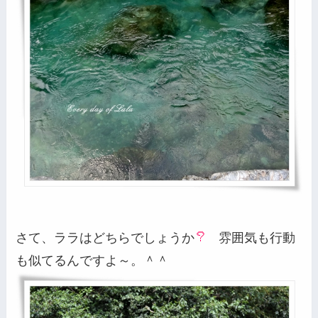
さて、ララはどちらでしょうか
雰囲気も行動
も似てるんですよ～。＾＾