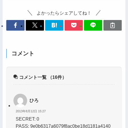
よかったらシェアしてね！
コメント
コメント一覧
（16件）
ひろ
2013年8月12日 15:27
SECRET: 0
PASS: 9e0b6317a6079f8ac0be18d1181a4140