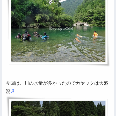
今回は、川の水量が多かったのでカヤックは大盛
況