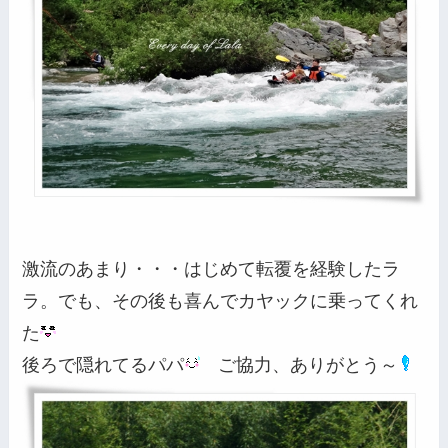
激流のあまり・・・はじめて転覆を経験したラ
ラ。でも、その後も喜んでカヤックに乗ってくれ
た
後ろで隠れてるパパ
ご協力、ありがとう～