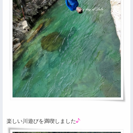
楽しい川遊びを満喫しました