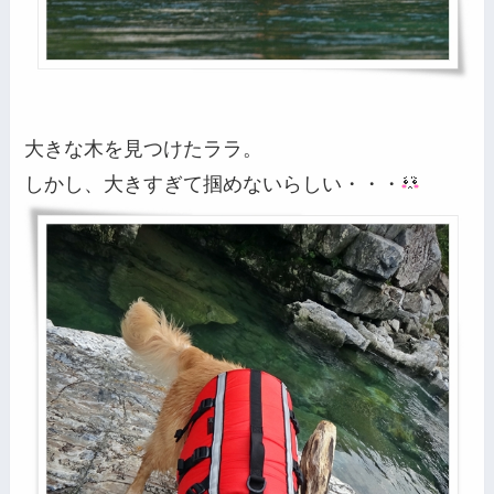
大きな木を見つけたララ。
しかし、大きすぎて掴めないらしい・・・