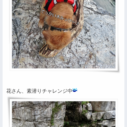
花さん、素潜りチャレンジ中