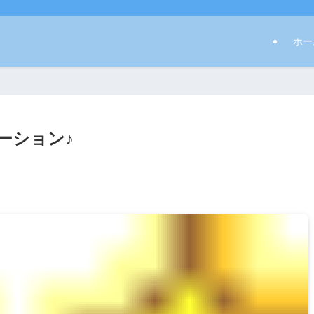
ホー
ーション♪