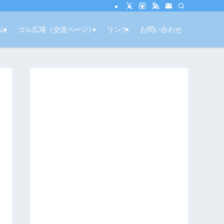
ム
ゴル広場（交流ページ）
リンク
お問い合わせ