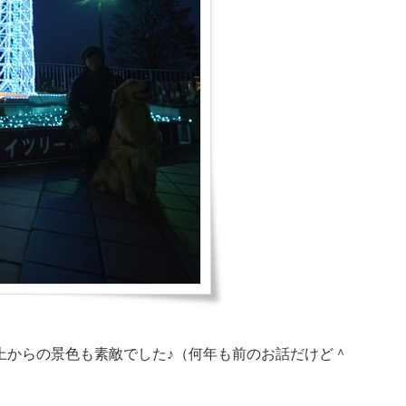
上からの景色も素敵でした♪（何年も前のお話だけど＾