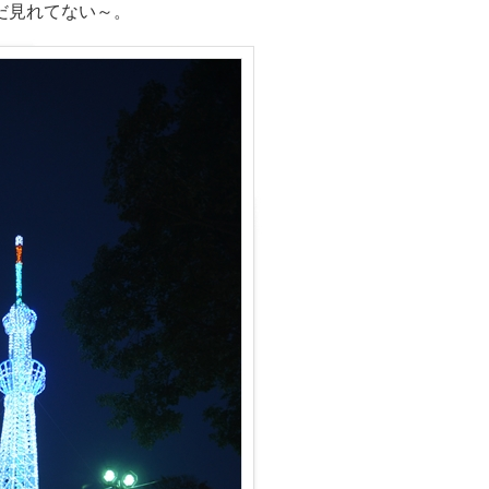
見れてない～。