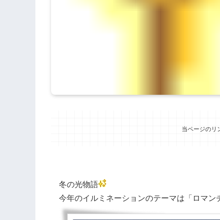
当ページのリ
冬の光物語
今年のイルミネーションのテーマは「ロマン