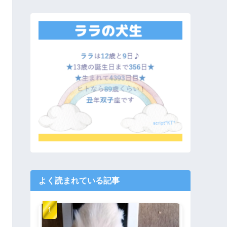
よく読まれている記事