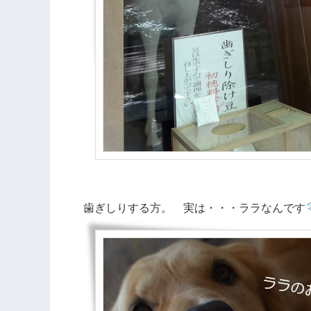
歯ぎしりする方。 実は・・・ララなんです