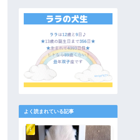
よく読まれている記事