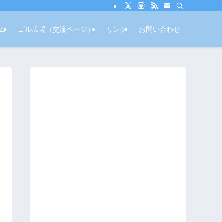
ム
ゴル広場（交流ページ）
リンク
お問い合わせ