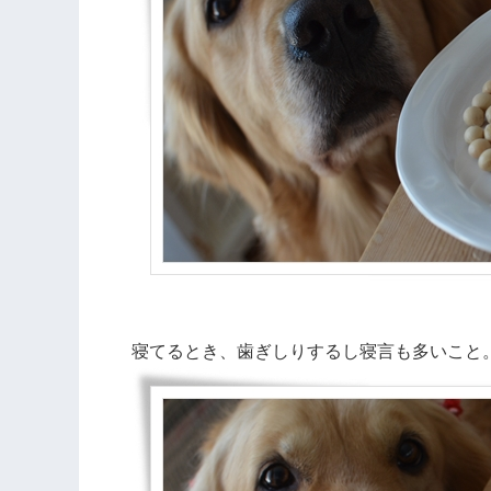
寝てるとき、歯ぎしりするし寝言も多いこと