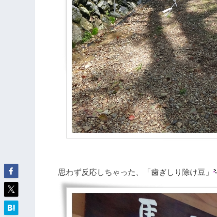
思わず反応しちゃった、「歯ぎしり除け豆」