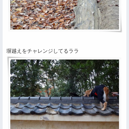
塀越えをチャレンジしてるララ