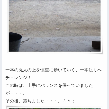
一本の丸太の上を慎重に歩いていく、一本渡りへ
チェレンジ！
この時は、上手にバランスを保っていました
が・・・。
その後、落ちました・・・。＾＾；