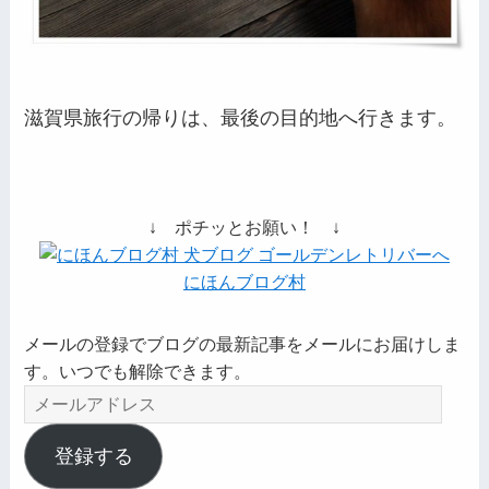
滋賀県旅行の帰りは、最後の目的地へ行きます。
↓ ポチッとお願い！ ↓
にほんブログ村
メールの登録でブログの最新記事をメールにお届けしま
す。いつでも解除できます。
メ
ー
ル
登録する
ア