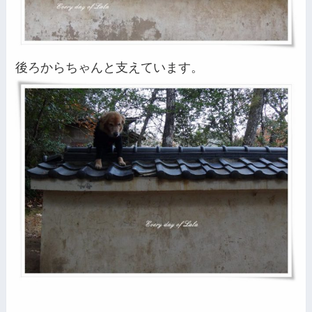
後ろからちゃんと支えています。