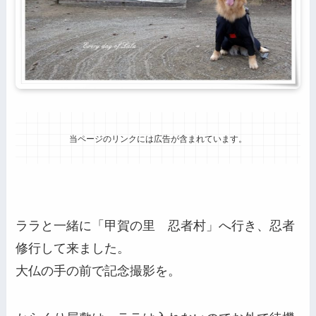
当ページのリンクには広告が含まれています。
ララと一緒に「甲賀の里 忍者村」へ行き、忍者
修行して来ました。
大仏の手の前で記念撮影を。