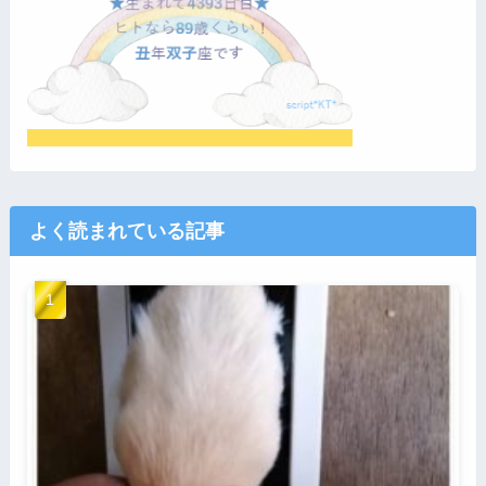
よく読まれている記事