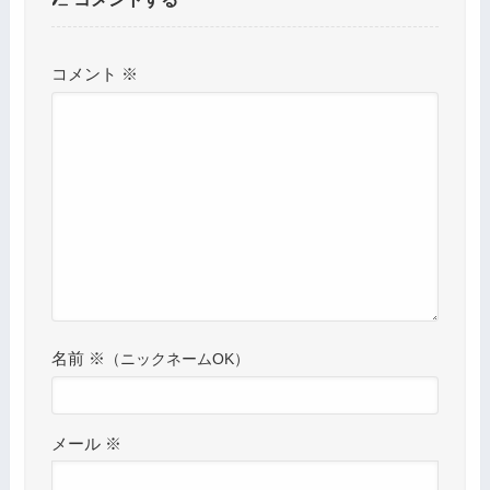
コメント
※
名前
※
メール
※