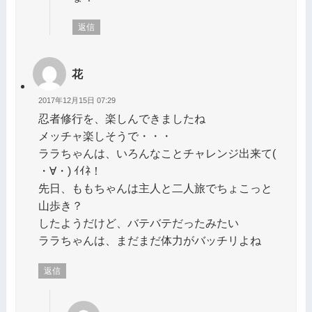
返信
花
2017年12月15日 07:29
忍者修行を、楽しんできましたね
メッチャ楽しそうで・・・
ララちゃんは、いろんなことチャレンジ出来て(
・∀・) ｲｲﾈ！
先日、ももちゃんは主人と二人旅でちょこっと
山歩き？
したようだけど、バテバテだったみたい
ララちゃんは、まだまだ体力がバッチリよね
返信