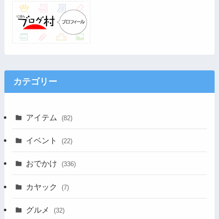
カテゴリー
アイテム
(82)
イベント
(22)
おでかけ
(336)
カヤック
(7)
グルメ
(32)