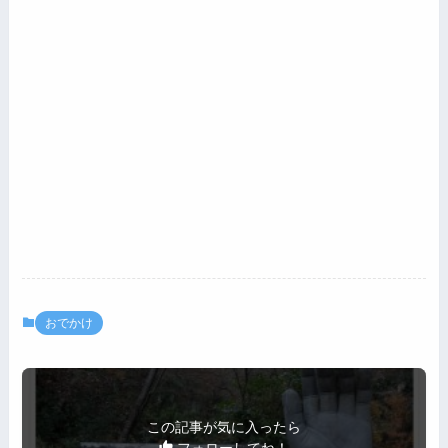
おでかけ
この記事が気に入ったら