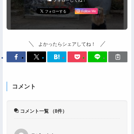
フォローしてね！
Follow Me
よかったらシェアしてね！
コメント
コメント一覧
（8件）