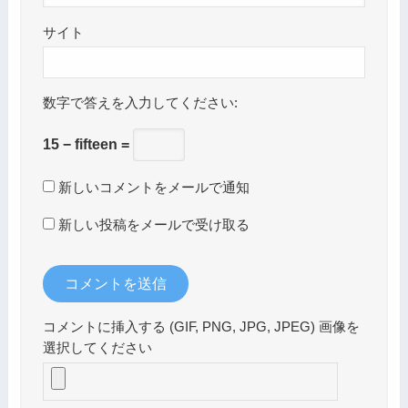
サイト
数字で答えを入力してください:
15 − fifteen =
新しいコメントをメールで通知
新しい投稿をメールで受け取る
コメントに挿入する (GIF, PNG, JPG, JPEG) 画像を
選択してください