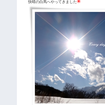
快晴の白馬へやってきました