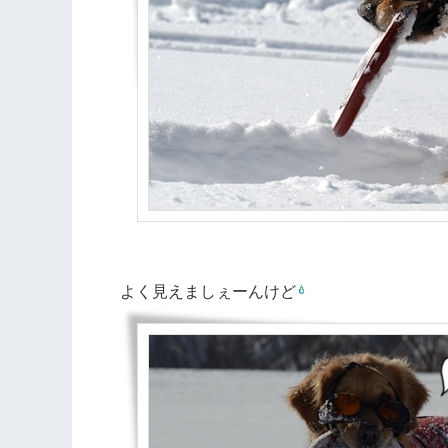
よく見えましぇーんけど