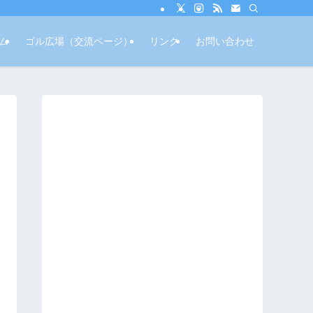
ム
ゴル広場（交流ページ）
リンク
お問い合わせ