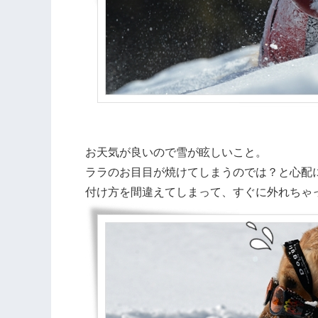
お天気が良いので雪が眩しいこと。
ララのお目目が焼けてしまうのでは？と心配
付け方を間違えてしまって、すぐに外れちゃ