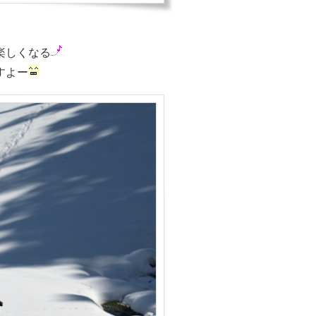
楽しくなる
すよー