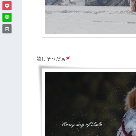
嬉しそうだぁ