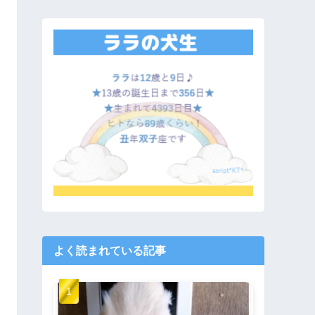
よく読まれている記事