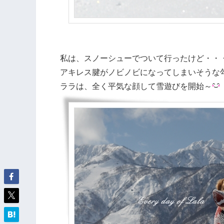
私は、スノーシューでついて行ったけど・・
アキレス腱がノビノビになってしまいそうな
ララは、全く平気な顔して雪遊びを開始～