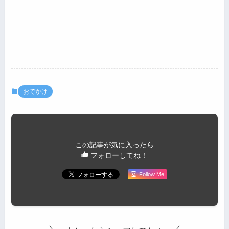
おでかけ
この記事が気に入ったら
フォローしてね！
Follow Me