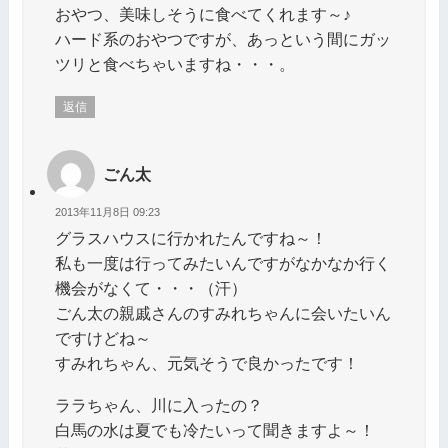
おやつ、美味しそうに食べてくれます～♪
ハード系のおやつですが、あっという間にガッ
ツリと食べちゃいますね・・・。
返信
ごん太
2013年11月8日 09:23
グラスハウスに行かれたんですね～！
私も一度は行ってみたいんですがなかなか行く
機会がなくて・・・（汗）
ごん太の親戚さんのすみれちゃんに会いたいん
ですけどね～
すみれちゃん、元気そうで良かったです！
ララちゃん、川に入ったの？
白馬の水は夏でも冷たいって聞きますよ～！