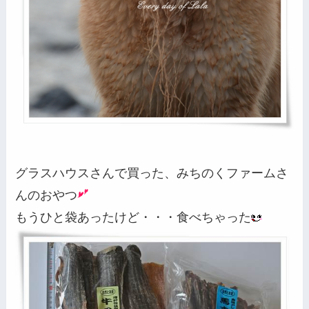
グラスハウスさんで買った、みちのくファームさ
んのおやつ
もうひと袋あったけど・・・食べちゃった