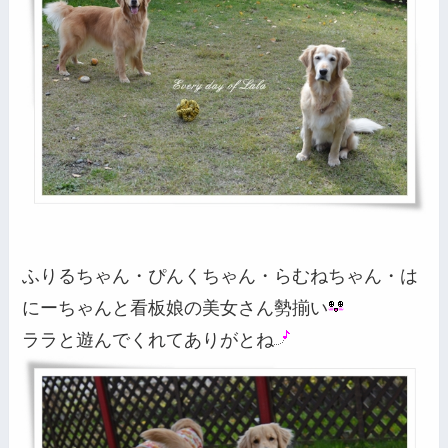
ふりるちゃん・ぴんくちゃん・らむねちゃん・は
にーちゃんと看板娘の美女さん勢揃い
ララと遊んでくれてありがとね