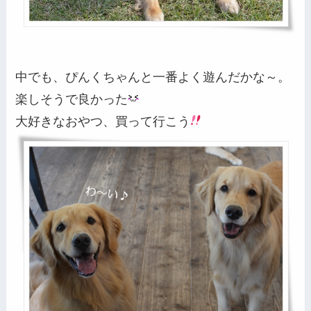
中でも、ぴんくちゃんと一番よく遊んだかな～。
楽しそうで良かった
大好きなおやつ、買って行こう