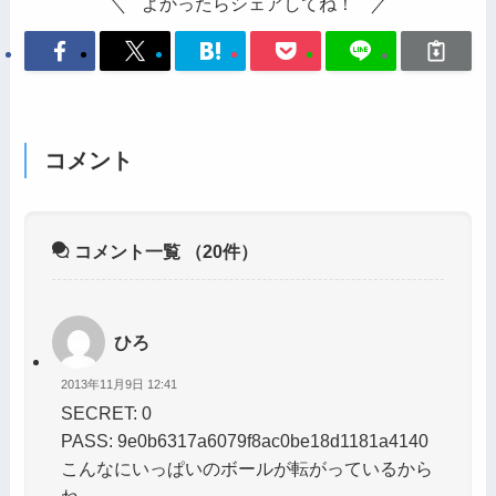
よかったらシェアしてね！
コメント
コメント一覧
（20件）
ひろ
2013年11月9日 12:41
SECRET: 0
PASS: 9e0b6317a6079f8ac0be18d1181a4140
こんなにいっぱいのボールが転がっているから