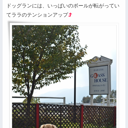
ドッグランには、いっぱいのボールが転がってい
てララのテンションアップ