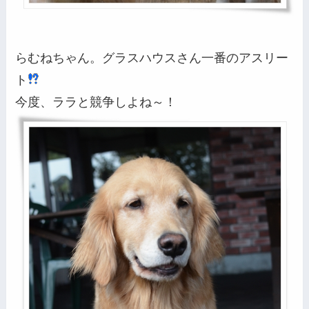
らむねちゃん。グラスハウスさん一番のアスリー
ト
今度、ララと競争しよね～！