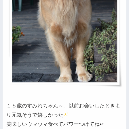
１５歳のすみれちゃん～。以前お会いしたときよ
り元気そうで嬉しかった
美味しいウマウマ食べてパワーつけてね