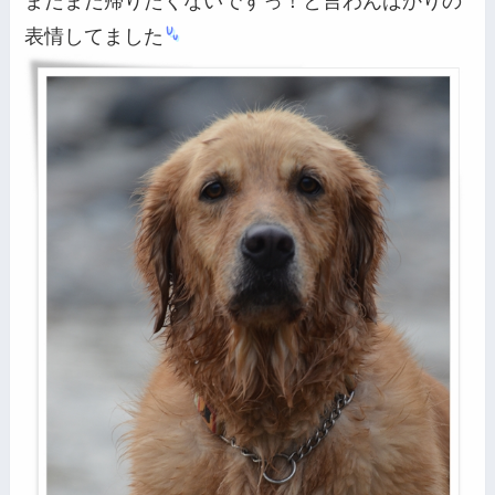
まだまだ帰りたくないですっ！と言わんばかりの
表情してました