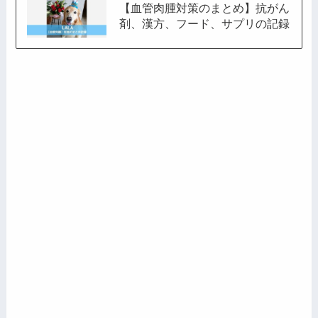
【血管肉腫対策のまとめ】抗がん
剤、漢方、フード、サプリの記録