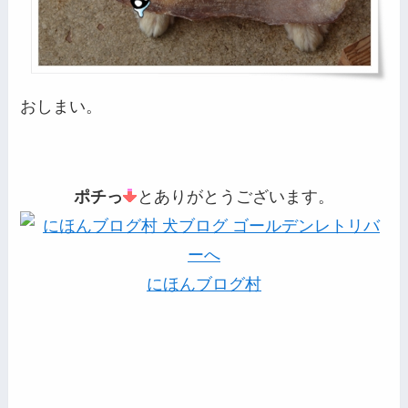
おしまい。
ポチっ
とありがとうございます。
にほんブログ村