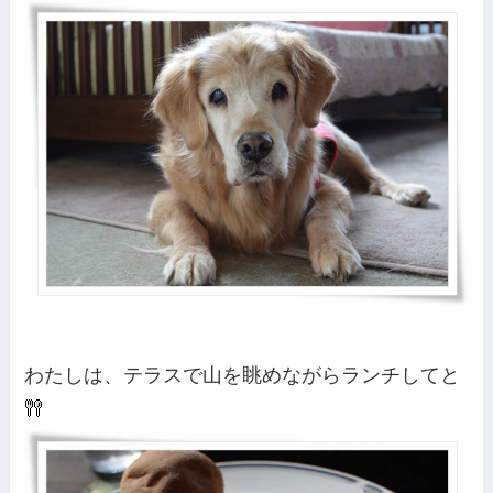
わたしは、テラスで山を眺めながらランチしてと