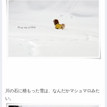
川の石に積もった雪は、なんだかマシュマロみた
い。