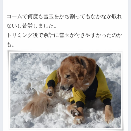
コームで何度も雪玉をかち割ってもなかなか取れ
ないし苦労しました。
トリミング後で余計に雪玉が付きやすかったのか
も。