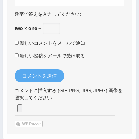
数字で答えを入力してください:
two × one =
新しいコメントをメールで通知
新しい投稿をメールで受け取る
コメントに挿入する (GIF, PNG, JPG, JPEG) 画像を
選択してください