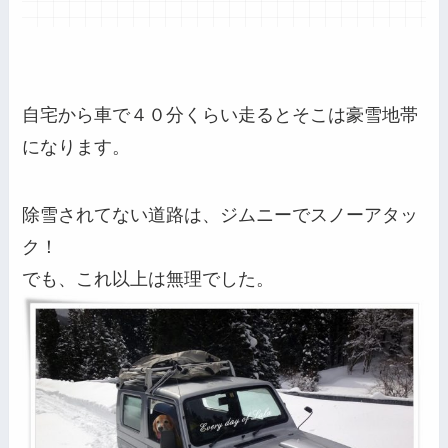
自宅から車で４０分くらい走るとそこは豪雪地帯
になります。
除雪されてない道路は、ジムニーでスノーアタッ
ク！
でも、これ以上は無理でした。