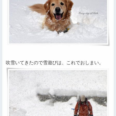
吹雪いてきたので雪遊びは、これでおしまい。