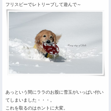
フリスビーでレトリーブして遊んで～
あっという間にララのお股に雪玉がいっぱい付い
てしまいました・・・。
これを取るのはホントに大変。