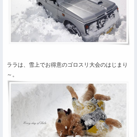
ララは、雪上でお得意のゴロスリ大会のはじまり
～。