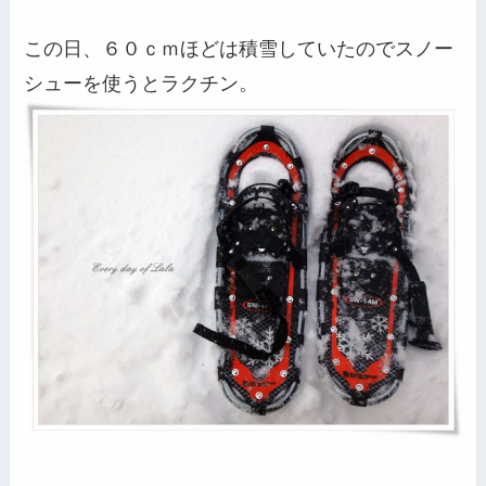
この日、６０ｃｍほどは積雪していたのでスノー
シューを使うとラクチン。