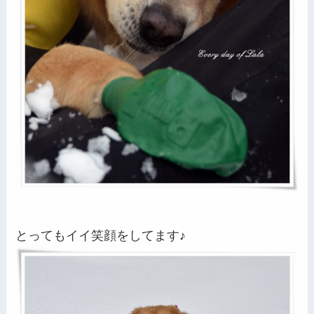
とってもイイ笑顔をしてます♪