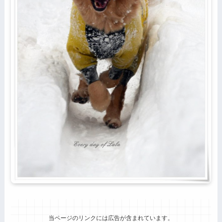
当ページのリンクには広告が含まれています。