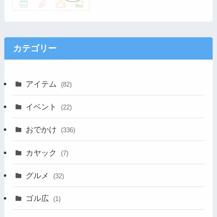
カテゴリー
アイテム
(82)
イベント
(22)
おでかけ
(336)
カヤック
(7)
グルメ
(32)
ゴル広
(1)