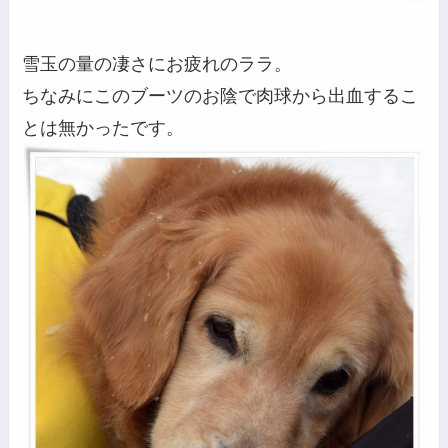
雪玉の量の凄さにお疲れのララ。
ちなみにこのブーツのお陰で肉球から出血するこ
とは無かったです。