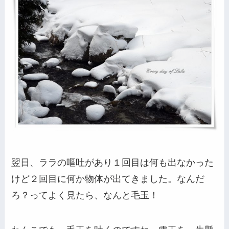
翌日、ララの嘔吐があり１回目は何も出なかった
けど２回目に何か物体が出てきました。なんだ
ろ？ってよく見たら、なんと毛玉！