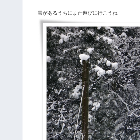
雪があるうちにまた遊びに行こうね！