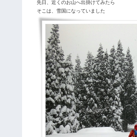
先日、近くのお山へ出掛けてみたら
そこは、雪国になっていました