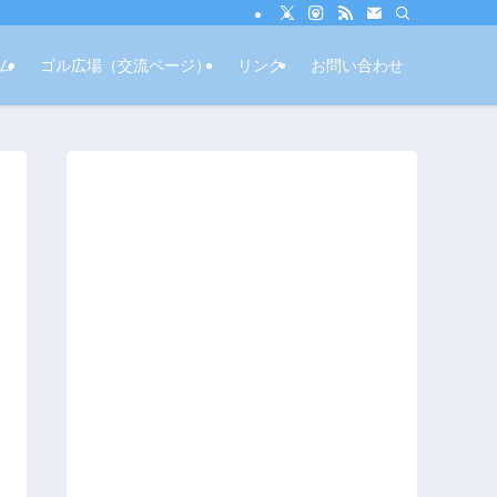
ム
ゴル広場（交流ページ）
リンク
お問い合わせ