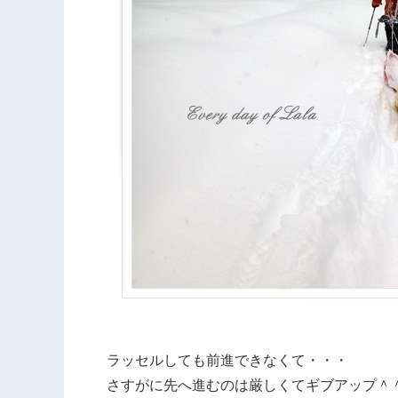
ラッセルしても前進できなくて・・・
さすがに先へ進むのは厳しくてギブアップ＾