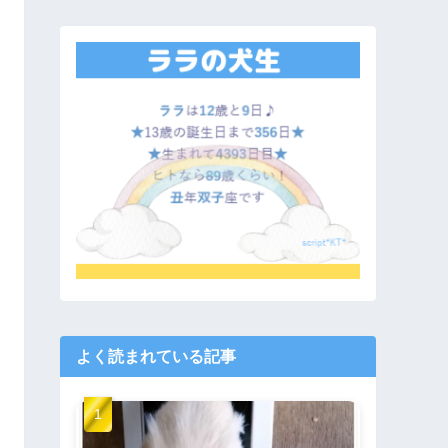
よく読まれている記事