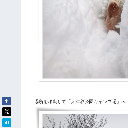
場所を移動して「大津谷公園キャンプ場」へ