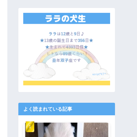
よく読まれている記事