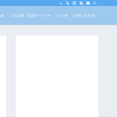
ム
ゴル広場（交流ページ）
リンク
お問い合わせ