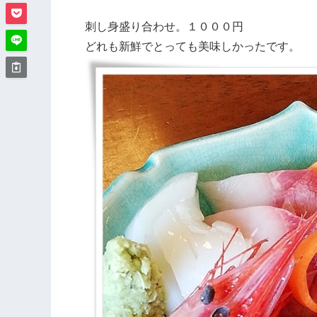
刺し身盛り合わせ。１０００円
どれも新鮮でとっても美味しかったです。