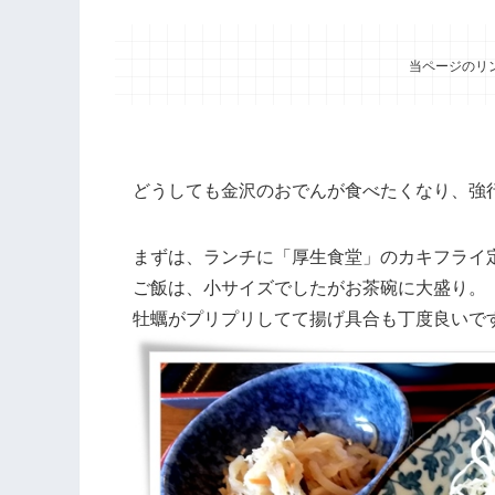
当ページのリ
どうしても金沢のおでんが食べたくなり、強
まずは、ランチに「厚生食堂」のカキフライ
ご飯は、小サイズでしたがお茶碗に大盛り。
牡蠣がプリプリしてて揚げ具合も丁度良いで