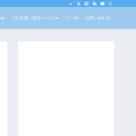
ム
ゴル広場（交流ページ）
リンク
お問い合わせ