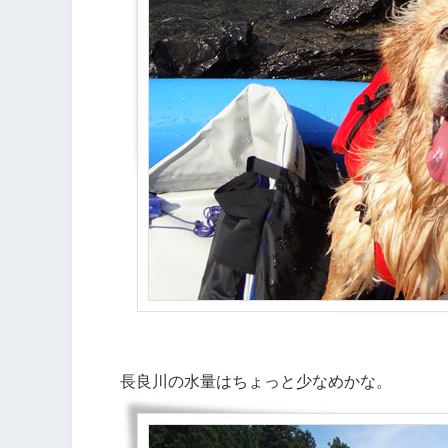
長良川の水量はちょっと少なめかな。