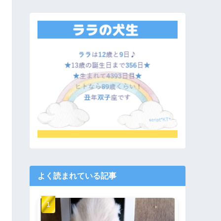
よく読まれている記事