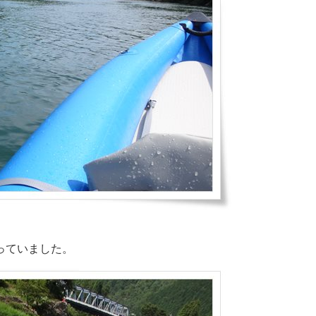
っていました。