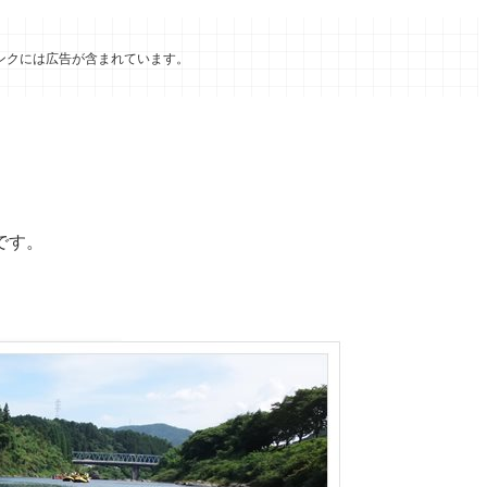
ンクには広告が含まれています。
です。