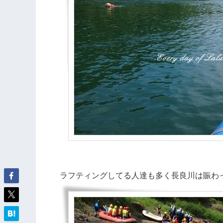
ラフティングしてる人達も多く長良川は賑わ