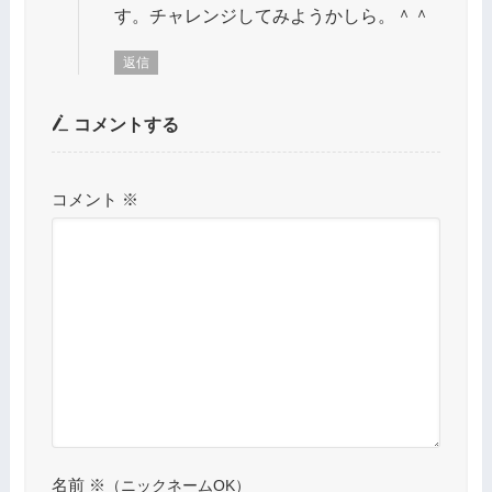
す。チャレンジしてみようかしら。＾＾
返信
コメントする
コメント
※
名前
※