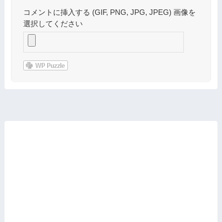
コメントに挿入する (GIF, PNG, JPG, JPEG) 画像を
選択してください