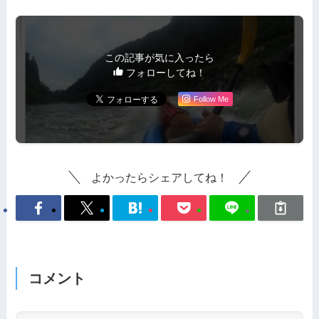
この記事が気に入ったら
フォローしてね！
Follow Me
よかったらシェアしてね！
コメント