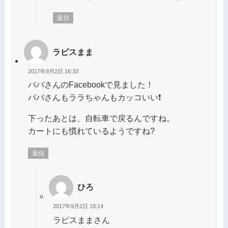
返信
ラピスまま
2017年9月2日 16:33
パパさんのFacebookで見ました！
パパさんもララちゃんもカッコいい❗
下ったあとは、自転車で戻るんですね。
カートにも慣れているようですね?
返信
ひろ
2017年9月2日 18:14
ラピスままさん