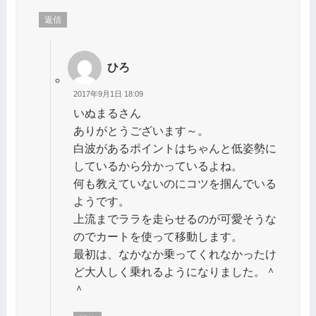
返信
ひろ
2017年9月1日 18:09
いぬまるさん
ありがとうございます～。
白波があるポイントはちゃんと低姿勢に
しているから分かっているよね。
何も教えていないのにコツを掴んでいる
ようです。
上流までララを走らせるのが可愛そうな
のでカートを使って移動します。
最初は、なかなか乗ってくれなかったけ
ど大人しく乗れるようになりました。＾
＾