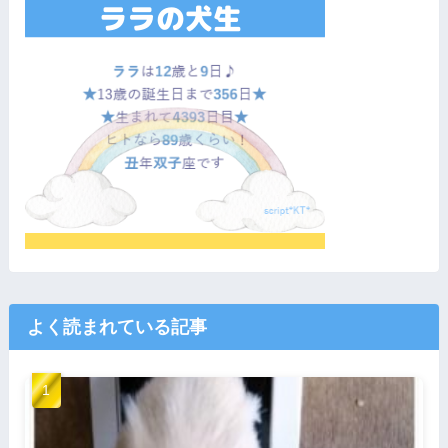
よく読まれている記事