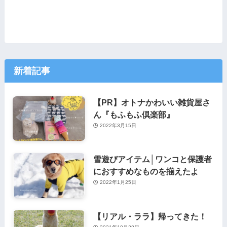
新着記事
【PR】オトナかわいい雑貨屋さ
ん『もふもふ倶楽部』
2022年3月15日
雪遊びアイテム│ワンコと保護者
におすすめなものを揃えたよ
2022年1月25日
【リアル・ララ】帰ってきた！