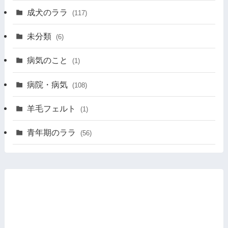
成犬のララ
(117)
未分類
(6)
病気のこと
(1)
病院・病気
(108)
羊毛フェルト
(1)
青年期のララ
(56)