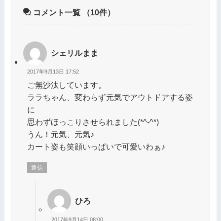
コメント一覧
（10件）
シェリルまま
2017年9月13日 17:52
ご無沙汰しています。
ララちゃん、変わらず元気でアウトドアする姿
に
思わずほっこりさせられました(*^-^*)
うん！元気、元気♪
カート姿も笑顔いっぱいで可愛いわぁ♪
返信
ひろ
2017年9月14日 08:00