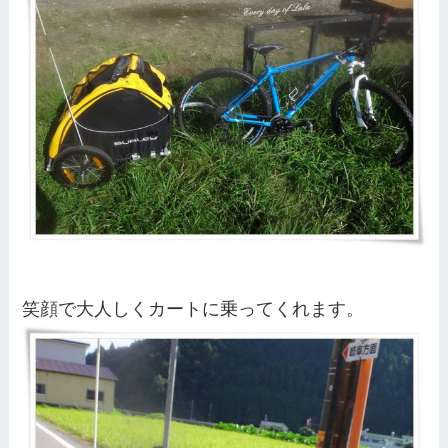
笑顔で大人しくカートに乗ってくれます。