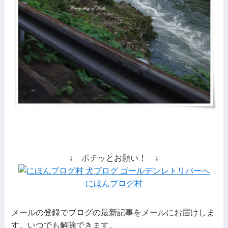
↓ ポチッとお願い！ ↓
にほんブログ村
メールの登録でブログの最新記事をメールにお届けしま
す。いつでも解除できます。