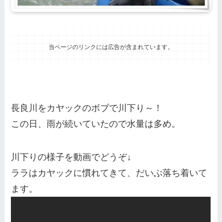
当ページのリンクには広告が含まれています。
長良川をカヤックのボブで川下り～！
この日、雨が続いていたので水量は多め。
川下りの様子を動画でどうぞ↓
ララはカヤックに慣れてきて、だいぶ落ち着いて
ます。