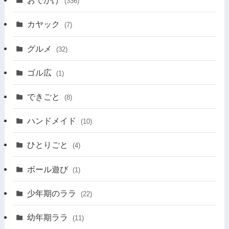
おでかけ
(336)
カヤック
(7)
グルメ
(32)
ゴル広
(1)
できごと
(8)
ハンドメイド
(10)
ひとりごと
(4)
ボール遊び
(1)
少年期のララ
(22)
幼年期ララ
(11)