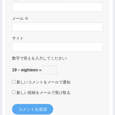
メール
※
サイト
数字で答えを入力してください:
19 − eighteen =
新しいコメントをメールで通知
新しい投稿をメールで受け取る