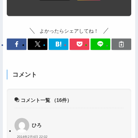
よかったらシェアしてね！
コメント
コメント一覧
（16件）
ひろ
2014年2月4日 22:02