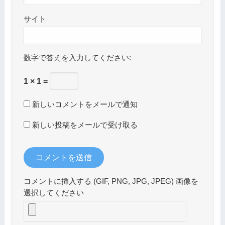
サイト
数字で答えを入力してください:
1 × 1 =
新しいコメントをメールで通知
新しい投稿をメールで受け取る
コメントに挿入する (GIF, PNG, JPG, JPEG) 画像を
選択してください