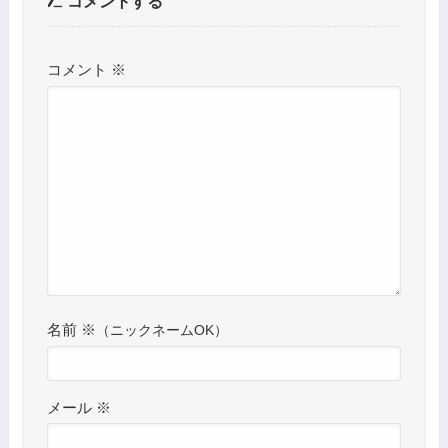
コメントする
コメント
※
名前
※
メール
※