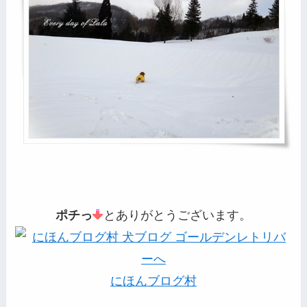
ポチっ
とありがとうございます。
にほんブログ村