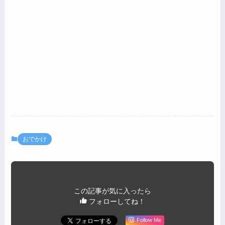
おでかけ
この記事が気に入ったら
フォローしてね！
Follow Me