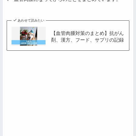
ス
あわせて読みたい
【血管肉腫対策のまとめ】抗がん
剤、漢方、フード、サプリの記録