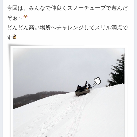
今回は、みんなで仲良くスノーチューブで遊んだ
ぞぉ～
どんどん高い場所へチャレンジしてスリル満点で
す