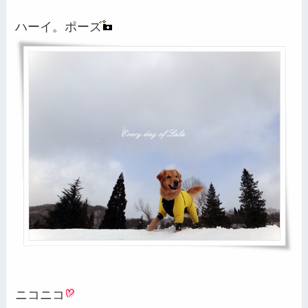
ハーイ。ポーズ
ニコニコ