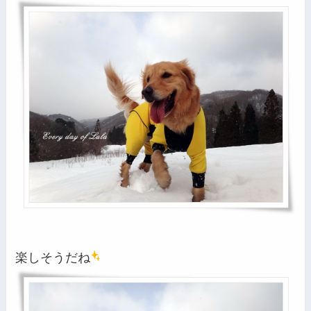
楽しそうだね