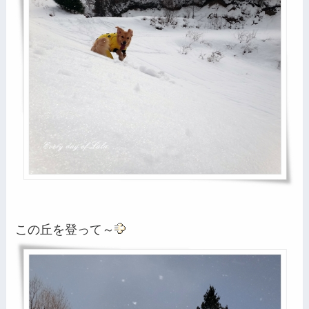
この丘を登って～