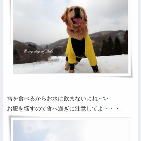
雪を食べるからお水は飲まないよね～
お腹を壊すので食べ過ぎに注意してよ・・・。