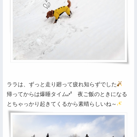
ララは、ずっと走り廻って疲れ知らずでした
帰ってからは爆睡タイム
夜ご飯のときになる
とちゃっかり起きてくるから素晴らしいね～