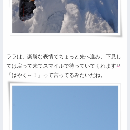
ララは、楽勝な表情でちょっと先へ進み、下見し
ては戻って来てスマイルで待っていてくれます
「はやく～！」って言ってるみたいだね。