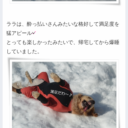
ララは、酔っ払いさんみたいな格好して満足度を
猛アピール
とっても楽しかったみたいで、帰宅してから爆睡
していました。