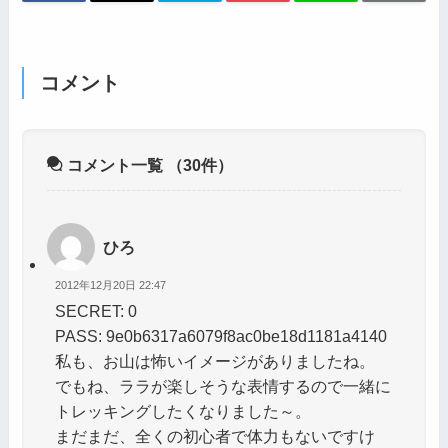
コメント
コメント一覧
（30件）
ひろ
2012年12月20日 22:47
SECRET: 0
PASS: 9e0b6317a6079f8ac0be18d1181a4140
私も、お山は怖いイメージがありましたね。
でもね、ララが楽しそうな表情するので一緒に
トレッキングしたくなりました～。
まだまだ、全くの初心者で体力もないですけ