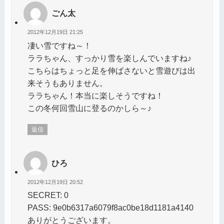
ごん太
2012年12月19日 21:25
凄い雪ですね～！
ララちゃん、すっかり雪を楽しんでいますね♪
こちらはちょっと足を伸ばさないと雪遊びは出
来そうもありません。
ララちゃん！本当に楽しそうですね！
この冬何回雪山に登るのかしら～♪
返信
ひろ
2012年12月19日 20:52
SECRET: 0
PASS: 9e0b6317a6079f8ac0be18d1181a4140
ありがとうございます。