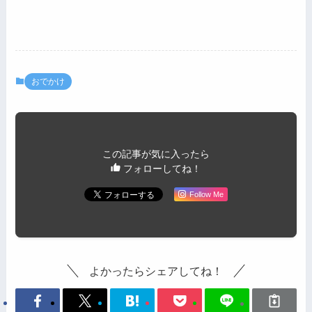
おでかけ
この記事が気に入ったら
フォローしてね！
Follow Me
よかったらシェアしてね！