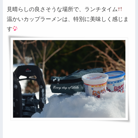
見晴らしの良さそうな場所で、ランチタイム
温かいカップラーメンは、特別に美味しく感じま
す