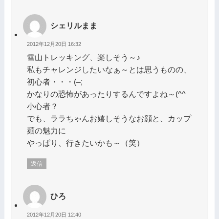
シェリルまま
2012年12月20日 16:32
雪山トレッキング、楽しそう～♪
私もチャレンジしたいなぁ～とは思うものの、
初心者・・・(–;
かなりの恐怖があったりするんですよね～(^^ゞ
小心者？
でも、ララちゃんお嬉しそうなお顔と、カップ
麺の魅力に
やっぱり、行きたいかも～（笑）
返信
ひろ
2012年12月20日 12:40