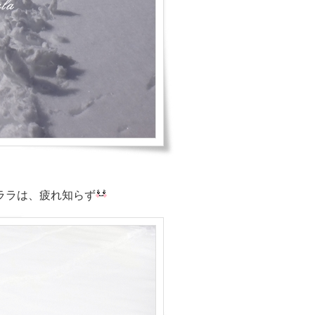
ララは、疲れ知らず