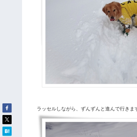
ラッセルしながら、ずんずんと進んで行きま