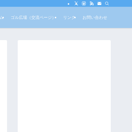
ム
ゴル広場（交流ページ）
リンク
お問い合わせ