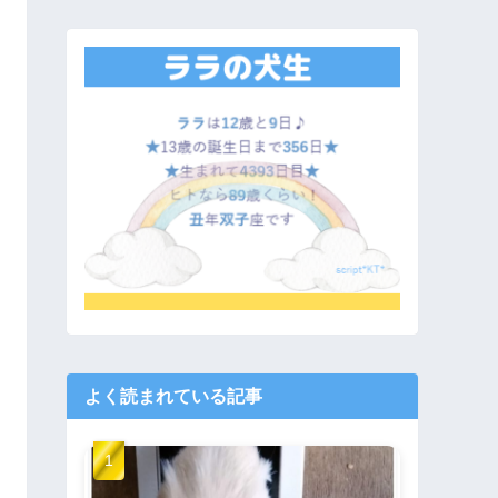
よく読まれている記事