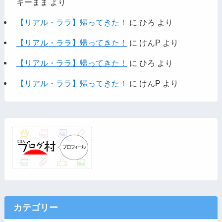
キーまま
より
【リアル・ララ】帰ってきた！
に
ひろ
より
【リアル・ララ】帰ってきた！
に
けんP
より
【リアル・ララ】帰ってきた！
に
ひろ
より
【リアル・ララ】帰ってきた！
に
けんP
より
カテゴリー