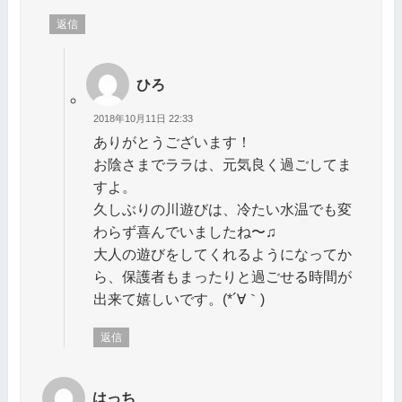
返信
ひろ
2018年10月11日 22:33
ありがとうございます！
お陰さまでララは、元気良く過ごしてま
すよ。
久しぶりの川遊びは、冷たい水温でも変
わらず喜んでいましたね〜♫
大人の遊びをしてくれるようになってか
ら、保護者もまったりと過ごせる時間が
出来て嬉しいです。(*´∀｀)
返信
はっち