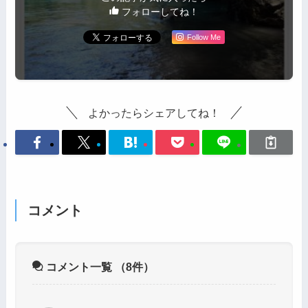
フォローしてね！
Follow Me
よかったらシェアしてね！
コメント
コメント一覧
（8件）