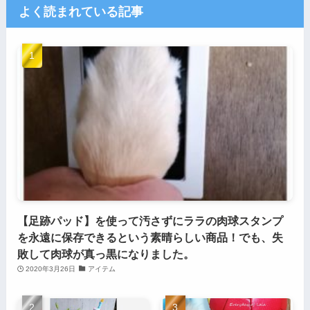
よく読まれている記事
【足跡パッド】を使って汚さずにララの肉球スタンプ
を永遠に保存できるという素晴らしい商品！でも、失
敗して肉球が真っ黒になりました。
2020年3月26日
アイテム