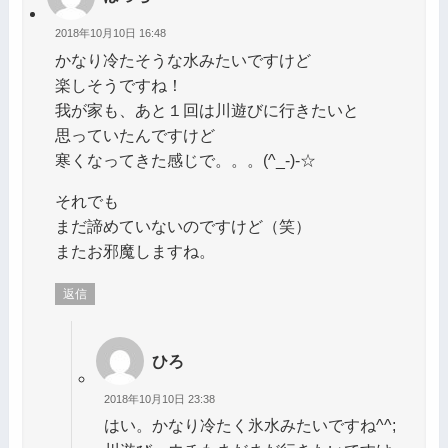
2018年10月10日 16:48
かなり冷たそうな水みたいですけど
楽しそうですね！
我が家も、あと１回は川遊びに行きたいと
思っていたんですけど
寒くなってきた感じで。。。(^_-)-☆
それでも
まだ諦めていないのですけど（笑）
またお邪魔しますね。
返信
ひろ
2018年10月10日 23:38
はい。かなり冷たく氷水みたいですね^^;