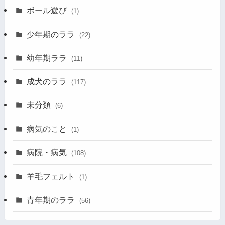
ボール遊び
(1)
少年期のララ
(22)
幼年期ララ
(11)
成犬のララ
(117)
未分類
(6)
病気のこと
(1)
病院・病気
(108)
羊毛フェルト
(1)
青年期のララ
(56)