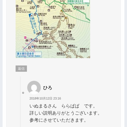
返信
ひろ
2018年10月12日 23:16
いぬまるさん ららぱぱ です。
詳しい説明ありがとうございます。
参考にさせていただきます。