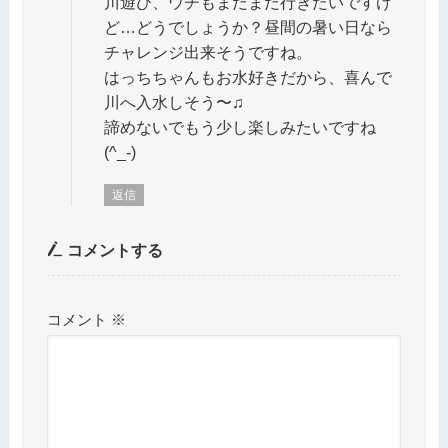
川遊び、ウチもまだまだ行きたいですけ
ど…どうでしょうか？昼間の暑い日なら
チャレンジ出来そうですね。
はっちちゃんもお水好きだから、喜んで
川へ入水しそう〜♫
諦めないでもう少し楽しみたいですね
(^_-)
返信
コメントする
コメント
※