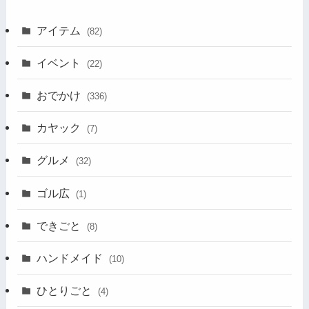
アイテム
(82)
イベント
(22)
おでかけ
(336)
カヤック
(7)
グルメ
(32)
ゴル広
(1)
できごと
(8)
ハンドメイド
(10)
ひとりごと
(4)