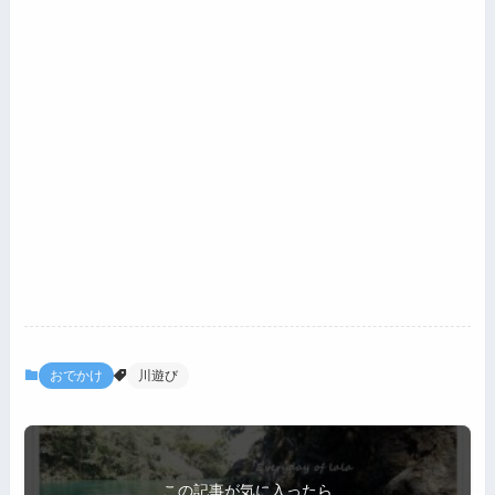
おでかけ
川遊び
この記事が気に入ったら