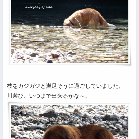
枝をガジガジと満足そうに過ごしていました。
川遊び、いつまで出来るかな～。