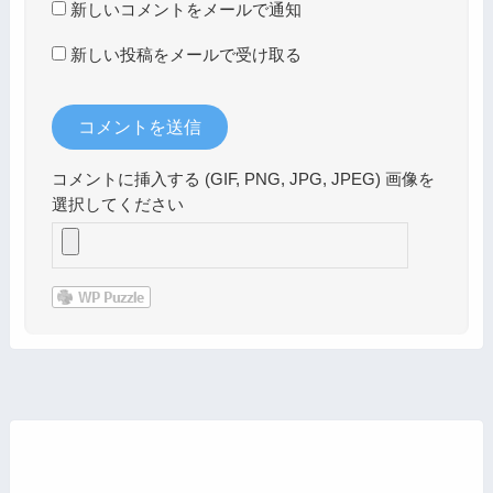
新しいコメントをメールで通知
新しい投稿をメールで受け取る
コメントに挿入する (GIF, PNG, JPG, JPEG) 画像を
選択してください