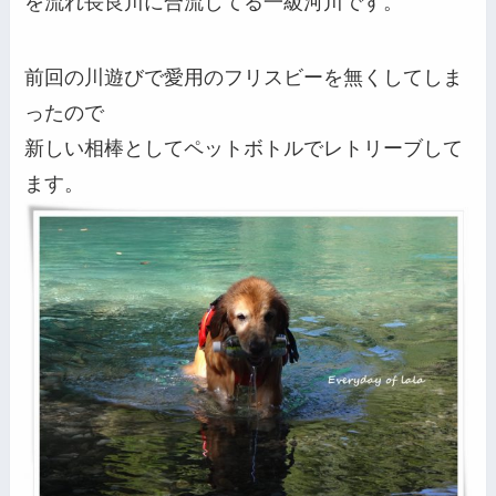
を流れ長良川に合流してる一級河川です。
前回の川遊びで愛用のフリスビーを無くしてしま
ったので
新しい相棒としてペットボトルでレトリーブして
ます。