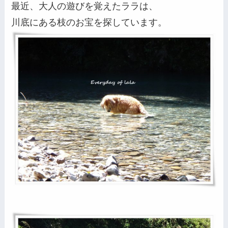
最近、大人の遊びを覚えたララは、
川底にある枝のお宝を探しています。