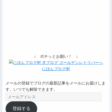
↓ ポチッとお願い！ ↓
にほんブログ村
メールの登録でブログの最新記事をメールにお届けしま
す。いつでも解除できます。
メ
ー
ル
登録する