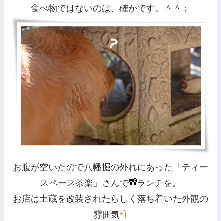
食べ物ではないのは、確かです。＾＾；
お腹が空いたので八幡掘の外れにあった「ティー
スペース茶楽」さんで
ランチを。
お店は土蔵を改装されたらしく落ち着いた外観の
雰囲気