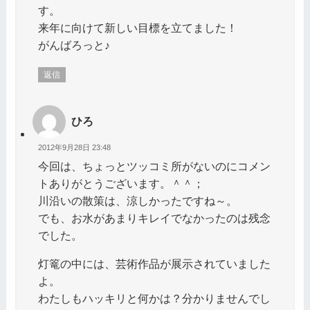
す。
来年に向けて新しい目標を立てました！
がんばろっと♪
返信
ひろ
2012年9月28日 23:48
今回は、ちょっとツッコミ所がないのにコメン
トありがとうございます。＾＾；
川沿いの散策は、涼しかったですね～。
でも、お水があまりキレイでなかったのは残念
でした。
灯篭の中には、芸術作品が展示されていました
よ。
わたしもハッキリと何かは？分かりませんでし