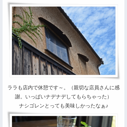
ララも店内で休憩です～。（親切な店員さんに感
謝。いっぱいナデナデしてもらちゃった）
ナシゴレンとっても美味しかったなぁ♪