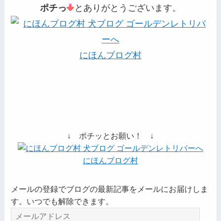
ポチっ
とありがとうございます。
にほんブログ村
↓ ポチッとお願い！ ↓
にほんブログ村
メールの登録でブログの最新記事をメールにお届けしま
す。いつでも解除できます。
メ