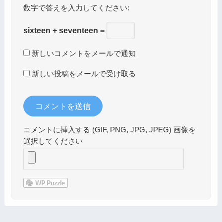
数字で答えを入力してください:
sixteen + seventeen =
新しいコメントをメールで通知
新しい投稿をメールで受け取る
コメントに挿入する (GIF, PNG, JPG, JPEG) 画像を
選択してください