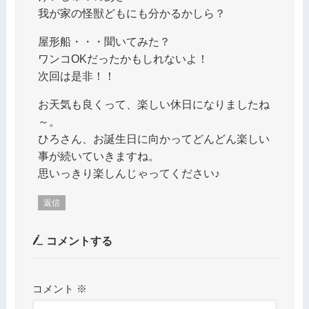
我が家の怪獣どもにも分かるかしら？
屋形船・・・聞いてみた？
ワンコOKだったかもしれないよ！
次回は是非！！
お天気も良くって、楽しい休日になりましたね
～。
ひろさん、お誕生日に向かってどんどん楽しい
事が続いていきますね。
思いっきり楽しんじゃってください♪
返信
コメントする
コメント
※