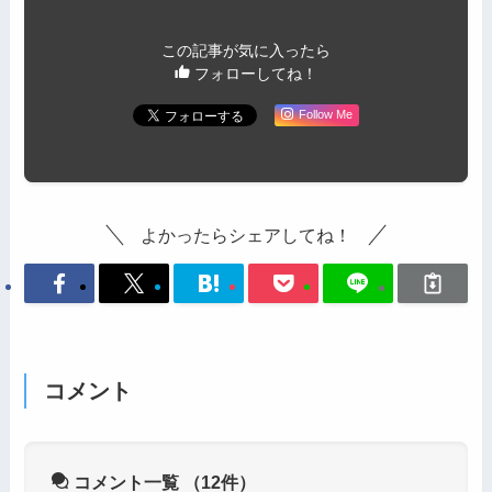
この記事が気に入ったら
フォローしてね！
Follow Me
よかったらシェアしてね！
コメント
コメント一覧
（12件）