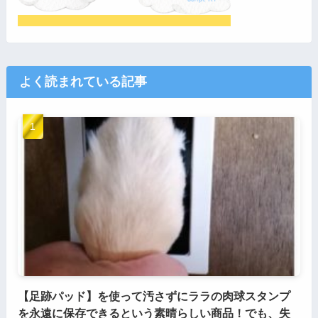
よく読まれている記事
【足跡パッド】を使って汚さずにララの肉球スタンプ
を永遠に保存できるという素晴らしい商品！でも、失