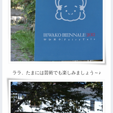
ララ、たまには芸術でも楽しみましょう～♪