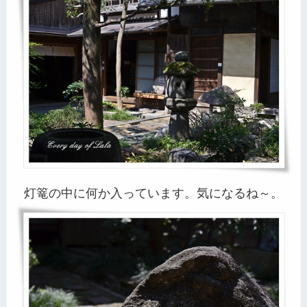
灯篭の中に何か入っています。気になるね～。