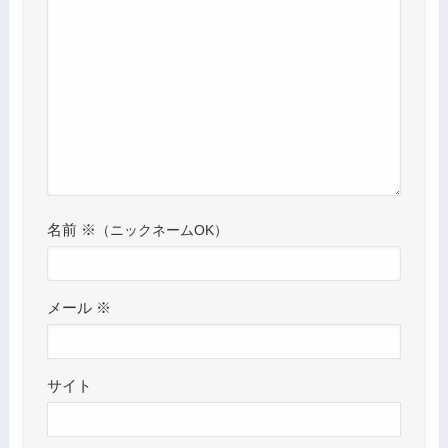
名前
※
メール
※
サイト