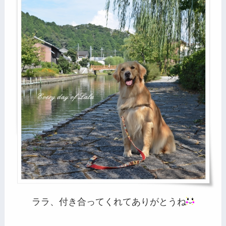
ララ、付き合ってくれてありがとうね