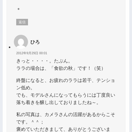
＊
返信
ひろ
2012年9月29日 00:01
きっと・・・・。たぶん。
ララの場合は、「食欲の秋」です！（笑）
終盤になると、お疲れのララは若干、テンショ
ン低め。
でも、モデルさんになってもらうには丁度良い
落ち着きを醸し出しておりましたね～。
私の写真は、カメラさんの活躍があるからこそ
です。＾＾；
褒めていただきまして、ありがとうございま