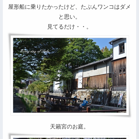
屋形船に乗りたかったけど、たぶんワンコはダメ
と思い。
見てるだけ・・。
天籟宮のお庭。