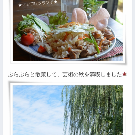
ぶらぶらと散策して、芸術の秋を満喫しました