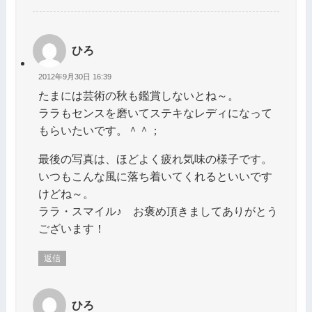
ひろ
2012年9月30日 16:39
たまには芸術の秋も鑑賞しないとね～。
ララもセンスを磨いてステキなレディになって
もらいたいです。＾＾；
最後の写真は、ほどよく疲れ気味の様子です。
いつもこんな風に落ち着いてくれるといいです
けどね～。
ララ・スマイル♪ お褒め頂きましてありがとう
ございます！
返信
ひろ