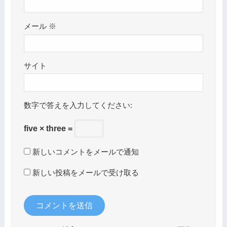
メール
※
サイト
数字で答えを入力してください:
five × three =
新しいコメントをメールで通知
新しい投稿をメールで受け取る