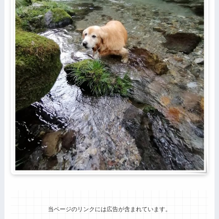
当ページのリンクには広告が含まれています。