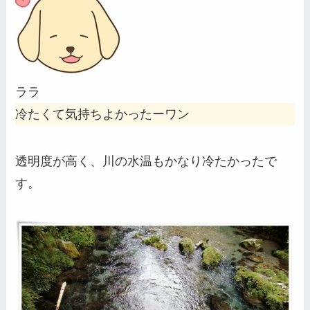
ララ
冷たくて気持ちよかったーワン
透明度が高く、川の水温もかなり冷たかったで
す。