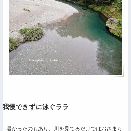
我慢できずに泳ぐララ
暑かったのもあり、川を見てるだけではおさまら