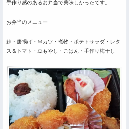
手作り感のあるお弁当で美味しかったです。
お弁当のメニュー
鮭・唐揚げ・串カツ・煮物・ポテトサラダ・レタ
ス＆トマト・豆もやし・ごはん・手作り梅干し