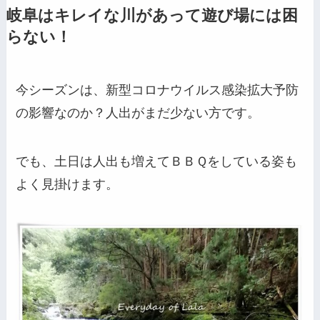
岐阜はキレイな川があって遊び場には困
らない！
今シーズンは、新型コロナウイルス感染拡大予防
の影響なのか？人出がまだ少ない方です。
でも、土日は人出も増えてＢＢＱをしている姿も
よく見掛けます。