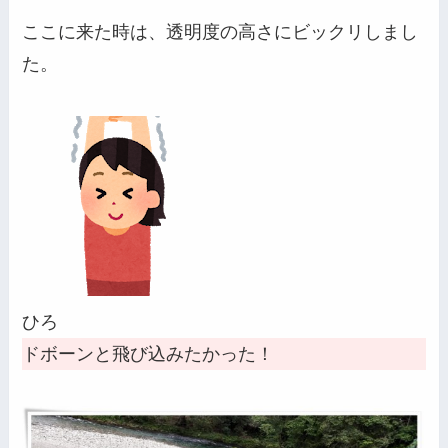
ここに来た時は、透明度の高さにビックリしまし
た。
ひろ
ドボーンと飛び込みたかった！