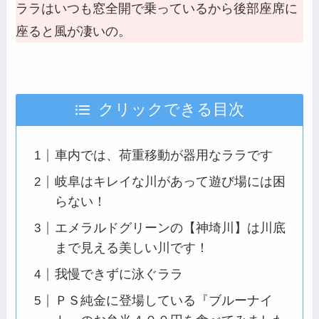
ララはいつも窓全開で乗っているから後部座席に
座ると風が凄いの。
クリックできる目次
車内では、荷重移動が器用なララです
岐阜はキレイな川があって遊び場には困
らない！
エメラルドグリーンの【神埼川】は川底
まで見える美しい川です！
我慢できずに泳ぐララ
ＰＳ純金に登場している『ブルーナイ