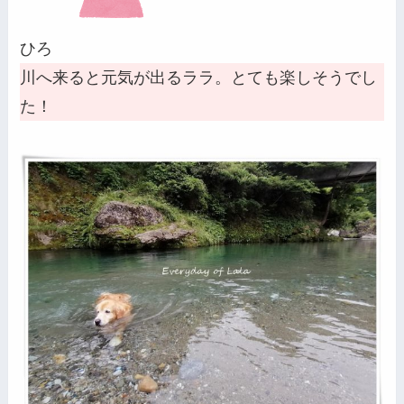
ひろ
川へ来ると元気が出るララ。とても楽しそうでし
た！