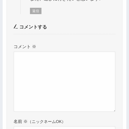
返信
コメントする
コメント
※
名前
※