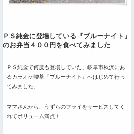
ＰＳ純金に登場している『ブルーナイト』
のお弁当４００円を食べてみました
ＰＳ純金で何度も登場していた、岐阜市秋沢にあ
るカラオケ喫茶『ブルーナイト』へはじめて行っ
てみました。
ママさんから、うずらのフライをサービスしてく
れてボリューム満点！