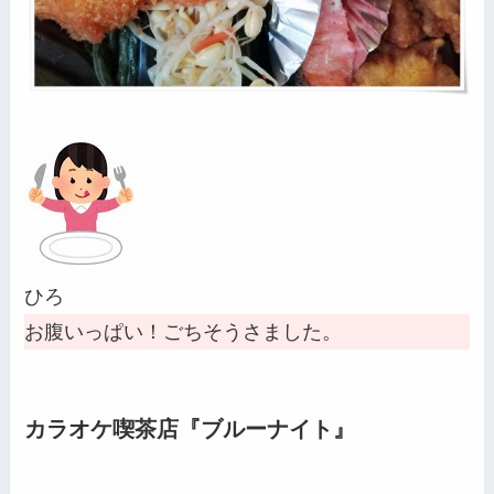
ひろ
お腹いっぱい！ごちそうさました。
カラオケ喫茶店『ブルーナイト』