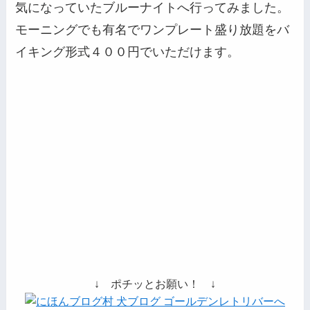
気になっていたブルーナイトへ行ってみました。
モーニングでも有名でワンプレート盛り放題をバ
イキング形式４００円でいただけます。
↓ ポチッとお願い！ ↓