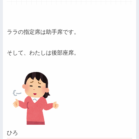
ララの指定席は助手席です。
そして、わたしは後部座席。
ひろ