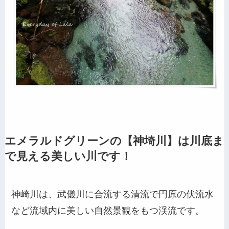
エメラルドグリーンの【神埼川】は川底ま
で見える美しい川です！
神崎川は、武儀川に合流する清流で円原の伏流水
など流域内に美しい自然景観をもつ渓流です。