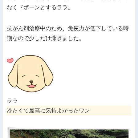
なくドボーンとするララ。
抗がん剤治療中のため、免疫力が低下している時
期なので少しだけ泳ぎました。
ララ
冷たくて最高に気持よかったワン