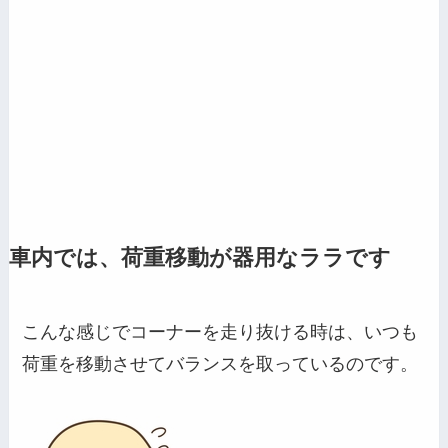
車内では、荷重移動が器用なララです
こんな感じでコーナーを走り抜ける時は、いつも
荷重を移動させてバランスを取っているのです。