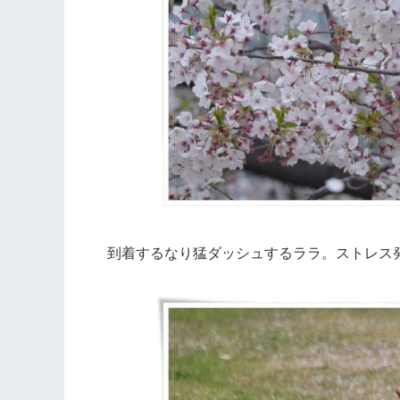
到着するなり猛ダッシュするララ。ストレス