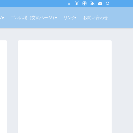
ム
ゴル広場（交流ページ）
リンク
お問い合わせ