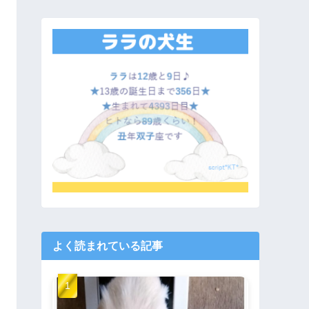
よく読まれている記事