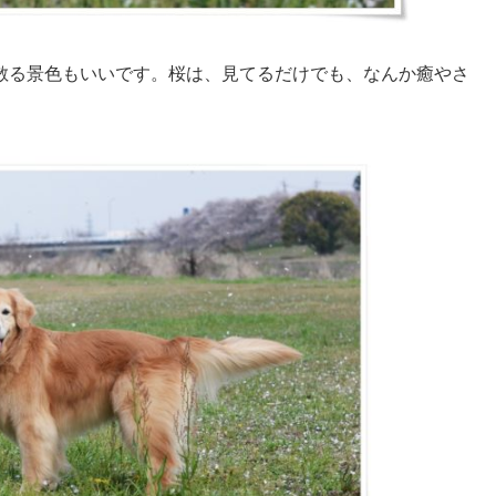
散る景色もいいです。桜は、見てるだけでも、なんか癒やさ