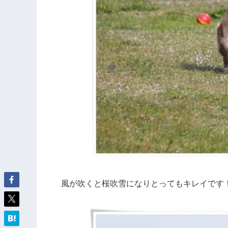
風が吹くと桜吹雪になりとってもキレイです