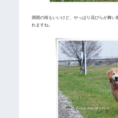
満開の桜もいいけど、やっぱり花びらが舞い
れますね。