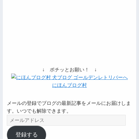
↓ ポチッとお願い！ ↓
にほんブログ村
メールの登録でブログの最新記事をメールにお届けしま
す。いつでも解除できます。
メ
ー
ル
登録する