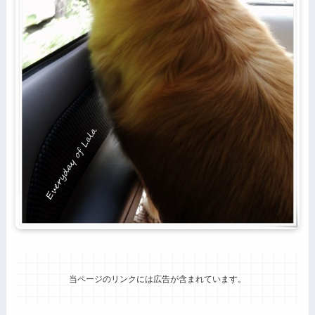
当ページのリンクには広告が含まれています。