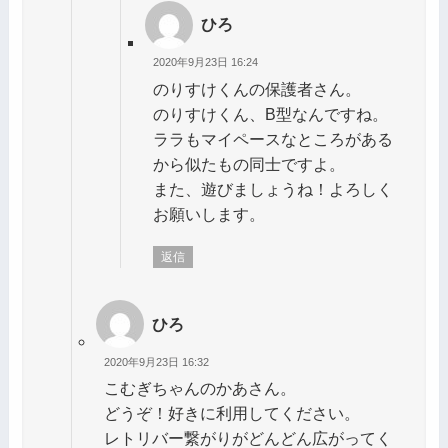
ひろ
2020年9月23日 16:24
のりすけくんの保護者さん。
のりすけくん、B型なんですね。
ララもマイペースなところがある
から似たもの同士ですよ。
また、遊びましょうね！よろしく
お願いします。
返信
ひろ
2020年9月23日 16:32
こむぎちゃんのかあさん。
どうぞ！好きに利用してください。
レトリバー繋がりがどんどん広がってく