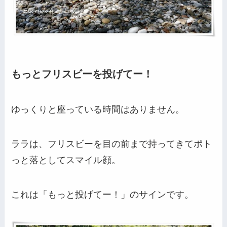
もっとフリスビーを投げてー！
ゆっくりと座っている時間はありません。
ララは、フリスビーを目の前まで持ってきてポト
っと落としてスマイル顔。
これは「もっと投げてー！」のサインです。