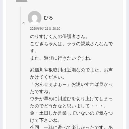
ひろ
2020年9月21日 20:10
のりすけくんの保護者さん。
こむぎちゃんは、ララの親戚さんなんで
す。
また、遊びに行きたいですね。
武儀川や板取川は近場なのでまた、お声
かけてください。
「おんせぇよぉ～」お誘いすれば良かっ
たですね。
ウチが早めに川遊びを切り上げてしまっ
たのでどうかなと思いまして・・・。
金・土日しか営業していないので気をつ
けて下さいね。
今回、一緒に遊べて楽しかったです。あ