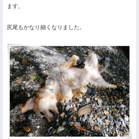
ます。
尻尾もかなり細くなりました。