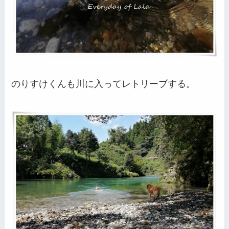
のりすけくんも川に入ってレトリーブする。