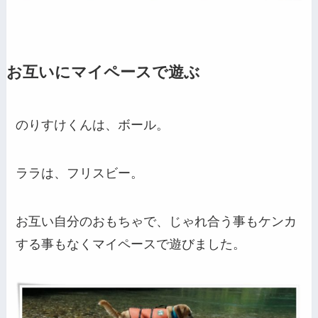
お互いにマイペースで遊ぶ
のりすけくんは、ボール。
ララは、フリスビー。
お互い自分のおもちゃで、じゃれ合う事もケンカ
する事もなくマイペースで遊びました。