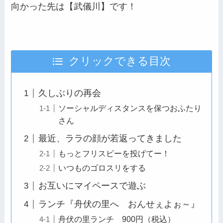
向かった先は【武儀川】です！
クリックできる目次
久しぶりの再会
ソーシャルディスタンスを保つおふたり
さん
最近、ララの顔が若返ってきました
もっとフリスビーを投げてー！
いつものゴロスリをする
お互いにマイペースで遊ぶ
ランチ『舟伏の里へ おんせぇよぉ～』
舟伏の里ランチ 900円（税込）