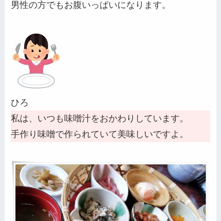
男性の方でもお腹いっぱいになります。
ひろ
私は、いつも味噌汁をおかわりしています。
手作り味噌で作られていて美味しいですよ。