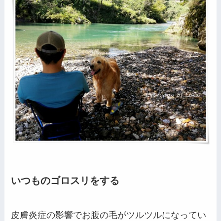
いつものゴロスリをする
皮膚炎症の影響でお腹の毛がツルツルになってい