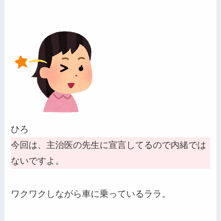
ひろ
今回は、主治医の先生に宣言してるので内緒では
ないですよ。
ワクワクしながら車に乗っているララ。