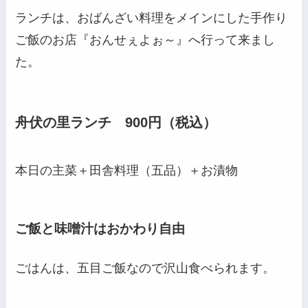
ランチは、おばんざい料理をメインにした手作り
ご飯のお店『おんせぇよぉ～』へ行って来まし
た。
舟伏の里ランチ 900円（税込）
本日の主菜＋田舎料理（五品）＋お漬物
ご飯と味噌汁はおかわり自由
ごはんは、五目ご飯なので沢山食べられます。