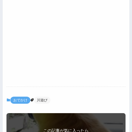
おでかけ
川遊び
この記事が気に入ったら