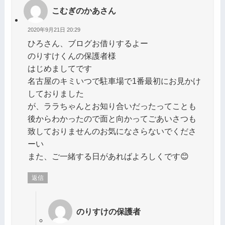
こむぎのかあさん
2020年9月21日 20:29
ひろさん、ブログお借りするよー
のりすけくんの保護者様
はじめましてです
名古屋のキミいつで駐車場で1番最初にお見かけ
しておりました
が、ララちゃんとお知り合いだったってことも
後からわかったので面と向かってごあいさつも
致しておりませんのお気になさらないでくださ
ーい
また、ご一緒する日があればよろしくです😊
返信
のりすけの保護者