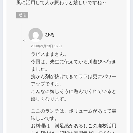
風に活用して人が賑わうと嬉しいですね～
返信
ひろ
2020年9月23日 16:21
ラピスままさん。
今回は、先生に伝えてから川遊びへ行き
ました。
抗がん剤が抜けてきてララは更にパワー
アップですよ。
こんなに嬉しそうに遊んでくれていると
嬉しくなります。
ここのランチは、ボリュームがあって美
味しいです。
お料理は、満足感があるしこの廃校活用