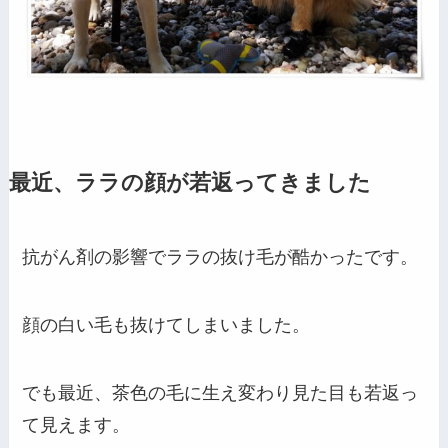
最近、ララの顔が若返ってきました
抗がん剤の影響でララの抜け毛が酷かったです。
顔の白い毛も抜けてしまいました。
でも最近、茶色の毛に生え変わり見た目も若返っ
て見えます。