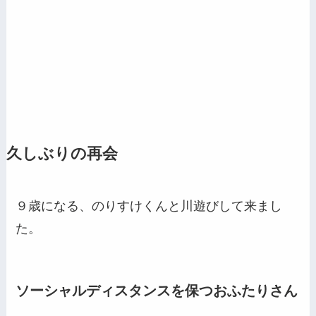
久しぶりの再会
９歳になる、のりすけくんと川遊びして来まし
た。
ソーシャルディスタンスを保つおふたりさん