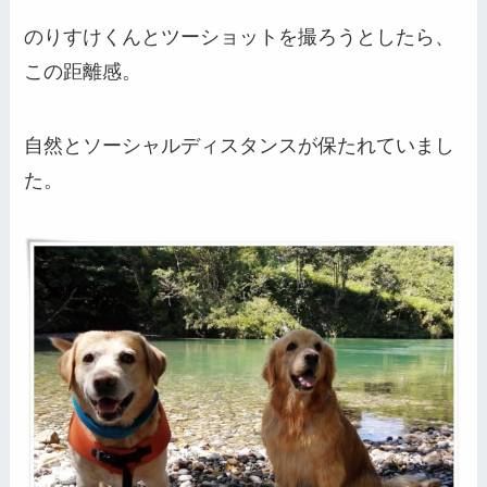
のりすけくんとツーショットを撮ろうとしたら、
この距離感。
自然とソーシャルディスタンスが保たれていまし
た。