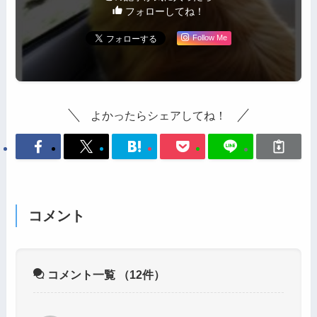
フォローしてね！
Follow Me
よかったらシェアしてね！
コメント
コメント一覧
（12件）