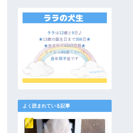
よく読まれている記事