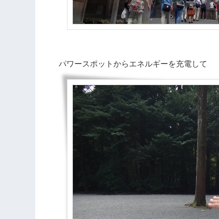
パワースポットからエネルギーを充電して