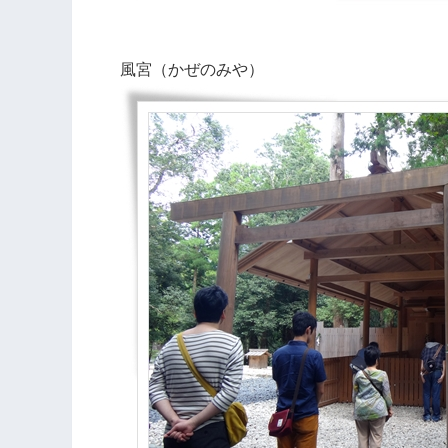
風宮（かぜのみや）