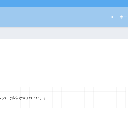
ホー
ンクには広告が含まれています。