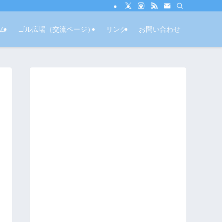
ム
ゴル広場（交流ページ）
リンク
お問い合わせ