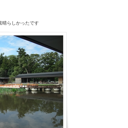
素晴らしかったです