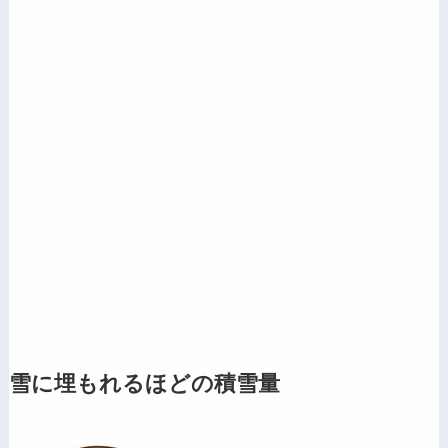
雪に埋もれるほどの積雪量