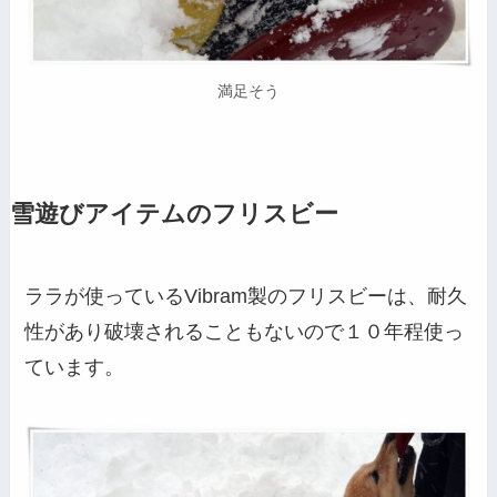
満足そう
雪遊びアイテムのフリスビー
ララが使っているVibram製のフリスビーは、耐久
性があり破壊されることもないので１０年程使っ
ています。