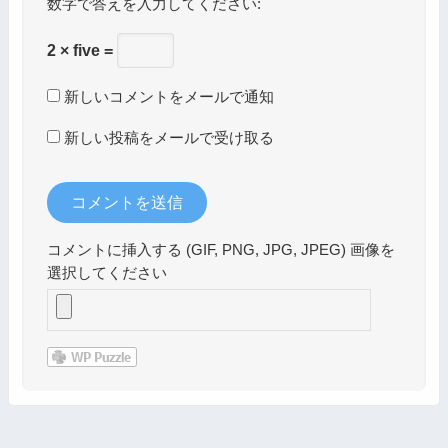
数字で答えを入力してください:
2 × five =
新しいコメントをメールで通知
新しい投稿をメールで受け取る
コメントに挿入する (GIF, PNG, JPG, JPEG) 画像を
選択してください