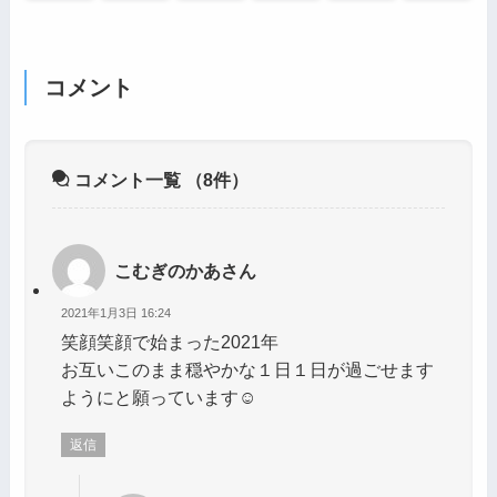
コメント
コメント一覧
（8件）
こむぎのかあさん
2021年1月3日 16:24
笑顔笑顔で始まった2021年
お互いこのまま穏やかな１日１日が過ごせます
ようにと願っています☺
返信