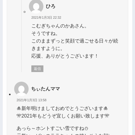
ひろ
2021年1月3日 22:32
こむぎちゃんのかあさん。
そうですね。
このままずっと笑顔で過ごせる日々が続
きますように。
応援、ありがとうございます！
返信
ちぃたんママ
2021年1月3日 13:58
🎍新年明けましておめでとうございます🎍
🎌2021年もどうぞ宜しくお願い致します🎌
あっら～ホントすごい雪ですね⛄