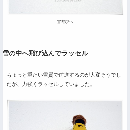
雪遊びへ
雪の中へ飛び込んでラッセル
ちょっと重たい雪質で前進するのが大変そうでし
たが、力強くラッセルしていました。