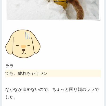
ララ
でも、疲れちゃうワン
なかなか進めないので、ちょっと困り顔のララで
した。