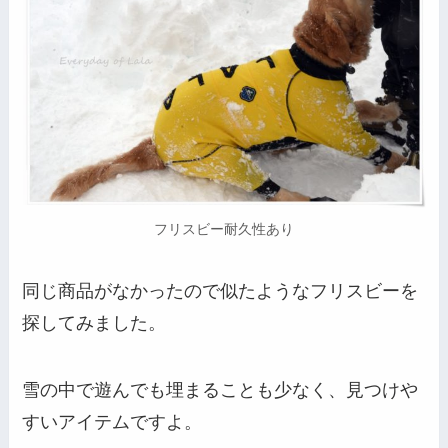
フリスビー耐久性あり
同じ商品がなかったので似たようなフリスビーを
探してみました。
雪の中で遊んでも埋まることも少なく、見つけや
すいアイテムですよ。