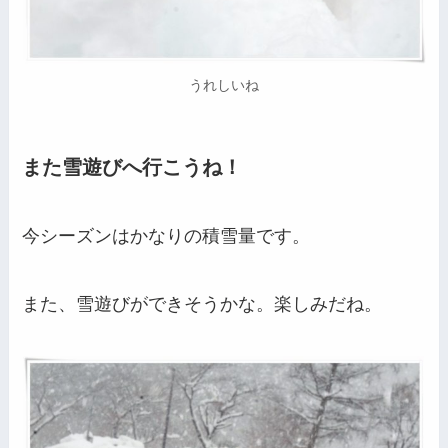
うれしいね
また雪遊びへ行こうね！
今シーズンはかなりの積雪量です。
また、雪遊びができそうかな。楽しみだね。