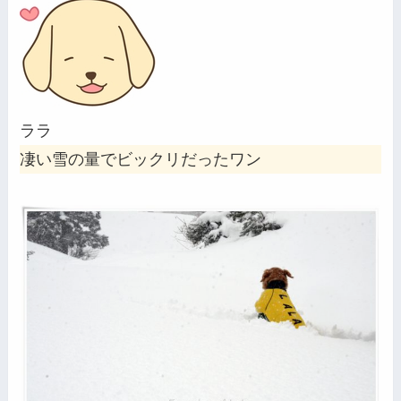
ララ
凄い雪の量でビックリだったワン