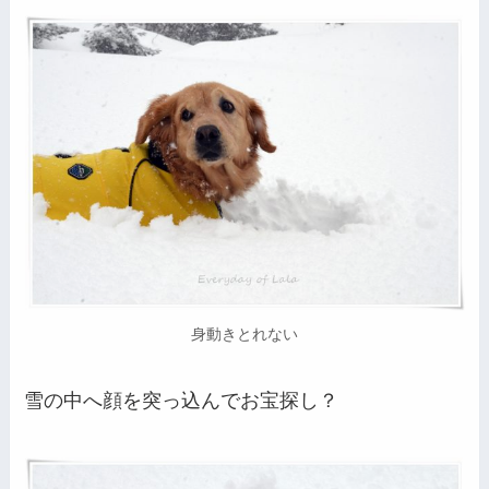
身動きとれない
雪の中へ顔を突っ込んでお宝探し？