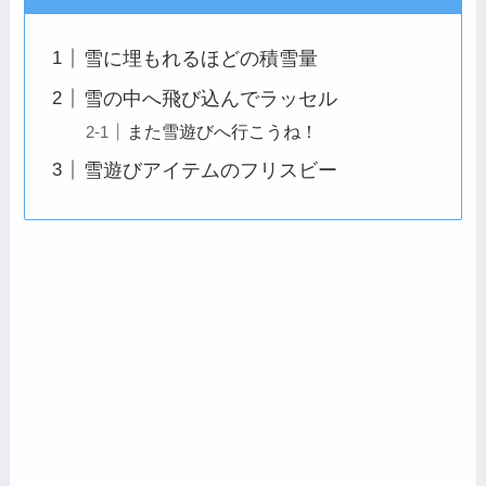
雪に埋もれるほどの積雪量
雪の中へ飛び込んでラッセル
また雪遊びへ行こうね！
雪遊びアイテムのフリスビー