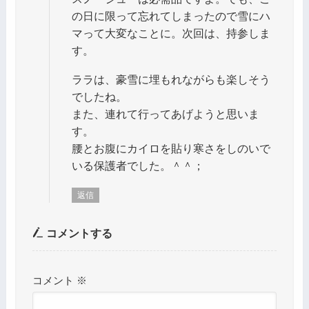
の日に限って忘れてしまったので雪にハ
マって大変なことに。次回は、持参しま
す。
ララは、豪雪に埋もれながらも楽しそう
でしたね。
また、連れて行ってあげようと思いま
す。
腰とお腹にカイロを貼り寒さをしのいで
いる保護者でした。＾＾；
返信
コメントする
コメント
※