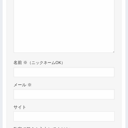
名前
※
メール
※
サイト