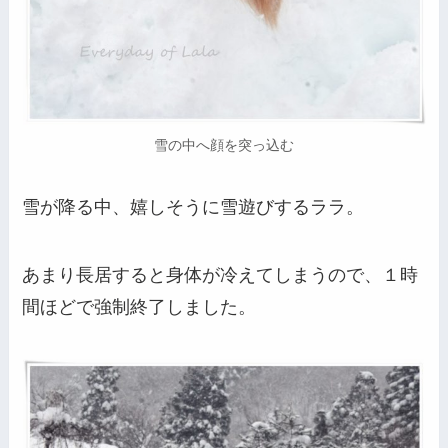
雪の中へ顔を突っ込む
雪が降る中、嬉しそうに雪遊びするララ。
あまり長居すると身体が冷えてしまうので、１時
間ほどで強制終了しました。