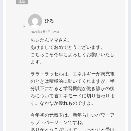
返信
ひろ
2021年1月3日 22:31
ちぃたんママさん。
あけましておめでとうございます。
こちらこそ今年もよろしくお願いいたし
ます。
ララ・ラッセルは、エネルギーが満充電
のときは積極的に動いてくれますが、半
分以下になると学習機能が働き誰かの後
ろについて省エネモードに切り替わりま
す。なかなか優れものですよ。
今年初の元気玉は、新年らしいパワーア
ップ・バージョンですね。
ありがとうございます。しっかりと受け