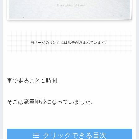
当ページのリンクには広告が含まれています。
車で走ること１時間。
そこは豪雪地帯になっていました。
クリックできる目次