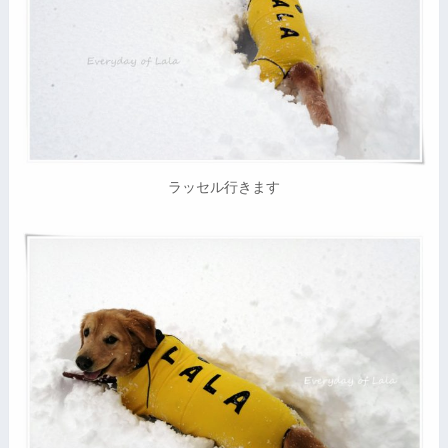
ラッセル行きます