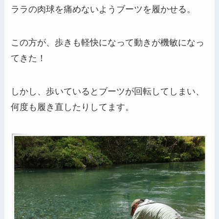
ララの肉球を痛めないようブーツを履かせる。
この方が、歩きも軽快になって動きが機敏になっ
てきた！
しかし、歩いているとブーツが回転してしまい、
何度も履き直したりしてます。