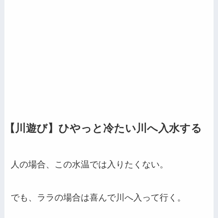
【川遊び】ひやっと冷たい川へ入水する
人の場合、この水温では入りたくない。
でも、ララの場合は喜んで川へ入って行く。