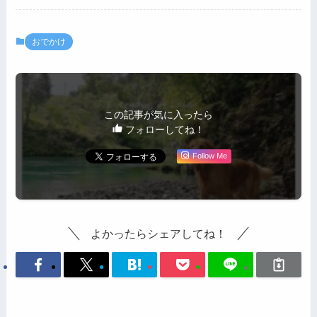
おでかけ
この記事が気に入ったら
フォローしてね！
Follow Me
よかったらシェアしてね！