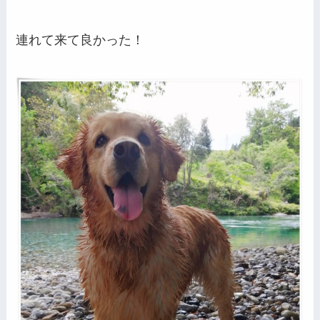
連れて来て良かった！