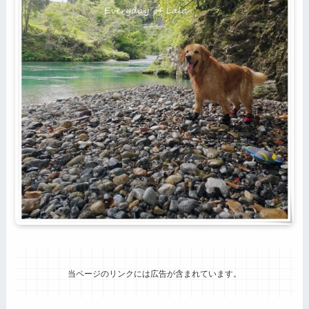
当ページのリンクには広告が含まれています。