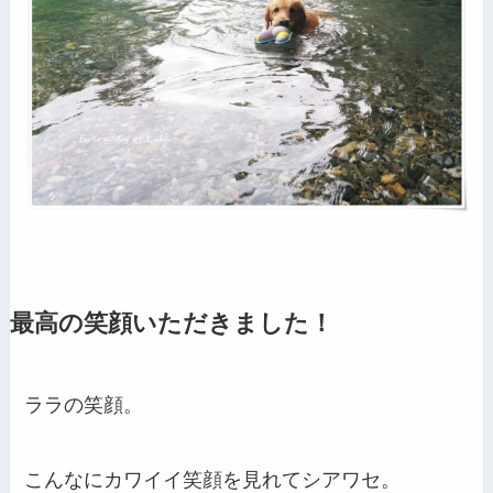
最高の笑顔いただきました！
ララの笑顔。
こんなにカワイイ笑顔を見れてシアワセ。