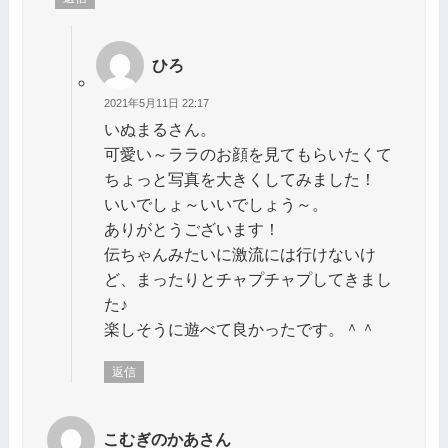
ひろ
2021年5月11日 22:17
いぬまるさん。
可愛い～ララのお顔を見てもらいたくて
ちょっと写真を大きくしてみました！
いいでしょ～いいでしょう～。
ありがとうございます！
伝ちゃんみたいに激流には行けないけ
ど、まったりとチャプチャプしてきまし
た♪
楽しそうに遊べて良かったです。＾＾
返信
こむぎのかあさん