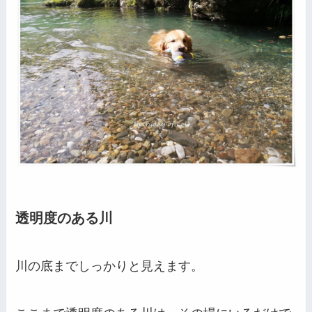
透明度のある川
川の底までしっかりと見えます。