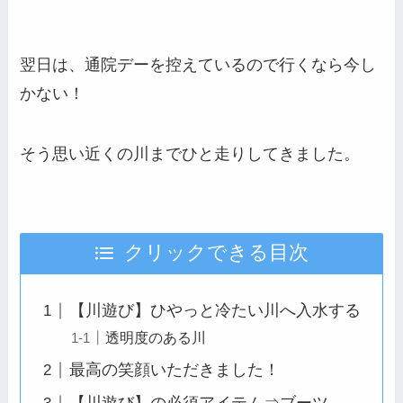
翌日は、通院デーを控えているので行くなら今し
かない！
そう思い近くの川までひと走りしてきました。
クリックできる目次
【川遊び】ひやっと冷たい川へ入水する
透明度のある川
最高の笑顔いただきました！