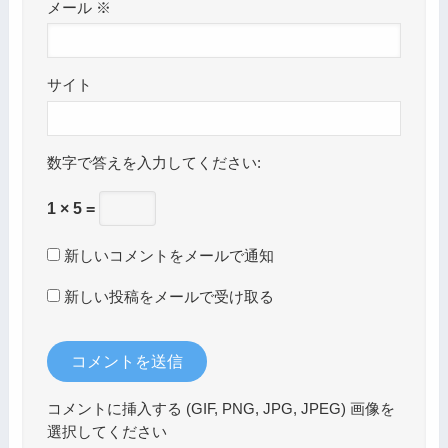
メール
※
サイト
数字で答えを入力してください:
1 × 5 =
新しいコメントをメールで通知
新しい投稿をメールで受け取る
コメントに挿入する (GIF, PNG, JPG, JPEG) 画像を
選択してください