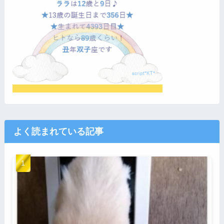
よく読まれている記事