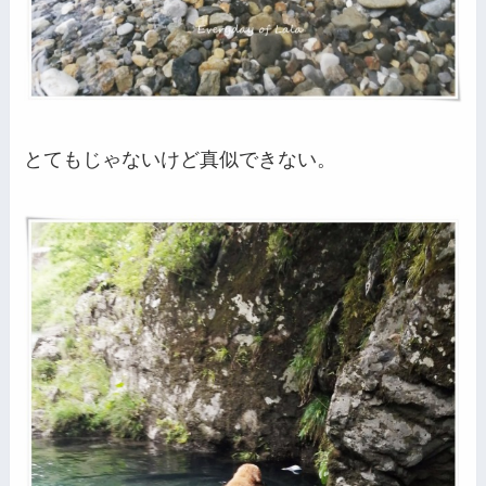
とてもじゃないけど真似できない。