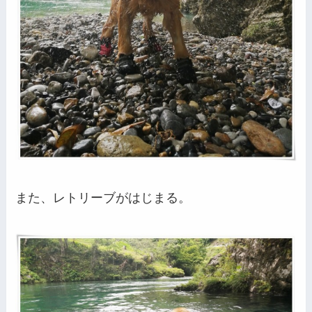
また、レトリーブがはじまる。