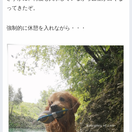
ってきたぞ。
強制的に休憩を入れながら・・・