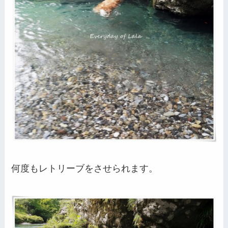
何度もレトリーブをさせられます。