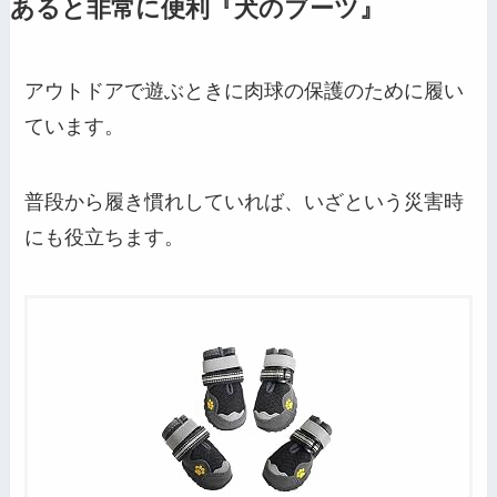
あると非常に便利『犬のブーツ』
アウトドアで遊ぶときに肉球の保護のために履い
ています。
普段から履き慣れしていれば、いざという災害時
にも役立ちます。