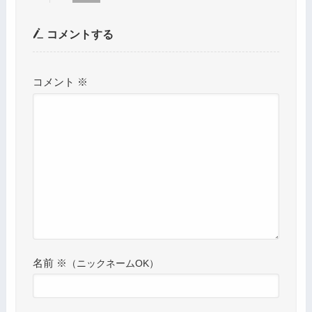
コメントする
コメント
※
名前
※