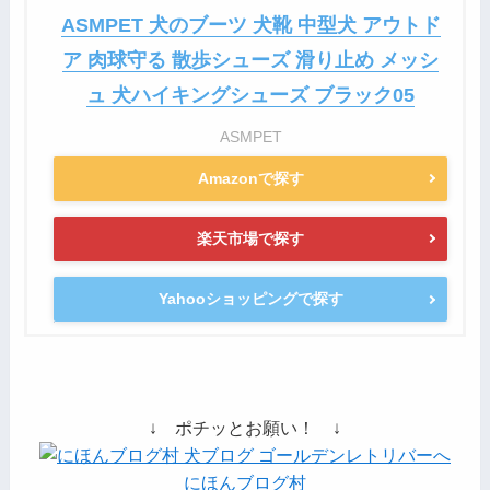
ASMPET 犬のブーツ 犬靴 中型犬 アウトド
ア 肉球守る 散歩シューズ 滑り止め メッシ
ュ 犬ハイキングシューズ ブラック05
ASMPET
Amazonで探す
楽天市場で探す
Yahooショッピングで探す
↓ ポチッとお願い！ ↓
にほんブログ村