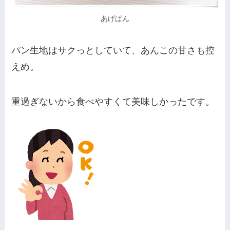
あげぱん
パン生地はサクっとしていて、あんこの甘さも控
えめ。
重過ぎないから食べやすくて美味しかったです。