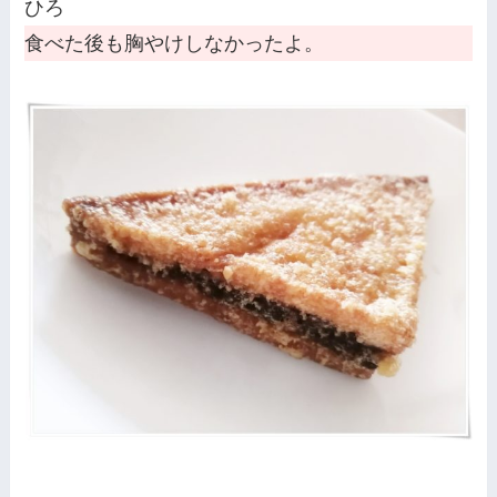
ひろ
食べた後も胸やけしなかったよ。