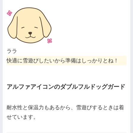
ララ
快適に雪遊びしたいから準備はしっかりとね！
アルファアイコンのダブルフルドッグガード
耐水性と保温力もあるから、雪遊びするときは着
せています。