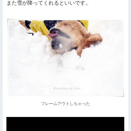
また雪が降ってくれるといいです。
フレームアウトしちゃった