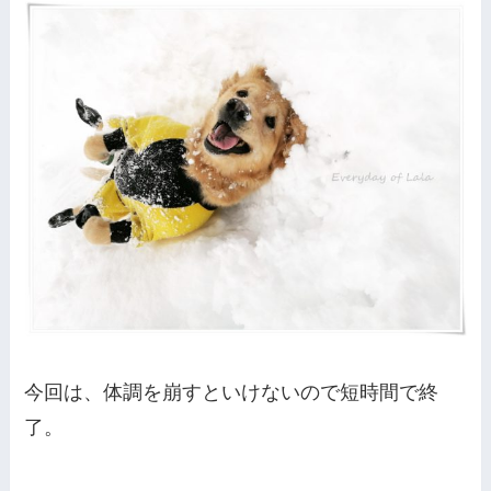
今回は、体調を崩すといけないので短時間で終
了。