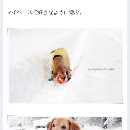
マイペースで好きなように遊ぶ。