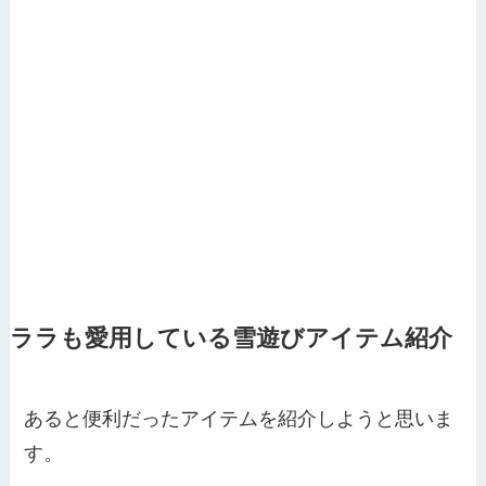
ララも愛用している雪遊びアイテム紹介
あると便利だったアイテムを紹介しようと思いま
す。