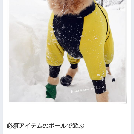
必須アイテムのボールで遊ぶ