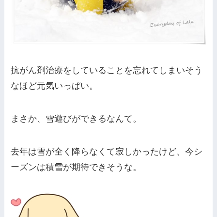
抗がん剤治療をしていることを忘れてしまいそう
なほど元気いっぱい。
まさか、雪遊びができるなんて。
去年は雪が全く降らなくて寂しかったけど、今シ
ーズンは積雪が期待できそうな。