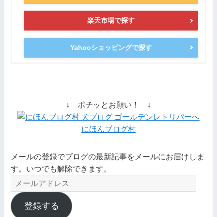
楽天市場で探す
Yahooショッピングで探す
↓ ポチッとお願い！ ↓
にほんブログ村
メールの登録でブログの最新記事をメールにお届けしま
す。いつでも解除できます。
メ
ー
ル
登録する
ア