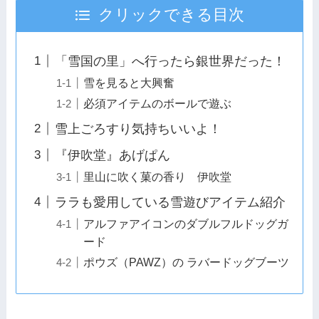
クリックできる目次
「雪国の里」へ行ったら銀世界だった！
雪を見ると大興奮
必須アイテムのボールで遊ぶ
雪上ごろすり気持ちいいよ！
『伊吹堂』あげぱん
里山に吹く菓の香り 伊吹堂
ララも愛用している雪遊びアイテム紹介
アルファアイコンのダブルフルドッグガ
ード
ポウズ（PAWZ）の ラバードッグブーツ