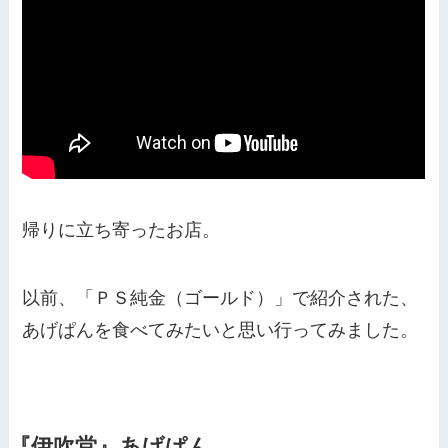
帰りに立ち寄ったお店。
以前、「ＰＳ純金（ゴールド）」で紹介された、
あげぱんを食べてみたいと思い行ってみました。
『伊吹堂』あげぱん