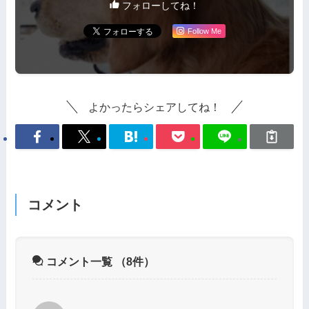
フォローしてね！
Follow Me
よかったらシェアしてね！
コメント
コメント一覧
（8件）