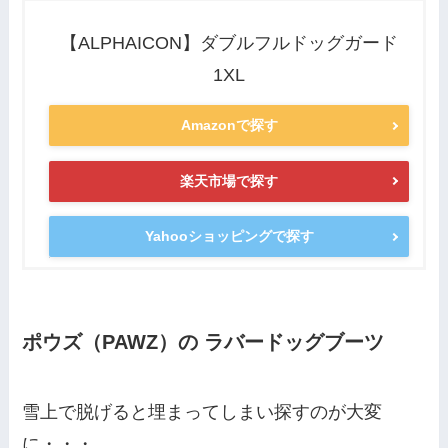
【ALPHAICON】ダブルフルドッグガード
1XL
Amazonで探す
楽天市場で探す
Yahooショッピングで探す
ポウズ（PAWZ）の ラバードッグブーツ
雪上で脱げると埋まってしまい探すのが大変
に・・・。