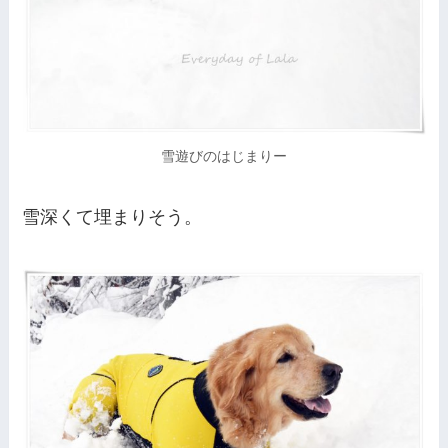
雪遊びのはじまりー
雪深くて埋まりそう。