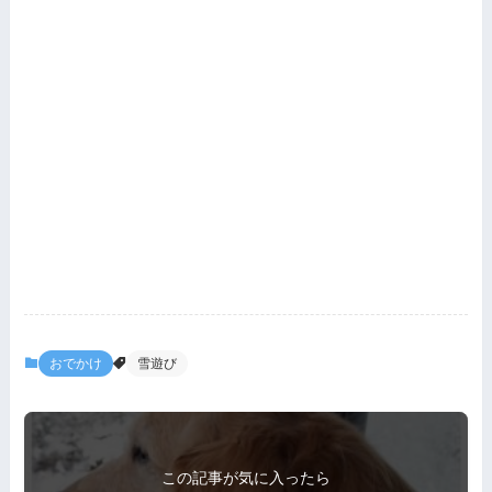
おでかけ
雪遊び
この記事が気に入ったら