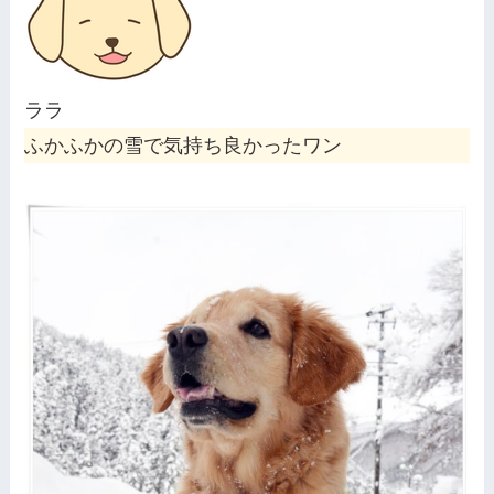
ララ
ふかふかの雪で気持ち良かったワン