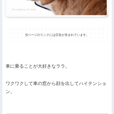
当ページのリンクには広告が含まれています。
車に乗ることが大好きなララ。
ワクワクして車の窓から顔を出してハイテンショ
ン。