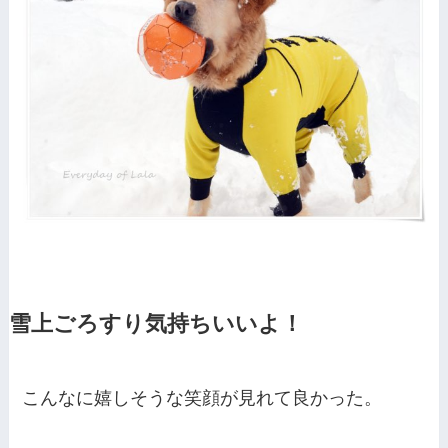
雪上ごろすり気持ちいいよ！
こんなに嬉しそうな笑顔が見れて良かった。