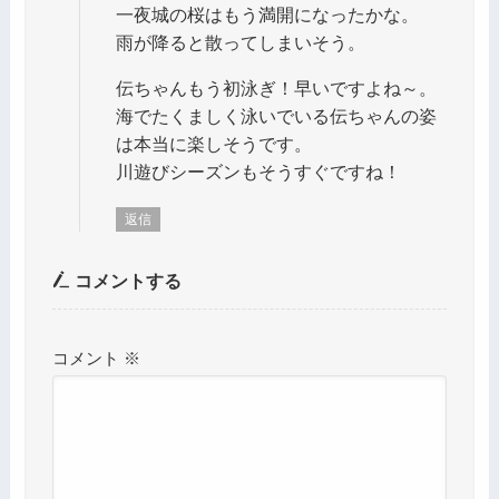
一夜城の桜はもう満開になったかな。
雨が降ると散ってしまいそう。
伝ちゃんもう初泳ぎ！早いですよね～。
海でたくましく泳いでいる伝ちゃんの姿
は本当に楽しそうです。
川遊びシーズンもそうすぐですね！
返信
コメントする
コメント
※