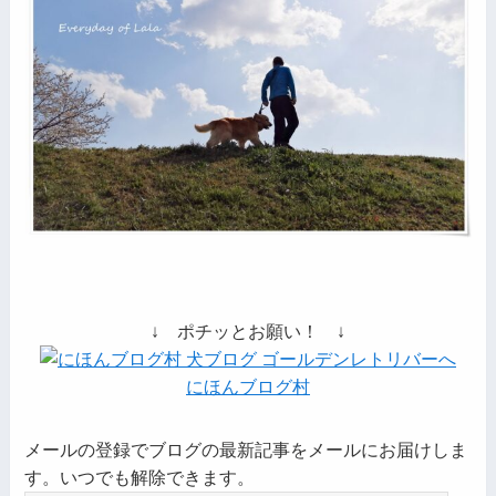
↓ ポチッとお願い！ ↓
にほんブログ村
メールの登録でブログの最新記事をメールにお届けしま
す。いつでも解除できます。