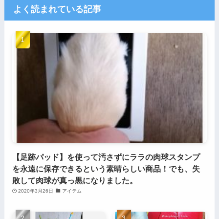
よく読まれている記事
【足跡パッド】を使って汚さずにララの肉球スタンプ
を永遠に保存できるという素晴らしい商品！でも、失
敗して肉球が真っ黒になりました。
2020年3月26日
アイテム