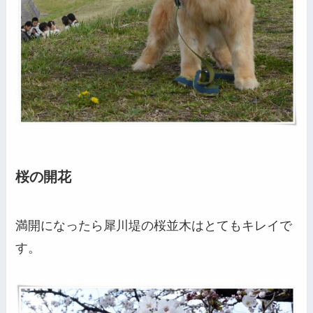
桜の開花
満開になったら犀川堤の桜並木はとてもキレイで
す。