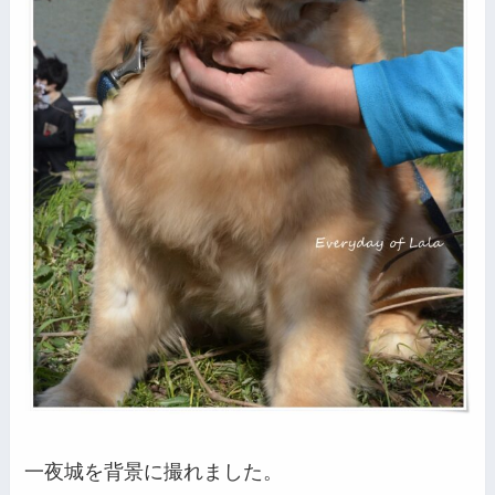
一夜城を背景に撮れました。