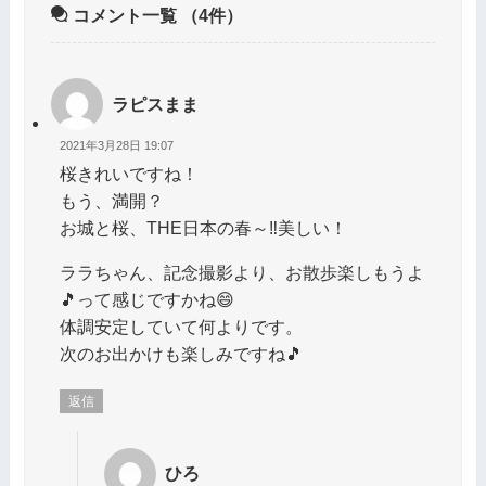
コメント一覧
（4件）
ラピスまま
2021年3月28日 19:07
桜きれいですね！
もう、満開？
お城と桜、THE日本の春～‼️美しい！
ララちゃん、記念撮影より、お散歩楽しもうよ
🎵って感じですかね😄
体調安定していて何よりです。
次のお出かけも楽しみですね🎵
返信
ひろ