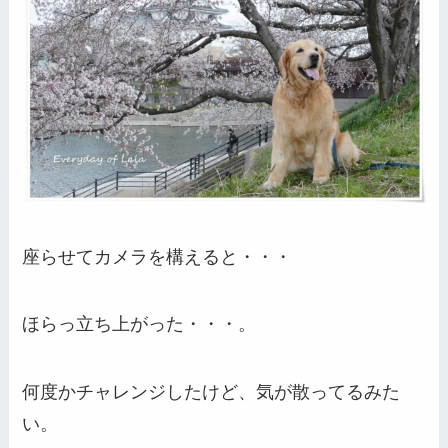
座らせてカメラを構えると・・・
ほらっ立ち上がった・・・。
何度かチャレンジしたけど、気が散ってるみた
い。