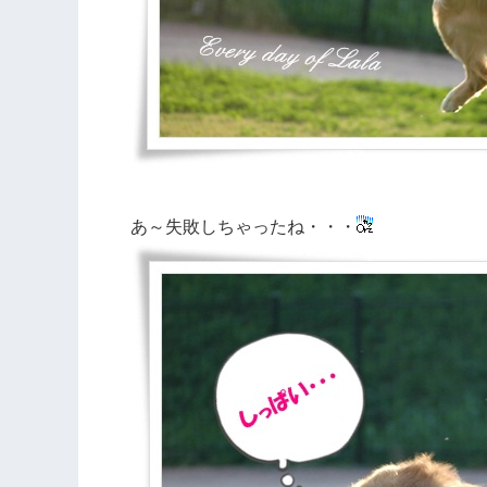
あ～失敗しちゃったね・・・