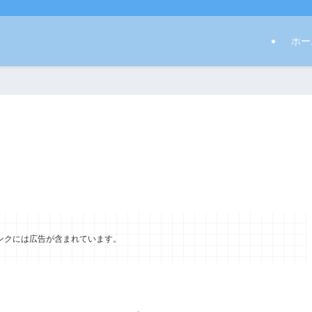
ホー
ンクには広告が含まれています。