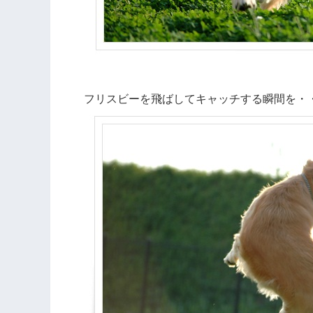
フリスビーを飛ばしてキャッチする瞬間を・