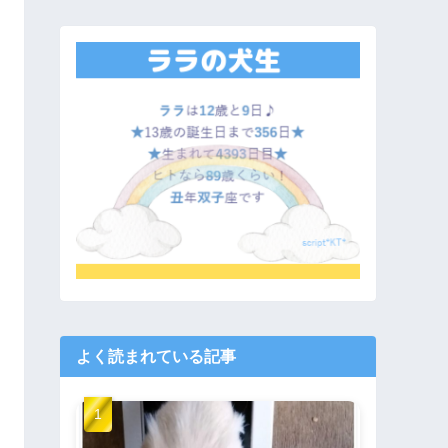
よく読まれている記事