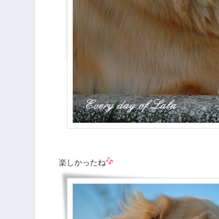
楽しかったね