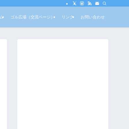
ム
ゴル広場（交流ページ）
リンク
お問い合わせ