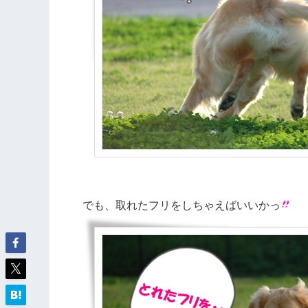
でも、取れたフリをしちゃえばいいかっ