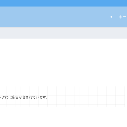
ホー
ンクには広告が含まれています。