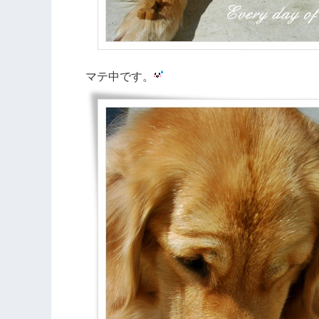
マテ中です。