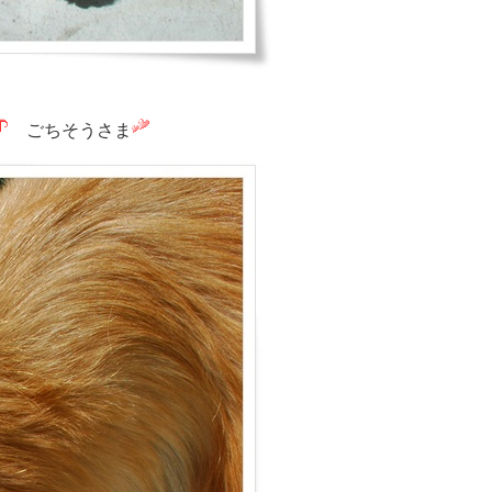
ごちそうさま