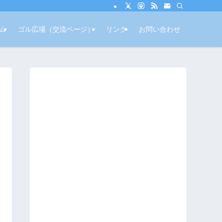
ム
ゴル広場（交流ページ）
リンク
お問い合わせ