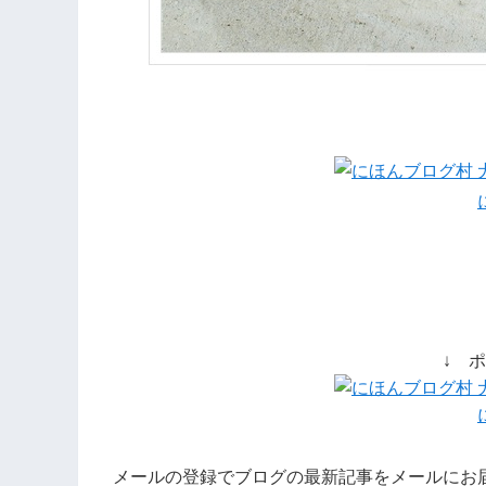
↓ 
メールの登録でブログの最新記事をメールにお