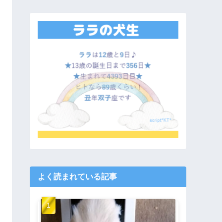
よく読まれている記事