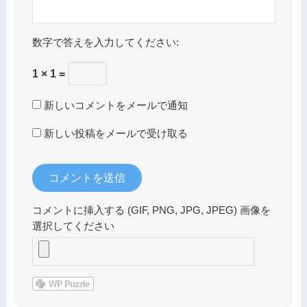
数字で答えを入力してください:
1 × 1 =
新しいコメントをメールで通知
新しい投稿をメールで受け取る
コメントに挿入する (GIF, PNG, JPG, JPEG) 画像を
選択してください