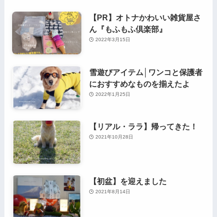
【PR】オトナかわいい雑貨屋さ
ん『もふもふ倶楽部』
2022年3月15日
雪遊びアイテム│ワンコと保護者
におすすめなものを揃えたよ
2022年1月25日
【リアル・ララ】帰ってきた！
2021年10月28日
【初盆】を迎えました
2021年8月14日