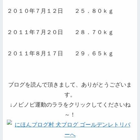
２０１０年７月１２日 ２５．８０ｋｇ
２０１１年７月２０日 ２８．７０ｋｇ
２０１１年８月１７日 ２９．６５ｋｇ
ブログを読んで頂きまして、ありがとうございま
す。
↓ノビノビ運動のララをクリックしてくださいね
～！