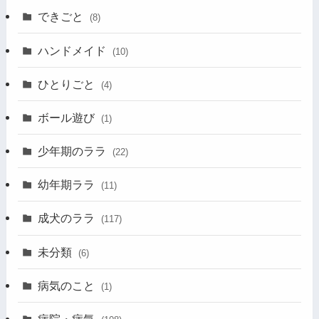
できごと
(8)
ハンドメイド
(10)
ひとりごと
(4)
ボール遊び
(1)
少年期のララ
(22)
幼年期ララ
(11)
成犬のララ
(117)
未分類
(6)
病気のこと
(1)