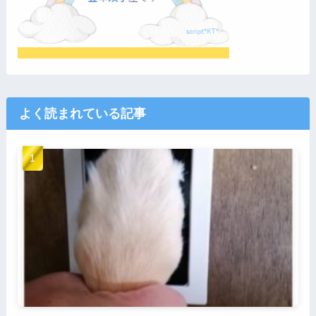
よく読まれている記事