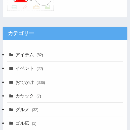
カテゴリー
アイテム
(82)
イベント
(22)
おでかけ
(336)
カヤック
(7)
グルメ
(32)
ゴル広
(1)