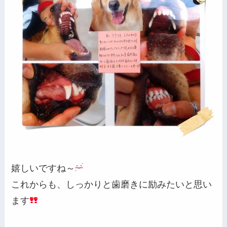
嬉しいですね～
これからも、しっかりと歯磨きに励みたいと思い
ます