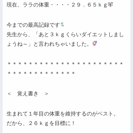
現在、ララの体重・・・・２９．６５ｋｇ
今までの最高記録です
先生から、「あと３ｋｇくらいダイエットしまし
ょうね～」と言われちゃいました。
＊＊＊＊＊＊＊＊＊＊＊＊＊＊＊＊＊＊＊＊＊＊
＊＊＊＊＊＊＊＊＊＊＊＊＊
＜ 覚え書き ＞
生まれて１年目の体重を維持するのがベスト。
だから、２６ｋｇを目標に！