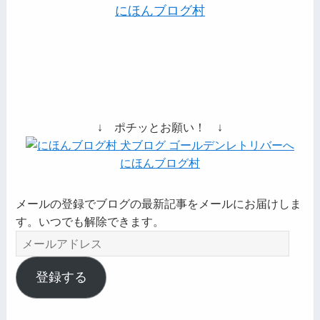
にほんブログ村
↓ ポチッとお願い！ ↓
にほんブログ村
メールの登録でブログの最新記事をメールにお届けしま
す。いつでも解除できます。
メ
ー
ル
登録する
ア
ド