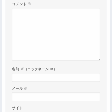
コメント
※
名前
※
メール
※
サイト