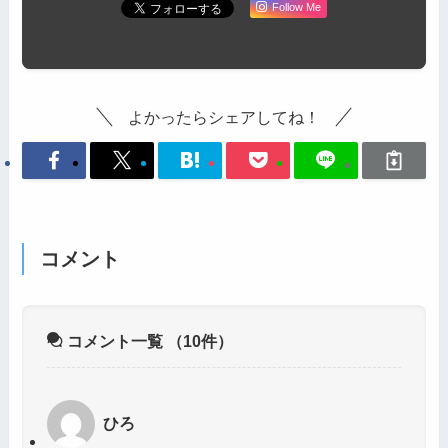
Follow Me
よかったらシェアしてね！
コメント
コメント一覧
（10件）
ひろ