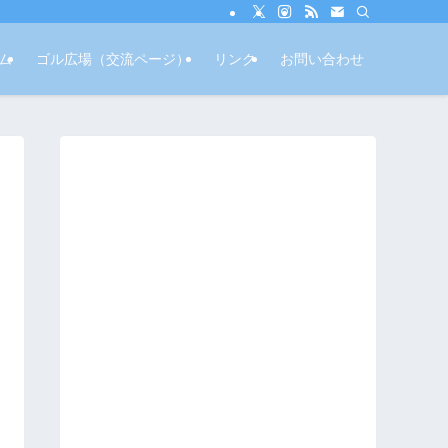
ム
ゴル広場（交流ページ）
リンク
お問い合わせ