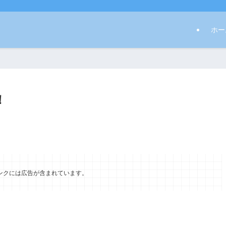
ホー
！
ンクには広告が含まれています。