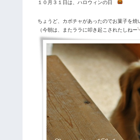
１０月３１日は、ハロウィンの日
ちょうど、カボチャがあったのでお菓子を焼
（今朝は、またララに叩き起こされたしねー