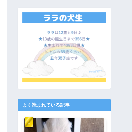
よく読まれている記事