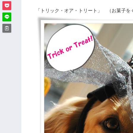
「トリック・オア・トリート」 （お菓子を