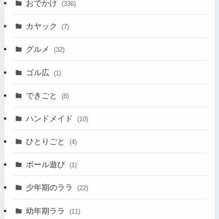
おでかけ
(336)
カヤック
(7)
グルメ
(32)
ゴル広
(1)
できごと
(8)
ハンドメイド
(10)
ひとりごと
(4)
ボール遊び
(1)
少年期のララ
(22)
幼年期ララ
(11)