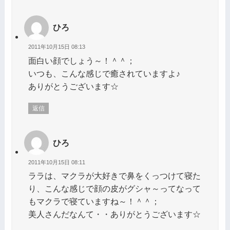
ひろ
2011年10月15日 08:13
面白い顔でしょう～！＾＾；
いつも、こんな感じで癒されていますよ♪
ありがとうございます☆
返信
ひろ
2011年10月15日 08:11
ララは、マクラが大好きで鼻をくっつけて寝た
り、こんな感じで顔の皮がグシャ～ってなって
もマクラで寝ていますね～！＾＾；
美人さんだなんて・・ありがとうございます☆