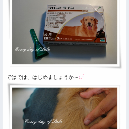
ではでは、はじめましょうか～