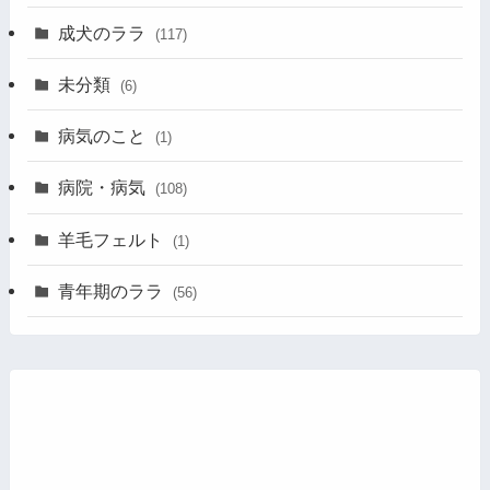
成犬のララ
(117)
未分類
(6)
病気のこと
(1)
病院・病気
(108)
羊毛フェルト
(1)
青年期のララ
(56)