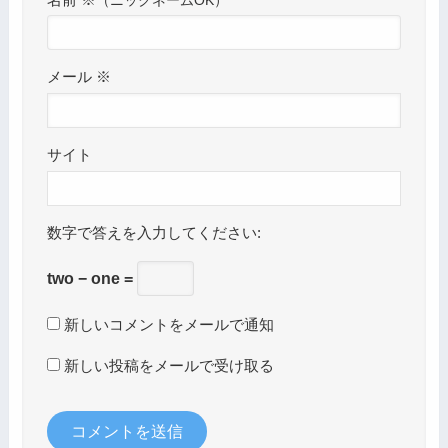
メール
※
サイト
数字で答えを入力してください:
two − one =
新しいコメントをメールで通知
新しい投稿をメールで受け取る