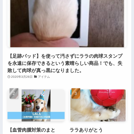
【足跡パッド】を使って汚さずにララの肉球スタンプ
を永遠に保存できるという素晴らしい商品！でも、失
敗して肉球が真っ黒になりました。
2020年3月26日
アイテム
【血管肉腫対策のまと
ララありがとう