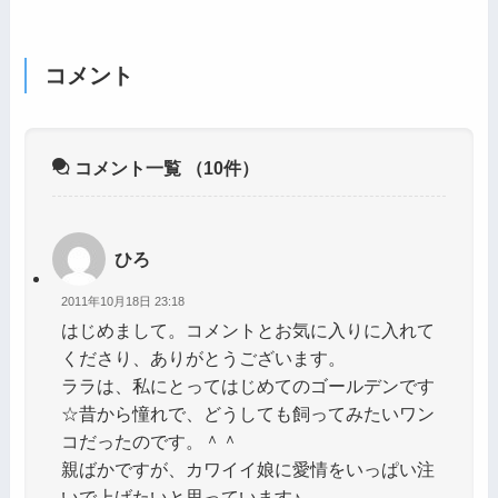
コメント
コメント一覧
（10件）
ひろ
2011年10月18日 23:18
はじめまして。コメントとお気に入りに入れて
くださり、ありがとうございます。
ララは、私にとってはじめてのゴールデンです
☆昔から憧れで、どうしても飼ってみたいワン
コだったのです。＾＾
親ばかですが、カワイイ娘に愛情をいっぱい注
いで上げたいと思っています♪