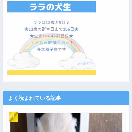
よく読まれている記事