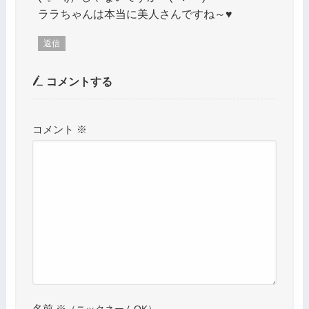
ララちゃんは本当に美人さんですね～♥
返信
コメントする
コメント
※
名前
※