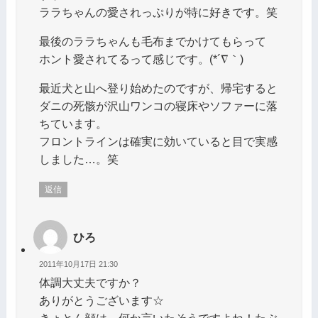
ララちゃんの愛されっぷりが特に好きです。笑
最後のララちゃんも毛布までかけてもらって
ホント愛されてるって感じです。(*´∇｀)
最近犬と山へ登り始めたのですが、帰宅すると
ダニの死骸が沢山ワンコの寝床やソファーに落
ちています。
フロントラインは確実に効いていると目で実感
しました…。笑
返信
ひろ
2011年10月17日 21:30
体調大丈夫ですか？
ありがとうございます☆