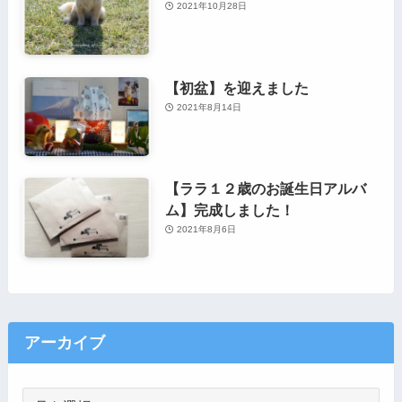
2021年10月28日
【初盆】を迎えました
2021年8月14日
【ララ１２歳のお誕生日アルバ
ム】完成しました！
2021年8月6日
アーカイブ
ア