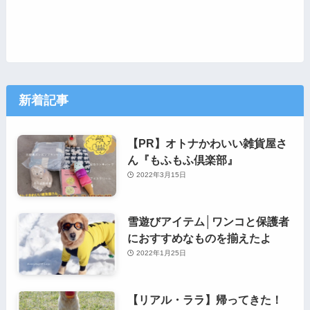
新着記事
【PR】オトナかわいい雑貨屋さ
ん『もふもふ倶楽部』
2022年3月15日
雪遊びアイテム│ワンコと保護者
におすすめなものを揃えたよ
2022年1月25日
【リアル・ララ】帰ってきた！