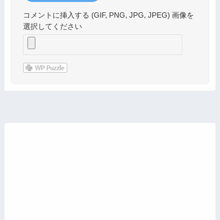
コメントに挿入する (GIF, PNG, JPG, JPEG) 画像を
選択してください