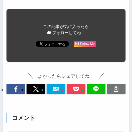
この記事が気に入ったら
フォローしてね！
Follow Me
よかったらシェアしてね！
コメント