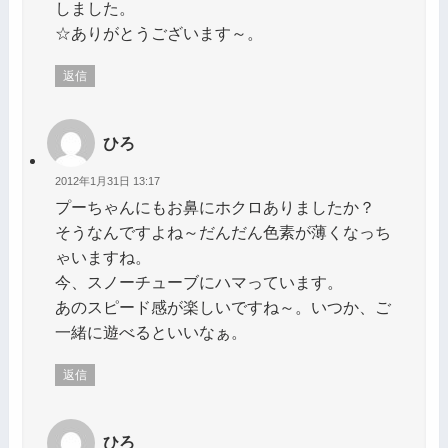
しました。
☆ありがとうございます～。
返信
ひろ
2012年1月31日 13:17
プーちゃんにもお鼻にホクロありましたか？
そうなんですよね～だんだん色素が薄くなっち
ゃいますね。
今、スノーチューブにハマっています。
あのスピード感が楽しいですね～。いつか、ご
一緒に遊べるといいなぁ。
返信
ひろ