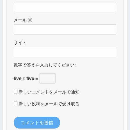
メール
※
サイト
数字で答えを入力してください:
five × five =
新しいコメントをメールで通知
新しい投稿をメールで受け取る