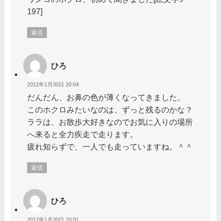
197]
返信
ひろ
2012年1月30日 20:04
だんだん、お鼻の色が薄くなってきました。
このホクロみたいなのは、ずっと残るのかな？
ララは、お散歩大好きなのでお気に入りの場所
へ来ると全力疾走で走ります。
疲れ知らずで、一人でも走っていますね。＾＾
返信
ひろ
2012年1月30日 20:01