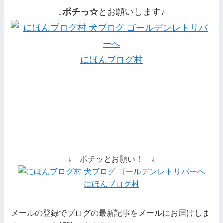
↓ポチっ☆
とお願いします♪
にほんブログ村
↓ ポチッとお願い！ ↓
にほんブログ村
メールの登録でブログの最新記事をメールにお届けしま