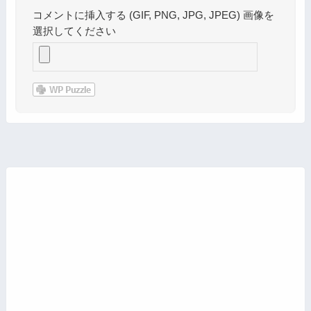
コメントに挿入する (GIF, PNG, JPG, JPEG) 画像を
選択してください