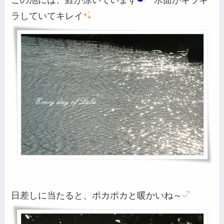
ラしていてキレイ
日差しに当たると、ポカポカと暖かいね～