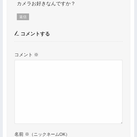
カメラお好きなんですか？
返信
コメントする
コメント
※
名前
※