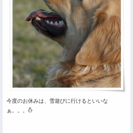
今度のお休みは、雪遊びに行けるといいな
ぁ。。。