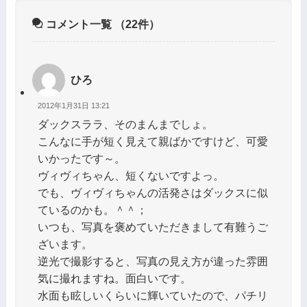
コメント一覧
（22件）
ひろ
2012年1月31日 13:21
ダックスララ、そのまんまでしょ。
こんなに手が短く見えて親ばかですけど、可愛
いかったです～。
ヴィヴィちゃん、短くないですよっ。
でも、ヴィヴィちゃんの活発さはダックスに似
ているのかも。＾＾；
いつも、写真を褒めていただきまして有難うご
ざいます。
逆光で撮影すると、写真の見え方が違った雰囲
気に撮れますね。面白いです。
水面も眩しいくらいに輝いていたので、パチリ