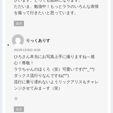
ただいま、勉強中！もっとララのいろんな表情
を撮って行きたいと思っています。
返信
りっくありす
2012年1月30日 16:09
ひろさん本当にお写真上手に撮りますね～感
心！尊敬！
ララちゃんのほくろ（笑）可愛いです(*^_^*)
ダックス流行りなんですね(^^)
流行に乗り遅れないようリックアリスもチャレ
ンジさせてみま～す（笑）
☆
返信