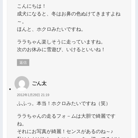
こんにちは！
成犬になると、冬はお鼻の色ぬけてきますよね
～。
ほんと、ホクロみたいですね。
ララちゃん楽しそうに走っていますね。
次のお休みに雪遊び、いけるといいね！
返信
ごん太
2012年1月29日 21:19
ふふっ。本当！ホクロみたいですね（笑）
ララちゃんの走るフォ－ムは大胆で綺麗です
ね。
それにお写真が綺麗！センスがあるのね～♪