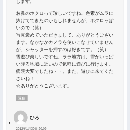
します。
お鼻のホクロって珍しいですね。色素がムラに
抜けてできたのかもしれませんが、ホクロっぽ
いので（笑）
写真褒めていただきまして、ありがとうござい
ます。なかなかカメラを使いこなせていません
が、シャッターを押すのは好きです。（笑）
雪遊び楽しいですね。ララ地方は、雪がいっぱ
い降る地域に近いので気軽に遊びに行けます。
病院大変でしたね・・。また、遊びに来てくだ
さいね！
☆ありがとうございます。
返信
ひろ
2012年1月30日 20:09