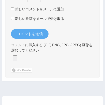
新しいコメントをメールで通知
新しい投稿をメールで受け取る
コメントに挿入する (GIF, PNG, JPG, JPEG) 画像を
選択してください