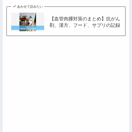
あわせて読みたい
【血管肉腫対策のまとめ】抗がん
剤、漢方、フード、サプリの記録