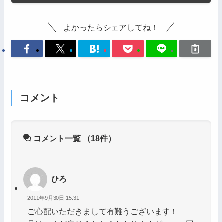
よかったらシェアしてね！
コメント
コメント一覧
（18件）
ひろ
2011年9月30日 15:31
ご心配いただきまして有難うございます！