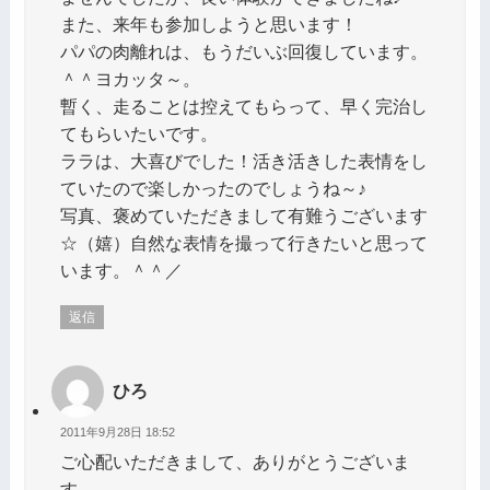
また、来年も参加しようと思います！
パパの肉離れは、もうだいぶ回復しています。
＾＾ヨカッタ～。
暫く、走ることは控えてもらって、早く完治し
てもらいたいです。
ララは、大喜びでした！活き活きした表情をし
ていたので楽しかったのでしょうね～♪
写真、褒めていただきまして有難うございます
☆（嬉）自然な表情を撮って行きたいと思って
います。＾＾／
返信
ひろ
2011年9月28日 18:52
ご心配いただきまして、ありがとうございま
す。