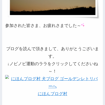
参加された皆さま、お疲れさまでした～
ブログを読んで頂きまして、ありがとうございま
す。
↓ノビノビ運動のララをクリックしてくださいね
～！
にほんブログ村