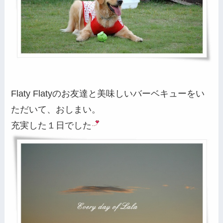
Flaty Flatyのお友達と美味しいバーベキューをい
ただいて、おしまい。
充実した１日でした