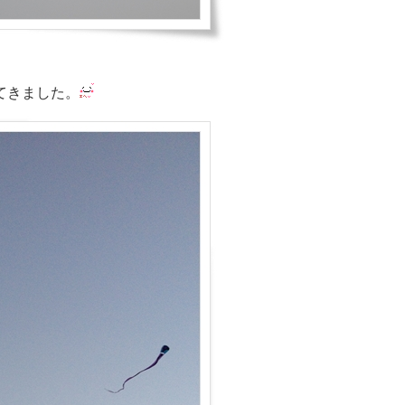
てきました。