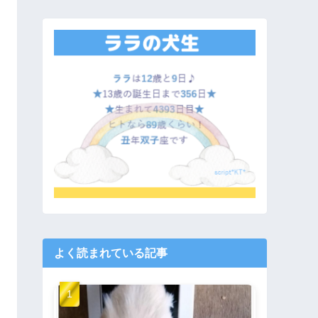
よく読まれている記事