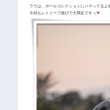
ララは、ボールコレクションにハマってるよ
今回もレトリーブ遊びで大満足ですっ