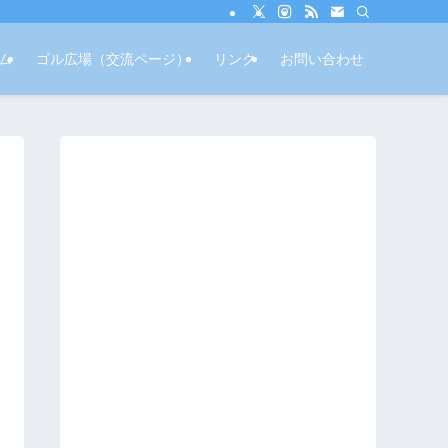
ム
ゴル広場（交流ページ）
リンク
お問い合わせ