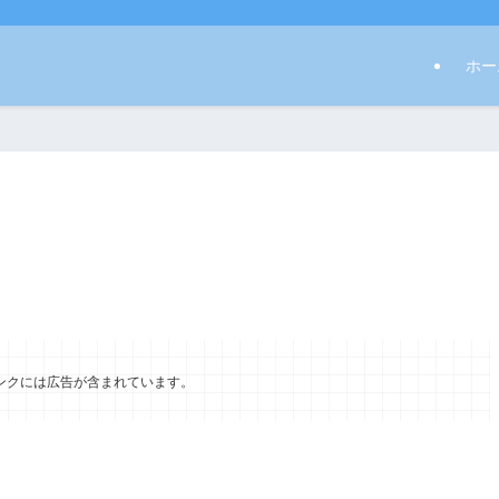
ホー
ンクには広告が含まれています。