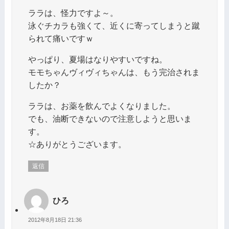
ララは、怪力ですよ～。
泳ぐチカラも強くて、近くに寄ってしまうと蹴
られて痛いですｗ
やっぱり、夏場はなりやすいですね。
モモちゃんヴィヴィちゃんは、もう完治されま
したか？
ララは、お薬を飲んでよくなりました。
でも、油断できないので注意しようと思いま
す。
☆ありがとうございます。
返信
ひろ
2012年8月18日 21:36