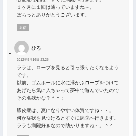
１ヶ月に１回は通っていますね～。
ぽちっとありがとうございます。
返信
ひろ
2012年8月16日 23:28
ララは、ロープを見ると引っ張りたくなるよう
です。
以前、ゴムボールに水に浮かぶロープをつけて
あげたら気に入ちゃって夢中で遊んでいたので
その名残かな？＾＾；
膿皮症は、夏になりやすい体質ですね・・。
何か症状を見つけるとすぐに病院へ行きます。
ララも病院好きなので助かりますね～。＾＾