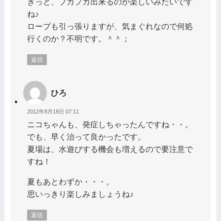
きっと、プカプカ出来るのが楽しいみたいです
ね♪
ロープも引っ張りますが、気まぐれなので何処
行くのか？不明です。＾＾；
返信
ひろ
2012年8月18日 07:11
ニコちゃんも、発症しちゃったんですね・・。
でも、早く治って良かったです。
夏場は、水遊びする機会も増えるので要注意で
すね！
夏もあとわずか・・・。
思いっきり楽しみましょうね♪
返信