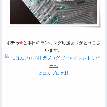
ポチっ
と本日のランキング応援ありがとうござ
います。
にほんブログ村