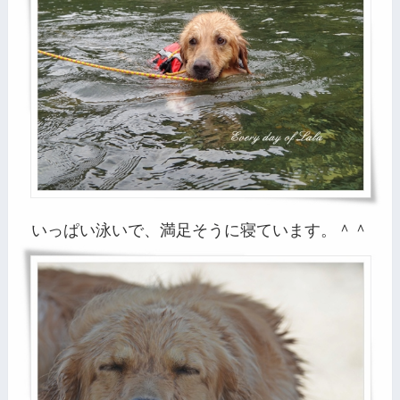
いっぱい泳いで、満足そうに寝ています。＾＾