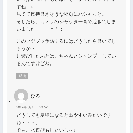
すね～♪
見てて気持良さそうな寝顔にパシャっと。
そしたら、カメラのシャッター音で起きてしま
いました・・・＾＾；
このブツブツ予防するにはどうしたら良いでし
ょうか？
川遊びしたあとは、ちゃんとシャンプーしてい
るんですけどね。
返信
ひろ
2012年8月16日 23:52
どうしても夏場になると出やすいみたいです
ね・・・。
でも、水遊びもしたいし～♪