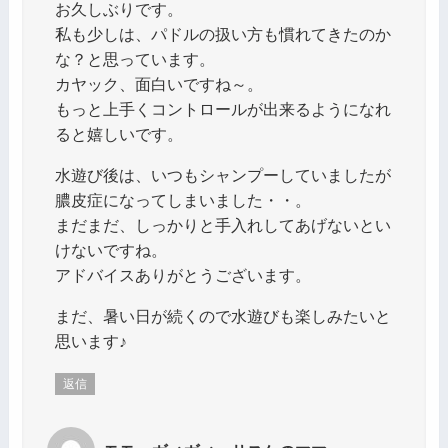
お久しぶりです。
私も少しは、パドルの扱い方も慣れてきたのか
な？と思っています。
カヤック、面白いですね～。
もっと上手くコントロールが出来るようになれ
ると嬉しいです。
水遊び後は、いつもシャンプーしていましたが
膿皮症になってしまいました・・。
まだまだ、しっかりと手入れしてあげないとい
けないですね。
アドバイスありがとうございます。
まだ、暑い日が続くので水遊びも楽しみたいと
思います♪
返信