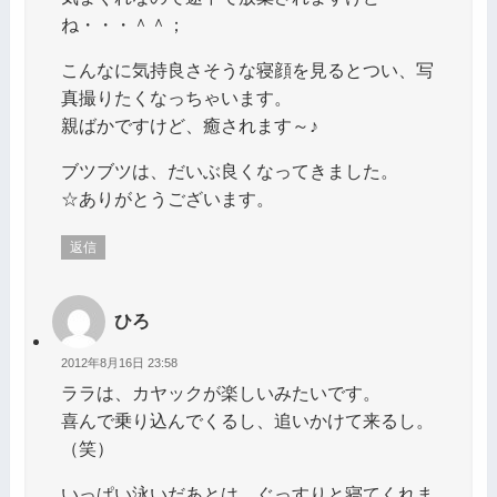
ね・・・＾＾；
こんなに気持良さそうな寝顔を見るとつい、写
真撮りたくなっちゃいます。
親ばかですけど、癒されます～♪
ブツブツは、だいぶ良くなってきました。
☆ありがとうございます。
返信
ひろ
2012年8月16日 23:58
ララは、カヤックが楽しいみたいです。
喜んで乗り込んでくるし、追いかけて来るし。
（笑）
いっぱい泳いだあとは、ぐっすりと寝てくれま