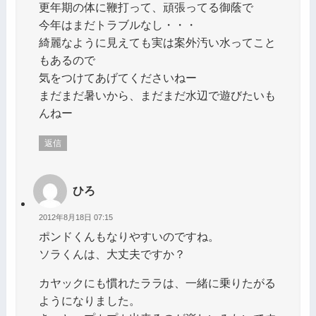
更年期の体に鞭打って、頑張ってる御蔭で
今年はまだトラブルなし・・・
綺麗なように見えても実は案外汚い水ってこと
もあるので
気をつけてあげてくださいねー
まだまだ暑いから、まだまだ水辺で遊びたいも
んねー
返信
ひろ
2012年8月18日 07:15
ポンドくんもなりやすいのですね。
ソラくんは、大丈夫ですか？
カヤックにも慣れたララは、一緒に乗りたがる
ようになりました。