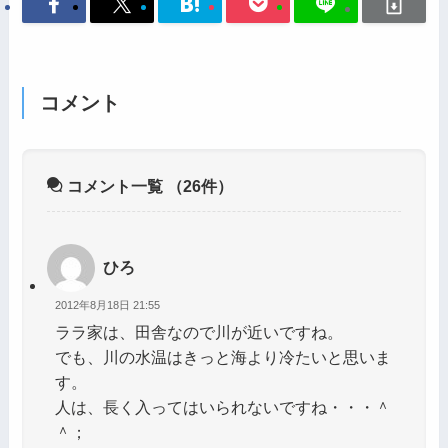
コメント
コメント一覧
（26件）
ひろ
2012年8月18日 21:55
ララ家は、田舎なので川が近いですね。
でも、川の水温はきっと海より冷たいと思いま
す。
人は、長く入ってはいられないですね・・・＾
＾；