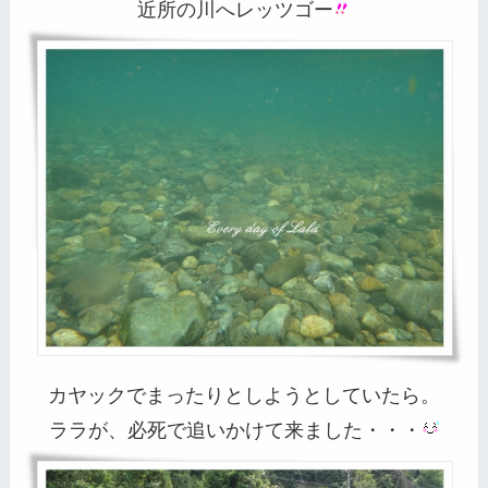
近所の川へレッツゴー
カヤックでまったりとしようとしていたら。
ララが、必死で追いかけて来ました・・・