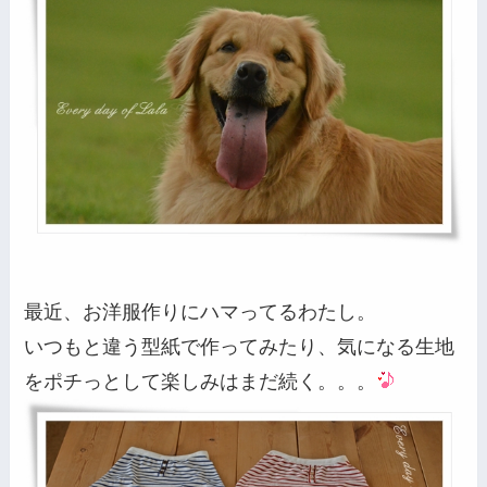
最近、お洋服作りにハマってるわたし。
いつもと違う型紙で作ってみたり、気になる生地
をポチっとして楽しみはまだ続く。。。