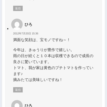
返信
ひろ
2012年7月20日 15:36
満面な笑顔は、宝モノですね～！
今年は、きゅうりが豊作で嬉しい。
雨の日が続くと１０本は収穫できるので成長の
良さに驚いています。
トマト、我が家は黄色のプチトマトを作ってい
ます♪
摘みたては美味しいですね！
返信
ひろ