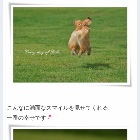
こんなに満面なスマイルを見せてくれる。
一番の幸せです