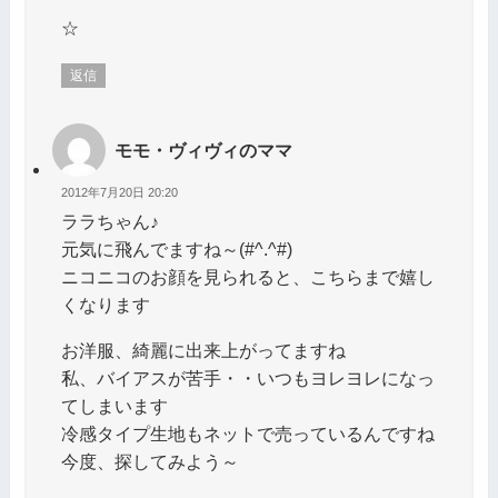
☆
返信
モモ・ヴィヴィのママ
2012年7月20日 20:20
ララちゃん♪
元気に飛んでますね～(#^.^#)
ニコニコのお顔を見られると、こちらまで嬉し
くなります
お洋服、綺麗に出来上がってますね
私、バイアスが苦手・・いつもヨレヨレになっ
てしまいます
冷感タイプ生地もネットで売っているんですね
今度、探してみよう～