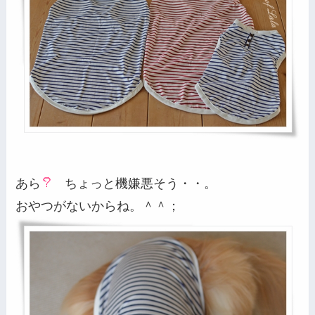
あら
ちょっと機嫌悪そう・・。
おやつがないからね。＾＾；