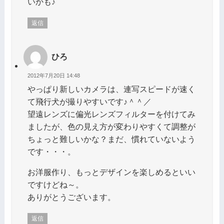
いかも♪
返信
ひろ
2012年7月20日 14:48
やっぱり新しいカメラは、連写スピードが速く
て飛行犬が撮りやすいです♪＾＾／
望遠レンズに偏光レンズフィルターを付けてみ
ましたが、色の見え方が変わりやすくて調整が
ちょっと難しいかな？まだ、慣れていないよう
です・・・。
お洋服作り、もっとデザインを楽しめるといい
ですけどね～。
ありがとうございます。
返信