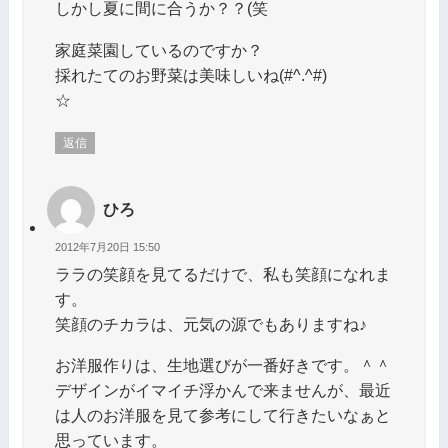
しかし夏に間に合うか？？(笑
家庭菜園しているのですか？
採れたてのお野菜は美味しいね(#^.^#)
☆
返信
ひろ
2012年7月20日 15:50
ララの笑顔を見てるだけで、私も笑顔になれま
す。
笑顔のチカラは、元気の源でもありますね♪
お洋服作りは、生地選びが一番好きです。＾＾
デザインがイマイチ浮かんで来ませんが、最近
は人のお洋服を見て参考にして行きたいなぁと
思っています。