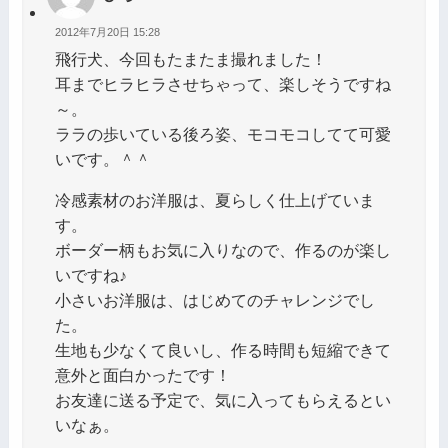
2012年7月20日 15:28
飛行犬、今回もたまたま撮れました！
耳までヒラヒラさせちゃって、楽しそうですね
～。
ララの歩いている後ろ姿、モコモコしてて可愛
いです。＾＾
冷感素材のお洋服は、夏らしく仕上げていま
す。
ボーダー柄もお気に入りなので、作るのが楽し
いですね♪
小さいお洋服は、はじめてのチャレンジでし
た。
生地も少なくて良いし、作る時間も短縮できて
意外と面白かったです！
お友達に送る予定で、気に入ってもらえるとい
いなぁ。