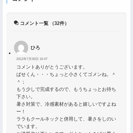
コメント一覧
（32件）
ひろ
2012年7月30日 16:47
コメントありがとうございます。
ばせくん・・・ちょっと小さくてゴメンね。＾
＾；
もう少しで完成するので、もうちょっとお待ち
下さい。
暑さ対策で、冷感素材があると嬉しいですよね
ー！
ララもクールネックと併用して、暑さをしのい
でいます。