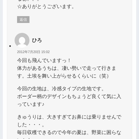
☆ありがとうございます。
返信
ひろ
2012年7月20日 15:02
今回も飛んでいますっ！
体力があるうちは、凄い勢いで走って行きま
す。土埃を舞い上がらせるくらいに（笑）
今回の生地は、冷感タイプの生地です。
ボーダー柄のデザインもちょうど良くて気に入
っています♪
きゅうりは、大きすぎてお鼻には乗りませんで
した・・・。
毎日収穫できるので今年の夏は、野菜に困らな