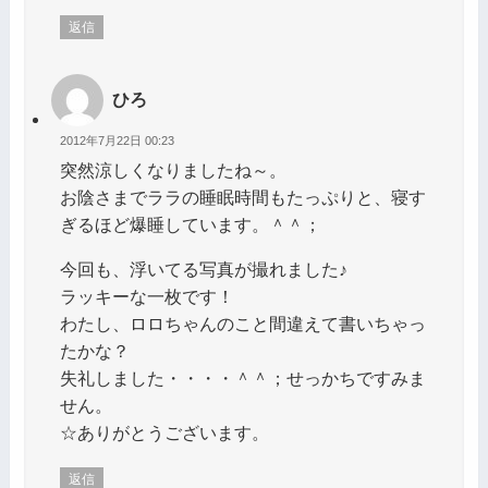
返信
ひろ
2012年7月22日 00:23
突然涼しくなりましたね～。
お陰さまでララの睡眠時間もたっぷりと、寝す
ぎるほど爆睡しています。＾＾；
今回も、浮いてる写真が撮れました♪
ラッキーな一枚です！
わたし、ロロちゃんのこと間違えて書いちゃっ
たかな？
失礼しました・・・・＾＾；せっかちですみま
せん。
☆ありがとうございます。
返信