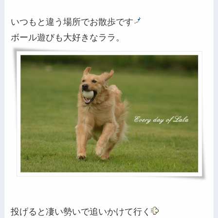
いつもと違う場所でお散歩です
ボール遊びも大好きなララ。
投げると凄い勢いで追いかけて行く