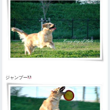
ジャンプー