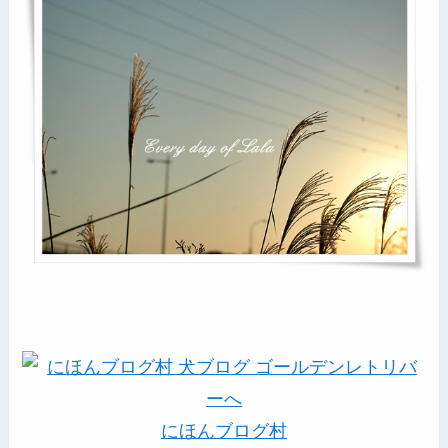
にほんブログ村