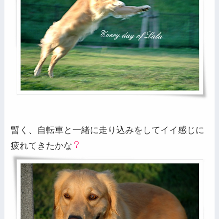
暫く、自転車と一緒に走り込みをしてイイ感じに
疲れてきたかな