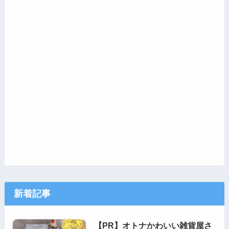
新着記事
【PR】オトナかわいい雑貨屋さ