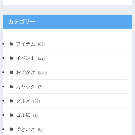
カテゴリー
アイテム
(82)
イベント
(22)
おでかけ
(336)
カヤック
(7)
グルメ
(32)
ゴル広
(1)
できごと
(8)