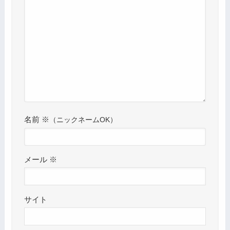
名前
※
メール
※
サイト