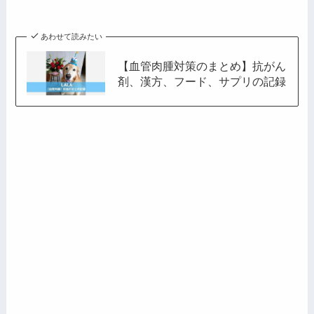
ス
あわせて読みたい
【血管肉腫対策のまとめ】抗がん
剤、漢方、フード、サプリの記録