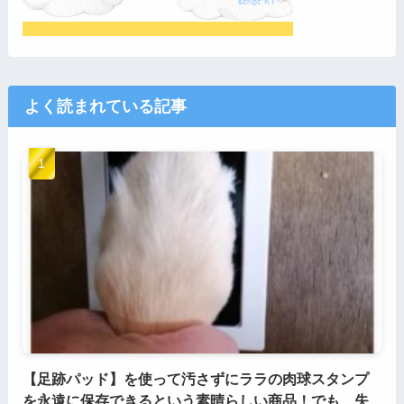
よく読まれている記事
【足跡パッド】を使って汚さずにララの肉球スタンプ
を永遠に保存できるという素晴らしい商品！でも、失