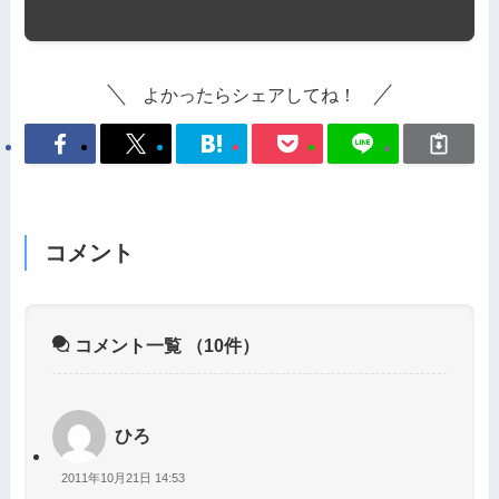
よかったらシェアしてね！
コメント
コメント一覧
（10件）
ひろ
2011年10月21日 14:53