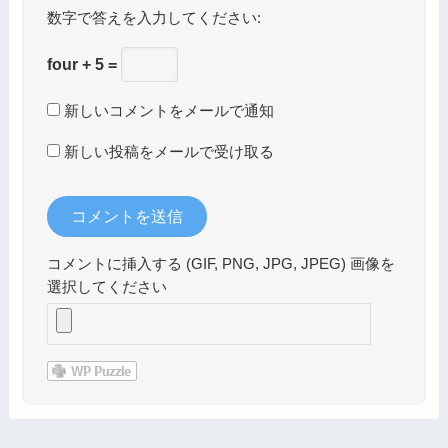
数字で答えを入力してください:
four + 5 =
新しいコメントをメールで通知
新しい投稿をメールで受け取る
コメントに挿入する (GIF, PNG, JPG, JPEG) 画像を
選択してください