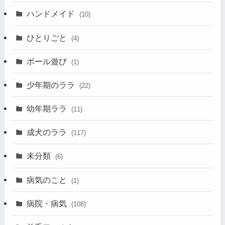
ハンドメイド
(10)
ひとりごと
(4)
ボール遊び
(1)
少年期のララ
(22)
幼年期ララ
(11)
成犬のララ
(117)
未分類
(6)
病気のこと
(1)
病院・病気
(108)