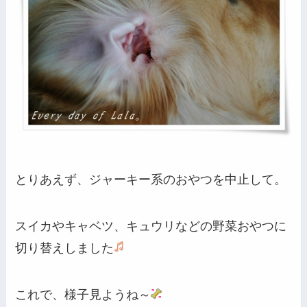
とりあえず、ジャーキー系のおやつを中止して。
スイカやキャベツ、キュウリなどの野菜おやつに
切り替えしました
これで、様子見ようね～