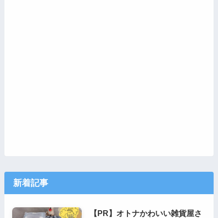
新着記事
【PR】オトナかわいい雑貨屋さ