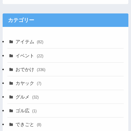
カテゴリー
アイテム
(82)
イベント
(22)
おでかけ
(336)
カヤック
(7)
グルメ
(32)
ゴル広
(1)
できごと
(8)