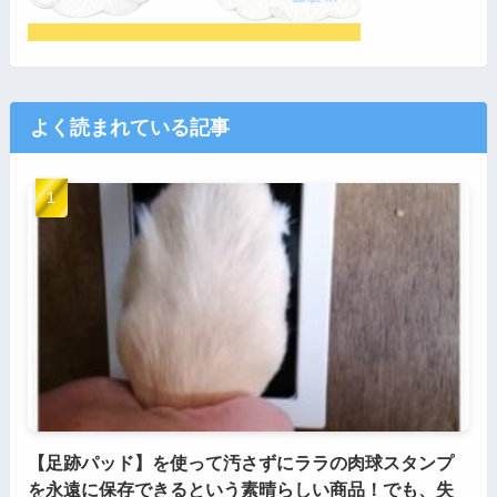
よく読まれている記事
【足跡パッド】を使って汚さずにララの肉球スタンプ
を永遠に保存できるという素晴らしい商品！でも、失