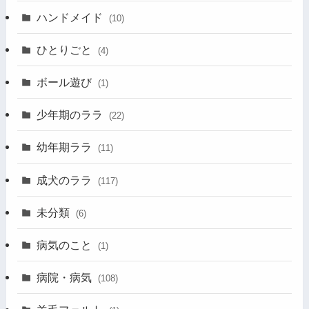
ハンドメイド
(10)
ひとりごと
(4)
ボール遊び
(1)
少年期のララ
(22)
幼年期ララ
(11)
成犬のララ
(117)
未分類
(6)
病気のこと
(1)
病院・病気
(108)