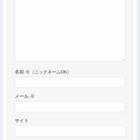
名前
※
メール
※
サイト