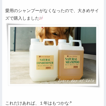
愛用のシャンプーがなくなったので、大きめサイ
ズで購入しました
これだけあれば、１年はもつかな