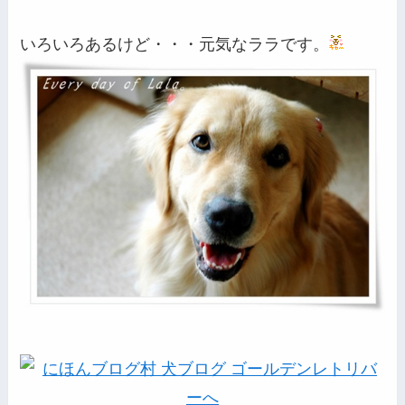
いろいろあるけど・・・元気なララです。