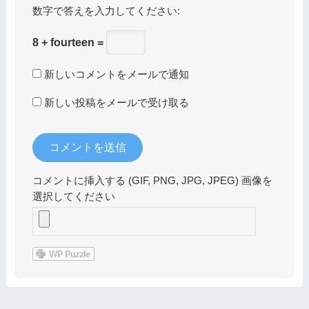
数字で答えを入力してください:
8 + fourteen =
新しいコメントをメールで通知
新しい投稿をメールで受け取る
コメントに挿入する (GIF, PNG, JPG, JPEG) 画像を
選択してください