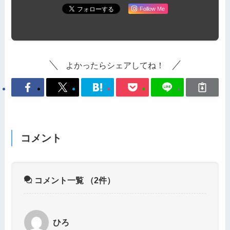
Follow Me
よかったらシェアしてね！
コメント
コメント一覧
（2件）
ひろ