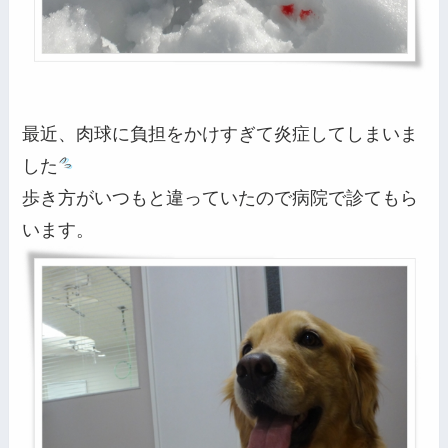
最近、肉球に負担をかけすぎて炎症してしまいま
した
歩き方がいつもと違っていたので病院で診てもら
います。