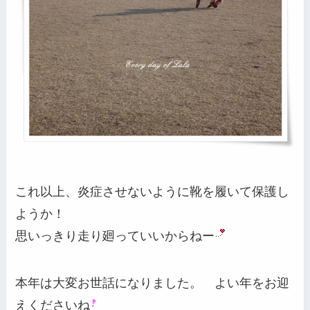
これ以上、炎症させないように靴を履いて保護し
ようか！
思いっきり走り廻っていいからねー
本年は大変お世話になりました。 よい年をお迎
えくださいね