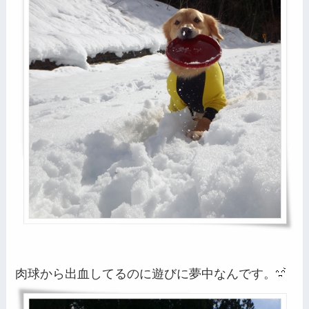
肉球から出血してるのに遊びに夢中なんです。