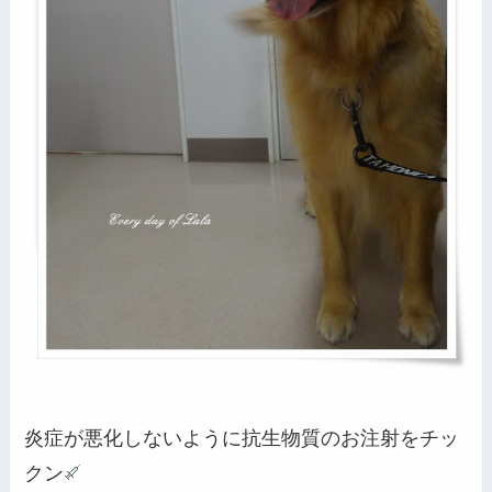
炎症が悪化しないように抗生物質のお注射をチッ
クン