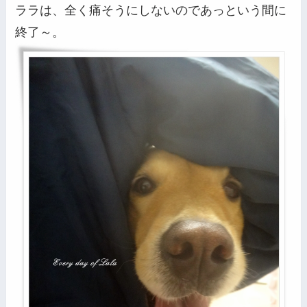
ララは、全く痛そうにしないのであっという間に
終了～。