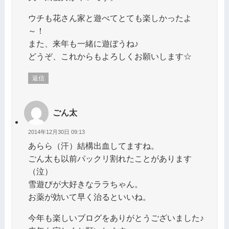
ウチも花さん家と遊べてとても楽しかったよ
～！
また、来年も一緒に遊ぼうね♪
どうぞ、これからもよろしくお願いします☆
返信
ごん太
2014年12月30日 09:13
あらら（汗）結構出血してますね。
ごん太も以前パックリ割れたことがあります
（泣）
雪遊びが大好きなララちゃん。
お薬が効いて早く治るといいね。
今年も楽しいブログをありがとうございました♪