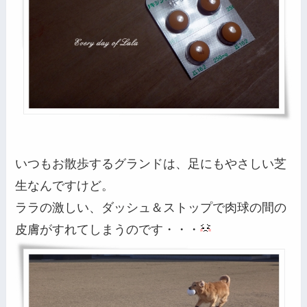
いつもお散歩するグランドは、足にもやさしい芝
生なんですけど。
ララの激しい、ダッシュ＆ストップで肉球の間の
皮膚がすれてしまうのです・・・