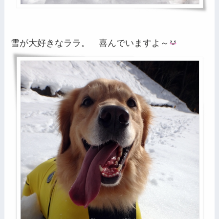
雪が大好きなララ。 喜んでいますよ～