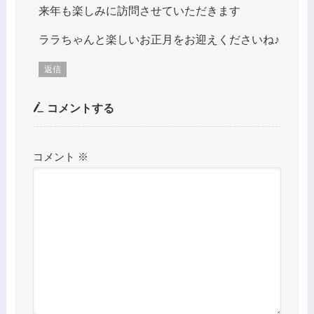
来年も楽しみに訪問させていただきます
ララちゃんと楽しいお正月をお迎えくださいね♪
返信
コメントする
コメント
※