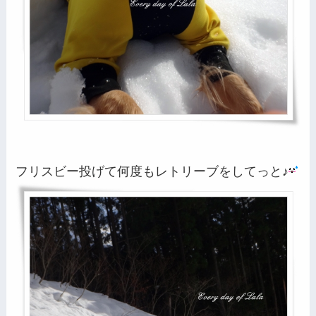
フリスビー投げて何度もレトリーブをしてっと♪