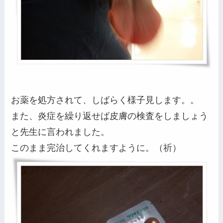
お薬を処方されて、しばらく様子見します。。
また、炎症を繰り返せば皮膚の検査をしましょう
と先生に言われました。
このまま完治してくれますように。（祈）