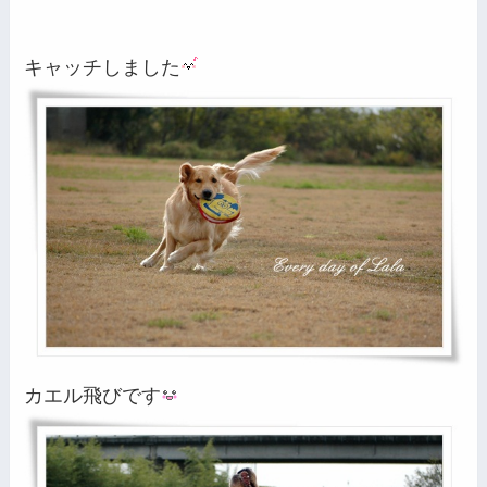
キャッチしました
カエル飛びです