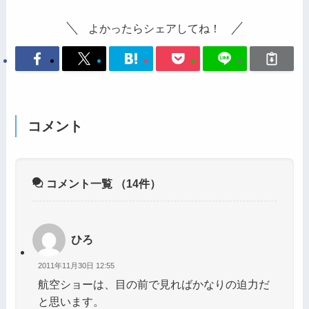
よかったらシェアしてね！
コメント
コメント一覧
（14件）
ひろ
2011年11月30日 12:55
航空ショーは、目の前で見ればかなりの迫力だ
と思います。