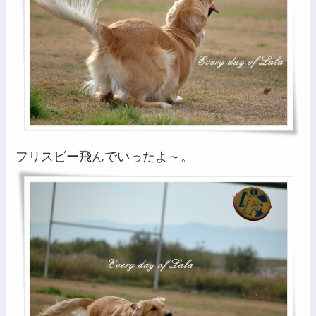
フリスビー飛んでいったよ～。