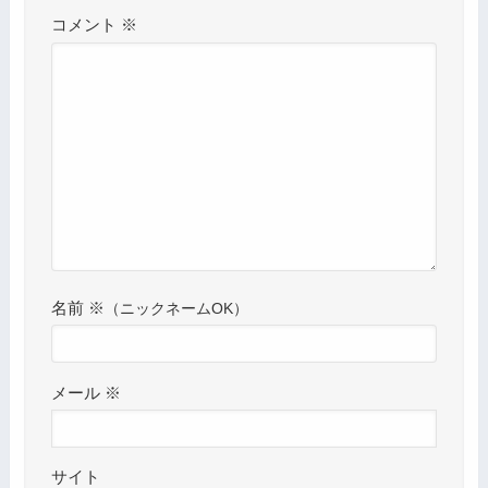
コメント
※
名前
※
メール
※
サイト