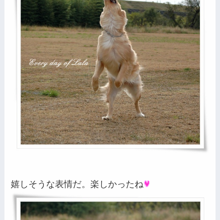
嬉しそうな表情だ。楽しかったね