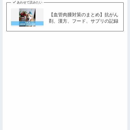
あわせて読みたい
【血管肉腫対策のまとめ】抗がん
剤、漢方、フード、サプリの記録