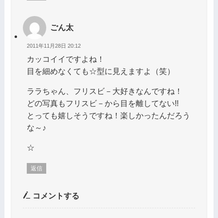
ごん太
2011年11月28日 20:12
カッコイイですよね！
目を細めなくても☆型に見えますよ（笑）
ララちゃん、フリスビ－大好きなんですね！
どの写真もフリスビ－から目を離してない!!
とっても嬉しそうですね！楽しかったんだろう
な～♪
☆
返信
コメントする