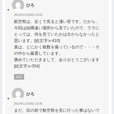
ひろ
2011年11月28日 22:50
航空祭は、近くで見ると凄い音です。だから、
今回は結構遠い場所から見ていたので、ララに
とっては、何を見ていたかは分からなかったと
思います。[絵文字:v-410]
真は、とにかく枚数を撮っているので・・・そ
の中から厳選しています。
褒めていただきまして、ありがとうございます
[絵文字:v-354]
返信
ひろ
2011年11月28日 22:45
まだ、目の前で航空祭を見に行った事はないで