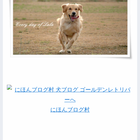
にほんブログ村