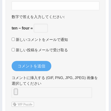
数字で答えを入力してください:
ten − four =
新しいコメントをメールで通知
新しい投稿をメールで受け取る
コメントに挿入する (GIF, PNG, JPG, JPEG) 画像を
選択してください