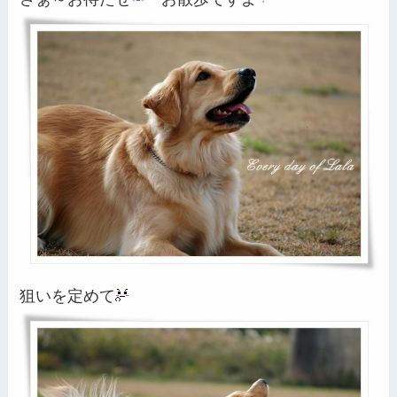
狙いを定めて