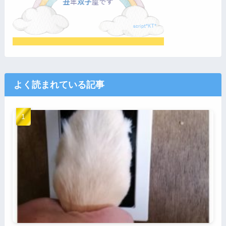
よく読まれている記事